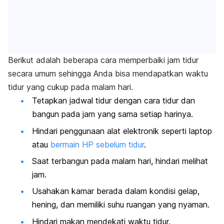
Berikut adalah beberapa cara memperbaiki jam tidur
secara umum sehingga Anda bisa mendapatkan waktu
tidur yang cukup pada malam hari.
Tetapkan jadwal tidur dengan cara tidur dan
bangun pada jam yang sama setiap harinya.
Hindari penggunaan alat elektronik seperti laptop
atau
bermain HP sebelum tidur
.
Saat terbangun pada malam hari, hindari melihat
jam.
Usahakan kamar berada dalam kondisi gelap,
hening, dan memiliki suhu ruangan yang nyaman.
Hindari makan mendekati waktu tidur.