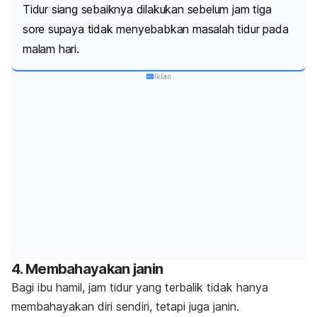
Tidur siang sebaiknya dilakukan sebelum jam tiga
sore supaya tidak menyebabkan masalah tidur pada
malam hari.
Iklan
4. Membahayakan janin
Bagi ibu hamil, jam tidur yang terbalik tidak hanya
membahayakan diri sendiri, tetapi juga janin.