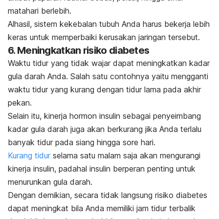
matahari berlebih.
Alhasil, sistem kekebalan tubuh Anda harus bekerja lebih
keras untuk memperbaiki kerusakan jaringan tersebut.
6. Meningkatkan risiko diabetes
Waktu tidur yang tidak wajar dapat meningkatkan kadar
gula darah Anda. Salah satu contohnya yaitu mengganti
waktu tidur yang kurang dengan tidur lama pada akhir
pekan.
Selain itu, kinerja hormon insulin sebagai penyeimbang
kadar gula darah juga akan berkurang jika Anda terlalu
banyak tidur pada siang hingga sore hari.
Kurang tidur
selama satu malam saja akan mengurangi
kinerja insulin, padahal insulin berperan penting untuk
menurunkan gula darah.
Dengan demikian, secara tidak langsung risiko diabetes
dapat meningkat bila Anda memiliki jam tidur terbalik