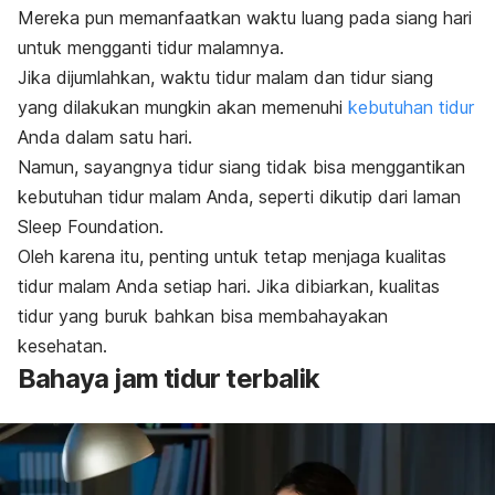
Mereka pun memanfaatkan waktu luang pada siang hari
untuk mengganti tidur malamnya.
Jika dijumlahkan, waktu tidur malam dan tidur siang
yang dilakukan mungkin akan memenuhi
kebutuhan tidur
Anda dalam satu hari.
Namun, sayangnya tidur siang tidak bisa menggantikan
kebutuhan tidur malam Anda, seperti dikutip dari laman
Sleep Foundation.
Oleh karena itu, penting untuk tetap menjaga kualitas
tidur malam Anda setiap hari. Jika dibiarkan, kualitas
tidur yang buruk bahkan bisa membahayakan
kesehatan.
Bahaya jam tidur terbalik