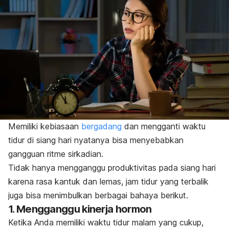
Memiliki kebiasaan
bergadang
dan mengganti waktu
tidur di siang hari nyatanya bisa menyebabkan
gangguan ritme sirkadian.
Tidak hanya mengganggu produktivitas pada siang hari
karena rasa kantuk dan lemas, jam tidur yang terbalik
juga bisa menimbulkan berbagai bahaya berikut.
1. Mengganggu kinerja hormon
Ketika Anda memiliki waktu tidur malam yang cukup,