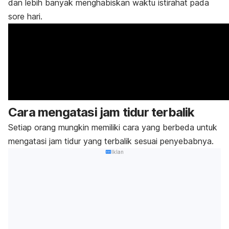
dan lebih banyak menghabiskan waktu istirahat pada
sore hari.
Cara mengatasi jam tidur terbalik
Setiap orang mungkin memiliki cara yang berbeda untuk
mengatasi jam tidur yang terbalik sesuai penyebabnya.
Iklan