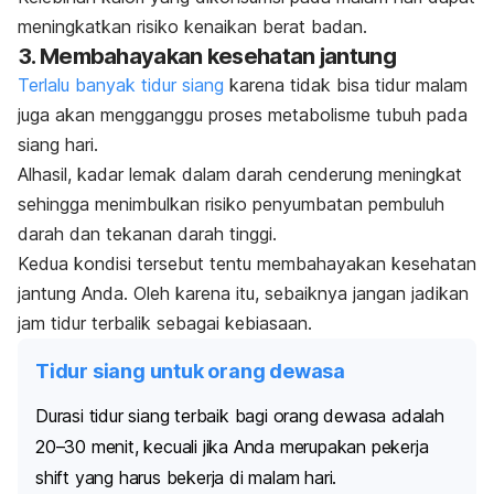
meningkatkan risiko kenaikan berat badan.
3. Membahayakan kesehatan jantung
Terlalu banyak tidur siang
karena tidak bisa tidur malam
juga akan mengganggu proses metabolisme tubuh pada
siang hari.
Alhasil, kadar lemak dalam darah cenderung meningkat
sehingga menimbulkan risiko penyumbatan pembuluh
darah dan tekanan darah tinggi.
Kedua kondisi tersebut tentu membahayakan kesehatan
jantung Anda. Oleh karena itu, sebaiknya jangan jadikan
jam tidur terbalik sebagai kebiasaan.
Tidur siang untuk orang dewasa
Durasi tidur siang terbaik bagi orang dewasa adalah
20–30 menit, kecuali jika Anda merupakan pekerja
shift
yang harus bekerja di malam hari.