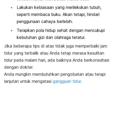
Lakukan kebiasaan yang merilekskan tubuh,
seperti membaca buku. Akan tetapi, hindari
penggunaan cahaya berlebih.
Terapkan pola hidup sehat dengan mencukupi
kebutuhan gizi dan olahraga teratur.
Jika beberapa tips di atas tidak juga memperbaiki jam
tidur yang terbalik atau Anda tetap merasa kesulitan
tidur pada malam hari, ada baiknya Anda berkonsultasi
dengan dokter.
Anda mungkin membutuhkan pengobatan atau terapi
lanjutan untuk mengatasi
gangguan tidur
.