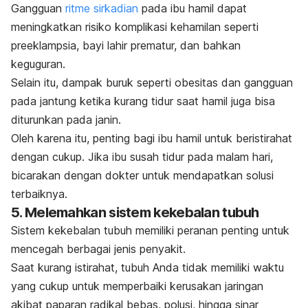
Gangguan
ritme sirkadian
pada ibu hamil dapat
meningkatkan risiko komplikasi kehamilan seperti
preeklampsia, bayi lahir prematur, dan bahkan
keguguran.
Selain itu, dampak buruk seperti obesitas dan gangguan
pada jantung ketika kurang tidur saat hamil juga bisa
diturunkan pada janin.
Oleh karena itu, penting bagi ibu hamil untuk beristirahat
dengan cukup. Jika ibu susah tidur pada malam hari,
bicarakan dengan dokter untuk mendapatkan solusi
terbaiknya.
5. Melemahkan sistem kekebalan tubuh
Sistem kekebalan tubuh memiliki peranan penting untuk
mencegah berbagai jenis penyakit.
Saat kurang istirahat, tubuh Anda tidak memiliki waktu
yang cukup untuk memperbaiki kerusakan jaringan
akibat paparan radikal bebas, polusi, hingga sinar