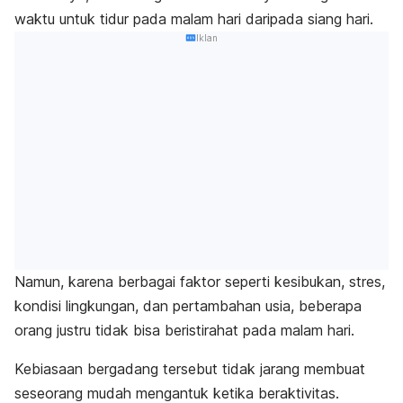
waktu untuk tidur pada malam hari daripada siang hari.
Iklan
Namun, karena berbagai faktor seperti kesibukan, stres,
kondisi lingkungan, dan pertambahan usia, beberapa
orang justru tidak bisa beristirahat pada malam hari.
Kebiasaan bergadang tersebut tidak jarang membuat
seseorang mudah mengantuk ketika beraktivitas.