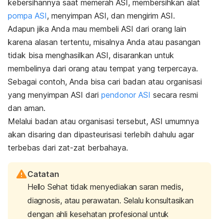
kebersihannya saat memerah ASI, membersihkan alat
pompa ASI
, menyimpan ASI, dan mengirim ASI.
Adapun jika Anda mau membeli ASI dari orang lain
karena alasan tertentu, misalnya Anda atau pasangan
tidak bisa menghasilkan ASI, disarankan untuk
membelinya dari orang atau tempat yang terpercaya.
Sebagai contoh, Anda bisa cari badan atau organisasi
yang menyimpan ASI dari
pendonor ASI
secara resmi
dan aman.
Melalui badan atau organisasi tersebut, ASI umumnya
akan disaring dan dipasteurisasi terlebih dahulu agar
terbebas dari zat-zat berbahaya.
Catatan
Hello Sehat tidak menyediakan saran medis,
diagnosis, atau perawatan. Selalu konsultasikan
dengan ahli kesehatan profesional untuk