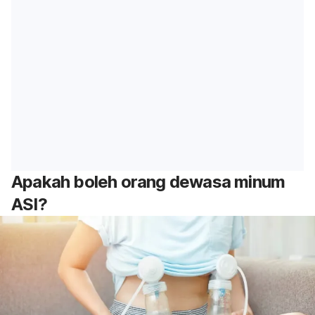
Apakah boleh orang dewasa minum
ASI?