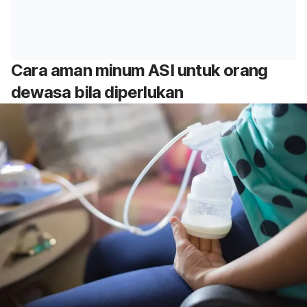
Cara aman minum ASI untuk orang
dewasa bila diperlukan