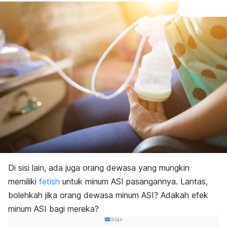
Di sisi lain, ada juga orang dewasa yang mungkin
memiliki
fetish
untuk minum ASI pasangannya.
Lantas,
bolehkah jika orang dewasa minum ASI? Adakah
efek
minum ASI bagi mereka?
Iklan