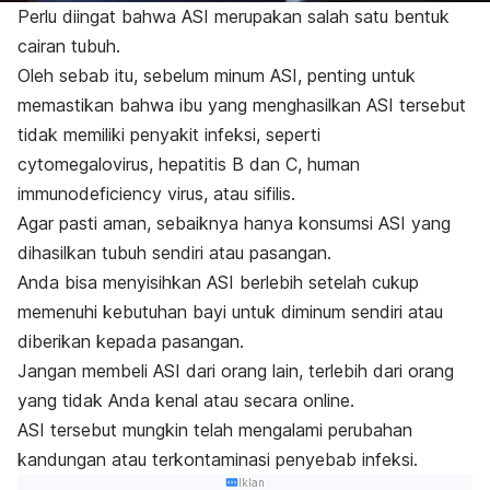
Perlu diingat bahwa ASI merupakan salah satu bentuk
cairan tubuh.
Oleh sebab itu, sebelum minum ASI, penting untuk
memastikan bahwa ibu yang menghasilkan ASI tersebut
tidak memiliki penyakit infeksi, seperti
cytomegalovirus
,
hepatitis B
dan C,
human
immunodeficiency virus
, atau
sifilis
.
Agar pasti aman, sebaiknya hanya konsumsi ASI yang
dihasilkan tubuh sendiri atau pasangan.
Anda bisa menyisihkan ASI berlebih setelah cukup
memenuhi kebutuhan bayi untuk diminum sendiri atau
diberikan kepada pasangan.
Jangan membeli ASI dari orang lain, terlebih dari orang
yang tidak Anda kenal atau secara
online
.
ASI tersebut mungkin telah mengalami perubahan
kandungan atau terkontaminasi penyebab infeksi.
Iklan