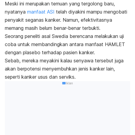
Meski ini merupakan temuan yang tergolong baru,
nyatanya
manfaat ASI
telah diyakini mampu mengobati
penyakit seganas kanker. Namun, efektivitasnya
memang masih belum benar-benar terbukti.
Seorang peneliti asal Swedia berencana melakukan uji
coba untuk membandingkan antara manfaat HAMLET
dengan plasebo terhadap pasien kanker.
Sebab, mereka meyakini kalau senyawa tersebut juga
akan berpotensi menyembuhkan jenis kanker lain,
seperti kanker usus dan serviks.
Iklan