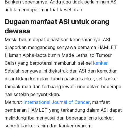
Bahkan sebenarnya, Anda juga tidak perlu minum ASI
untuk mendapat manfaat kesehatan.
Dugaan manfaat ASI untuk orang
dewasa
Meski belum dapat dipastikan kebenarannya, ASI
dilaporkan mengandung senyawa bernama HAMLET
(
Human Alpha-lactalbumin Made Lethal to Tumour
Cells
)
yang berpotensi membunuh sel-sel
kanker
.
Setelah senyawa ini diekstrak dari ASI dan kemudian
disuntikkan ke dalam tubuh pasien kanker, sel kanker
tampak mati dan terbuang lewat urine dalam beberapa
hari setelah penyuntikkan.
Menurut
International Journal of Cancer
, manfaat
pemberian HAMLET yang terkandung dalam ASI dapat
melindungi ibu menyusui dari beberapa jenis kanker,
seperti kanker rahim dan kanker ovarium.