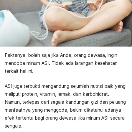
Faktanya, boleh saja jika Anda, orang dewasa, ingin
mencoba minum ASI. Tidak ada larangan kesehatan
terkait hal ini.
ASI juga terbukti mengandung sejumlah nutrisi baik yang
meliputi protein, vitamin, lemak, dan karbohidrat.
Namun, terlepas dari segala kandungan gizi dan peluang
manfaatnya yang menggoda, belum diketahui adanya
efek tertentu bagi orang dewasa jika minum ASI secara
sengaja.