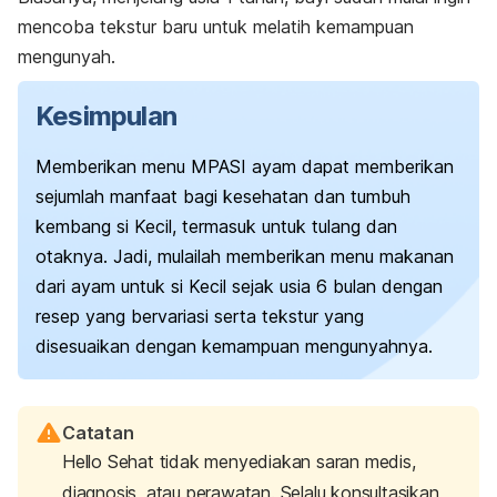
mencoba tekstur baru untuk melatih kemampuan
mengunyah.
Kesimpulan
Memberikan menu MPASI ayam dapat memberikan
sejumlah manfaat bagi kesehatan dan tumbuh
kembang si Kecil, termasuk untuk tulang dan
otaknya. Jadi, mulailah memberikan menu makanan
dari ayam untuk si Kecil sejak usia 6 bulan dengan
resep yang bervariasi serta tekstur yang
disesuaikan dengan kemampuan mengunyahnya.
Catatan
Hello Sehat tidak menyediakan saran medis,
diagnosis, atau perawatan. Selalu konsultasikan