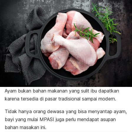
Ayam bukan bahan makanan yang sulit ibu dapatkan
karena tersedia di pasar tradisional sampai modern.
Tidak hanya orang dewasa yang bisa menyantap ayam,
bayi yang mulai MPASI juga perlu mendapat asupan
bahan masakan ini.