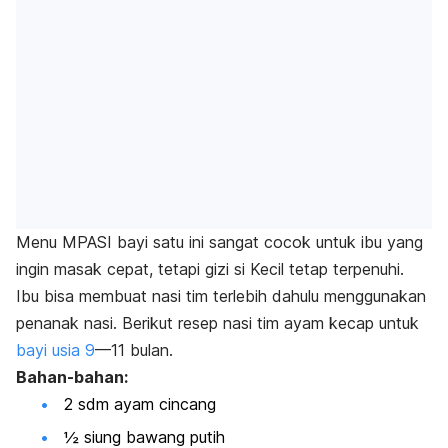
Menu MPASI bayi satu ini sangat cocok untuk ibu yang
ingin masak cepat, tetapi gizi si Kecil tetap terpenuhi.
Ibu bisa membuat nasi tim terlebih dahulu menggunakan
penanak nasi. Berikut resep nasi tim ayam kecap untuk
bayi usia 9
—11 bulan.
Bahan-bahan:
2 sdm ayam cincang
½ siung bawang putih