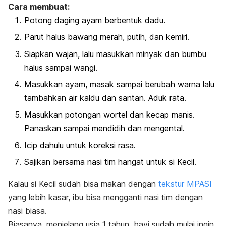
Cara membuat:
Potong daging ayam berbentuk dadu.
Parut halus bawang merah, putih, dan kemiri.
Siapkan wajan, lalu masukkan minyak dan bumbu
halus sampai wangi.
Masukkan ayam, masak sampai berubah warna lalu
tambahkan air kaldu dan santan. Aduk rata.
Masukkan potongan wortel dan kecap manis.
Panaskan sampai mendidih dan mengental.
Icip dahulu untuk koreksi rasa.
Sajikan bersama nasi tim hangat untuk si Kecil.
Kalau si Kecil sudah bisa makan dengan
tekstur MPASI
yang lebih kasar, ibu bisa mengganti nasi tim dengan
nasi biasa.
Biasanya, menjelang usia 1 tahun, bayi sudah mulai ingin