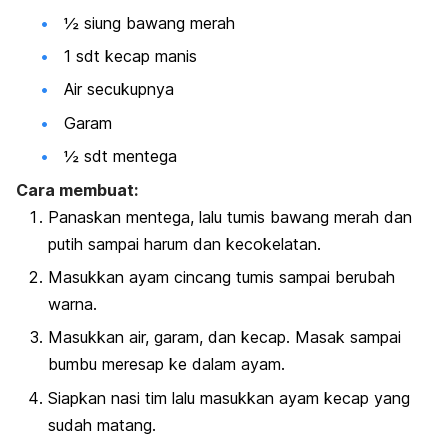
½ siung bawang merah
1 sdt kecap manis
Air secukupnya
Garam
½ sdt mentega
Cara membuat:
Panaskan mentega, lalu tumis bawang merah dan
putih sampai harum dan kecokelatan.
Masukkan ayam cincang tumis sampai berubah
warna.
Masukkan air, garam, dan kecap. Masak sampai
bumbu meresap ke dalam ayam.
Siapkan nasi tim lalu masukkan ayam kecap yang
sudah matang.