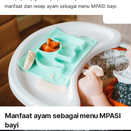
manfaat dan resep ayam sebagai menu MPASI bayi.
Manfaat ayam sebagai menu MPASI
bayi