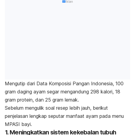
Iklan
Mengutip dari Data Komposisi Pangan Indonesia, 100
gram daging ayam segar mengandung 298 kalori, 18
gram protein, dan 25 gram lemak.
Sebelum mengulik soal resep lebih jauh, berikut
penjelasan lengkap seputar manfaat ayam pada menu
MPASI bayi.
1. Meningkatkan sistem kekebalan tubuh