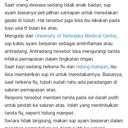
Saat orang dewasa sedang tidak enak badan, sup
ayam biasanya jadi pilihan santapan untuk meredakan
gejala di tubuh. Hal tersebut juga bisa ibu lakukan pada
bayi usia 6 bulan ke atas.
Mengutip dari
University of Nebraska Medical Center
,
sup kaldu ayam berperan sebagai antiinflamasi atau
antiradang. Antiradang tersebut bisa mengurangi tanda
infeksi pernapasan dalam tingkatan ringan.
Saat bayi sedang terkena flu dan
hidung mampet
, ibu
bisa memberikan sup ini untuk meredakannya. Biasanya,
saat terkena flu, tubuh sudah tahu ada peradangan di
saluran pernapasan atas.
Respons tersebut memberi tanda pada sel darah putih
untuk pindah ke saluran atas. Inilah yang menimbulkan
tanda flu, seperti hidung mampet.
Secara tidak langsung, makan sup ayam berperan dalam