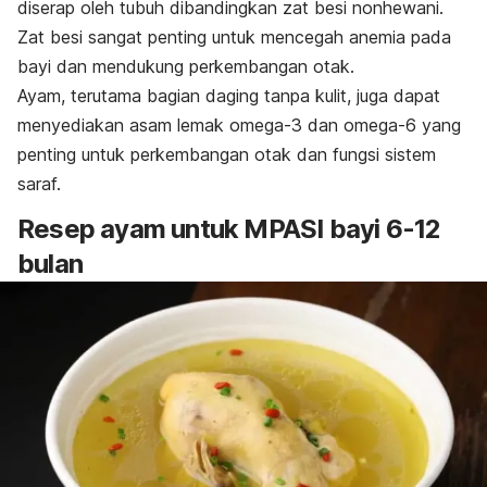
diserap oleh tubuh dibandingkan zat besi nonhewani.
Zat besi sangat penting untuk mencegah anemia pada
bayi dan mendukung perkembangan otak.
Ayam, terutama bagian daging tanpa kulit, juga dapat
menyediakan asam lemak omega-3 dan omega-6 yang
penting untuk perkembangan otak dan fungsi sistem
saraf.
Resep ayam untuk MPASI bayi 6-12
bulan