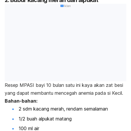
Iklan
Resep MPASI bayi 10 bulan satu ini kaya akan zat besi
yang dapat membantu mencegah anemia pada si Kecil.
Bahan-bahan:
2 sdm kacang merah, rendam semalaman
1/2 buah alpukat matang
100 ml air