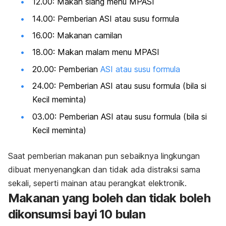
12.00: Makan siang menu MPASI
14.00: Pemberian ASI atau susu formula
16.00: Makanan camilan
18.00: Makan malam menu MPASI
20.00: Pemberian
ASI atau susu formula
24.00: Pemberian ASI atau susu formula (bila si
Kecil meminta)
03.00: Pemberian ASI atau susu formula (bila si
Kecil meminta)
Saat pemberian makanan pun sebaiknya lingkungan
dibuat menyenangkan dan tidak ada distraksi sama
sekali, seperti mainan atau perangkat elektronik.
Makanan yang boleh dan tidak boleh
dikonsumsi bayi 10 bulan