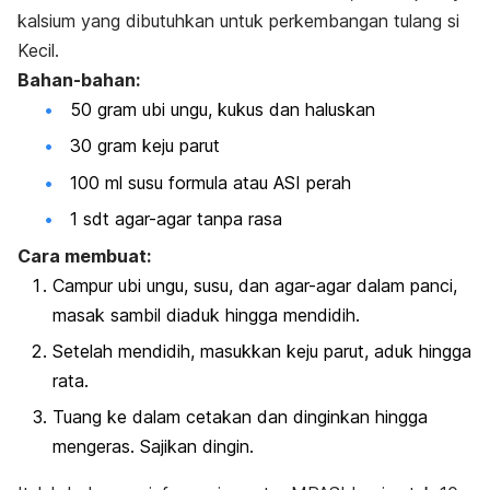
kalsium yang dibutuhkan untuk perkembangan tulang si
Kecil.
Bahan-bahan:
50 gram ubi ungu, kukus dan haluskan
30 gram keju parut
100 ml susu formula atau ASI perah
1 sdt agar-agar tanpa rasa
Cara membuat:
Campur ubi ungu, susu, dan agar-agar dalam panci,
masak sambil diaduk hingga mendidih.
Setelah mendidih, masukkan keju parut, aduk hingga
rata.
Tuang ke dalam cetakan dan dinginkan hingga
mengeras. Sajikan dingin.