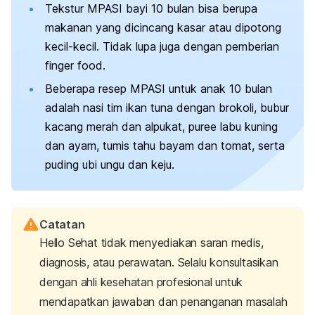
Tekstur MPASI bayi 10 bulan bisa berupa
makanan yang dicincang kasar atau dipotong
kecil-kecil. Tidak lupa juga dengan pemberian
finger food
.
Beberapa resep MPASI untuk anak 10 bulan
adalah nasi tim ikan tuna dengan brokoli, bubur
kacang merah dan alpukat,
puree
labu kuning
dan ayam, tumis tahu bayam dan tomat, serta
puding ubi ungu dan keju.
Catatan
Hello Sehat tidak menyediakan saran medis,
diagnosis, atau perawatan. Selalu konsultasikan
dengan ahli kesehatan profesional untuk
mendapatkan jawaban dan penanganan masalah