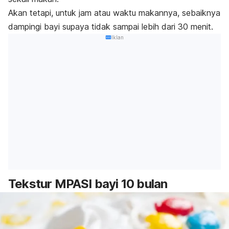
Akan tetapi, untuk jam atau waktu makannya, sebaiknya
dampingi bayi supaya tidak sampai lebih dari 30 menit.
Iklan
Tekstur MPASI bayi 10 bulan