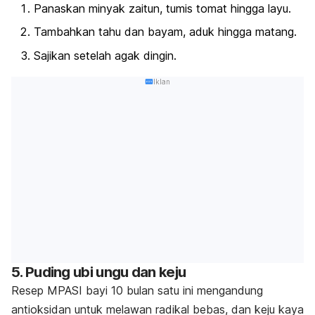
Panaskan minyak zaitun, tumis tomat hingga layu.
Tambahkan tahu dan bayam, aduk hingga matang.
Sajikan setelah agak dingin.
Iklan
5. Puding ubi ungu dan keju
Resep MPASI bayi 10 bulan satu ini mengandung
antioksidan untuk melawan radikal bebas, dan keju kaya