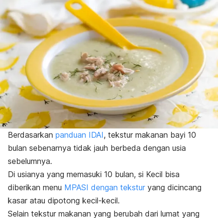
Berdasarkan
panduan IDAI
, tekstur makanan bayi 10
bulan sebenarnya tidak jauh berbeda dengan usia
sebelumnya.
Di usianya yang memasuki 10 bulan, si Kecil bisa
diberikan menu
MPASI dengan tekstur
yang dicincang
kasar atau dipotong kecil-kecil.
Selain tekstur makanan yang berubah dari lumat yang