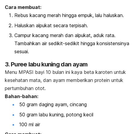
Cara membuat:
Rebus kacang merah hingga empuk, lalu haluskan.
Haluskan alpukat secara terpisah.
Campur kacang merah dan alpukat, aduk rata.
Tambahkan air sedikit-sedikit hingga konsistensinya
sesuai.
3.
Puree
labu kuning dan ayam
Menu MPASI bayi 10 bulan ini kaya beta karoten untuk
kesehatan mata, dan ayam memberikan protein untuk
pertumbuhan otot.
Bahan-bahan:
50 gram daging ayam, cincang
50 gram labu kuning, potong kecil
100 ml air