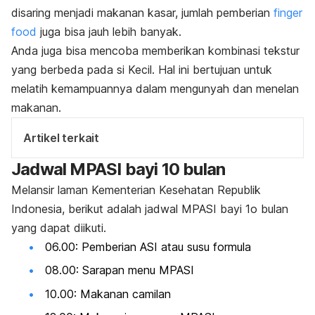
disaring menjadi makanan kasar, jumlah
pemberian
finger
food
juga bisa jauh lebih banyak.
Anda juga bisa mencoba memberikan kombinasi tekstur
yang berbeda pada si Kecil. Hal ini bertujuan untuk
melatih kemampuannya dalam mengunyah dan menelan
makanan.
Artikel terkait
Jadwal MPASI bayi 10 bulan
Melansir laman Kementerian Kesehatan Republik
Indonesia, berikut adalah jadwal MPASI bayi 1o bulan
yang dapat diikuti.
06.00: Pemberian ASI atau susu formula
08.00: Sarapan menu MPASI
10.00: Makanan camilan