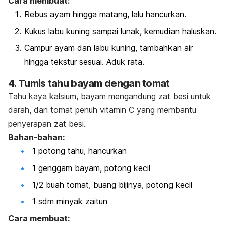
Cara membuat:
Rebus ayam hingga matang, lalu hancurkan.
Kukus labu kuning sampai lunak, kemudian haluskan.
Campur ayam dan labu kuning, tambahkan air
hingga tekstur sesuai. Aduk rata.
4. Tumis tahu bayam dengan tomat
Tahu kaya kalsium, bayam mengandung zat besi untuk
darah, dan tomat penuh vitamin C yang membantu
penyerapan zat besi.
Bahan-bahan:
1 potong tahu, hancurkan
1 genggam bayam, potong kecil
1/2 buah tomat, buang bijinya, potong kecil
1 sdm minyak zaitun
Cara membuat: