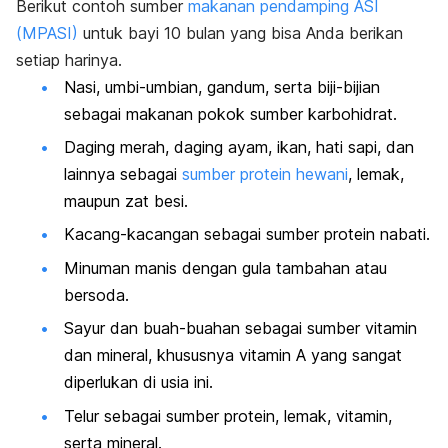
Berikut contoh sumber
makanan pendamping ASI
(MPASI)
untuk bayi 10 bulan yang bisa Anda berikan
setiap harinya.
Nasi, umbi-umbian, gandum, serta biji-bijian
sebagai makanan pokok sumber karbohidrat.
Daging merah, daging ayam, ikan, hati sapi, dan
lainnya sebagai
sumber protein hewani
, lemak,
maupun zat besi.
Kacang-kacangan sebagai sumber protein nabati.
Minuman manis dengan gula tambahan atau
bersoda.
Sayur dan buah-buahan sebagai sumber vitamin
dan mineral, khususnya vitamin A yang sangat
diperlukan di usia ini.
Telur sebagai sumber protein, lemak, vitamin,
serta mineral.