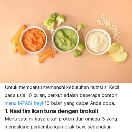
Untuk membantu memenuhi
kebutuhan nutrisi si Kecil
pada usia 10 bulan, berikut adalah beberapa contoh
menu MPASI bayi
10 bulan yang dapat Anda coba.
1. Nasi tim ikan tuna dengan brokoli
Menu satu ini kaya akan protein dan omega-3 yang
mendukung perkembangan otak bayi, sedangkan