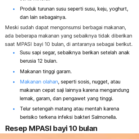
Produk turunan susu seperti susu, keju, yoghurt,
dan lain sebagainya.
Meski sudah dapat mengonsumsi berbagai makanan,
ada beberapa makanan yang sebaiknya tidak diberikan
saat MPASI bayi 10 bulan, di antaranya sebagai berikut.
Susu sapi segar, sebaiknya berikan setelah anak
berusia 12 bulan.
Makanan tinggi garam.
Makanan olahan
, seperti sosis, nugget, atau
makanan cepat saji lainnya karena mengandung
lemak, garam, dan pengawet yang tinggi.
Telur setengah matang atau mentah karena
berisiko terkena
infeksi bakteri
Salmonella
.
Resep MPASI bayi 10 bulan