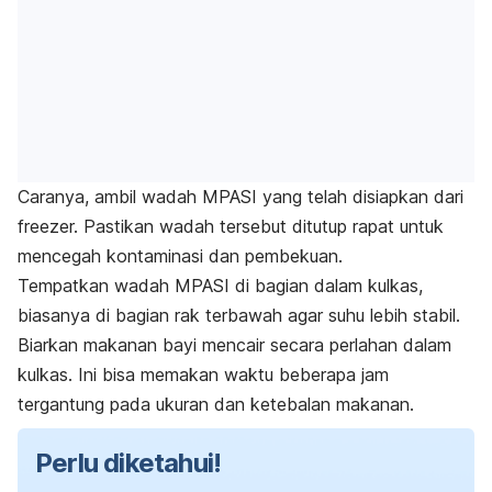
Caranya, ambil wadah MPASI yang telah disiapkan dari
freezer.
Pastikan wadah tersebut ditutup rapat untuk
mencegah kontaminasi dan pembekuan.
Tempatkan wadah MPASI di bagian dalam kulkas,
biasanya di bagian rak terbawah agar suhu lebih stabil.
Biarkan makanan bayi mencair secara perlahan dalam
kulkas. Ini bisa memakan waktu beberapa jam
tergantung pada ukuran dan ketebalan makanan.
Perlu diketahui!