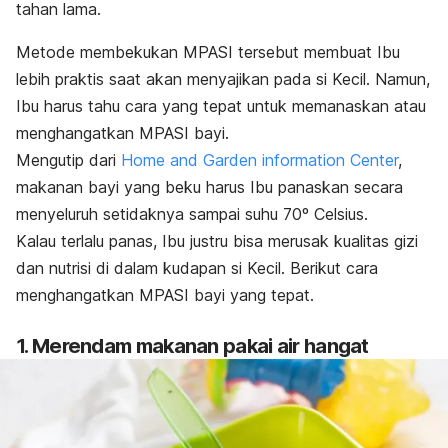
tahan lama.
Metode membekukan MPASI tersebut membuat Ibu
lebih praktis saat akan menyajikan pada si Kecil. Namun,
Ibu harus tahu cara yang tepat untuk memanaskan atau
menghangatkan MPASI bayi.
Mengutip dari
Home and Garden information Center
,
makanan bayi yang beku harus Ibu panaskan secara
menyeluruh setidaknya sampai suhu 70º Celsius.
Kalau terlalu panas, Ibu justru bisa merusak kualitas gizi
dan nutrisi di dalam kudapan si Kecil. Berikut cara
menghangatkan MPASI bayi yang tepat.
1. Merendam makanan pakai air hangat