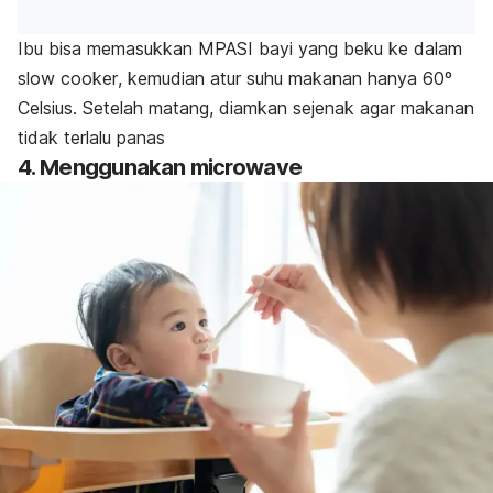
Ibu bisa memasukkan MPASI bayi yang beku ke dalam
slow cooker
, kemudian atur suhu makanan hanya 60º
Celsius. Setelah matang, diamkan sejenak agar makanan
tidak terlalu panas
4. Menggunakan
microwave