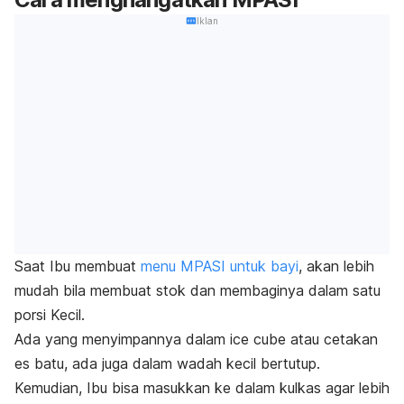
Iklan
Saat Ibu membuat
menu MPASI untuk bayi
, akan lebih
mudah bila membuat stok dan membaginya dalam satu
porsi Kecil.
Ada yang menyimpannya dalam
ice cube
atau cetakan
es batu, ada juga dalam wadah kecil bertutup.
Kemudian, Ibu bisa masukkan ke dalam kulkas agar lebih