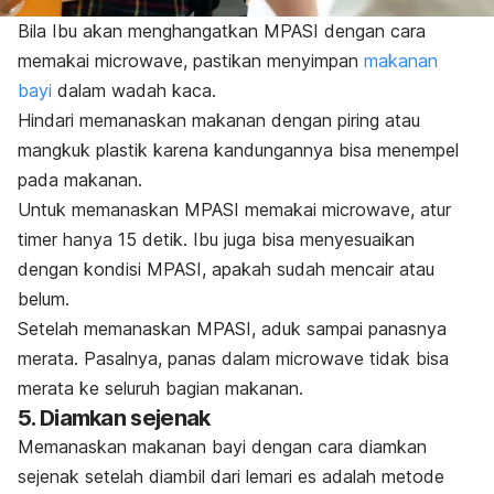
Bila Ibu akan menghangatkan MPASI dengan cara
memakai
microwave
, pastikan menyimpan
makanan
bayi
dalam wadah kaca.
Hindari memanaskan makanan dengan piring atau
mangkuk plastik karena kandungannya bisa menempel
pada makanan.
Untuk memanaskan MPASI memakai
microwave
, atur
timer
hanya 15 detik. Ibu juga bisa menyesuaikan
dengan kondisi MPASI, apakah sudah mencair atau
belum.
Setelah memanaskan MPASI, aduk sampai panasnya
merata. Pasalnya, panas dalam
microwave
tidak bisa
merata ke seluruh bagian makanan.
5. Diamkan sejenak
Memanaskan makanan bayi dengan cara diamkan
sejenak setelah diambil dari lemari es adalah metode