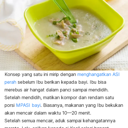
Konsep yang satu ini mirip dengan
menghangatkan ASI
perah
sebelum Ibu berikan kepada bayi. Ibu bisa
merebus air hangat dalam panci sampai mendidih.
Setelah mendidih, matikan kompor dan rendam satu
porsi
MPASI bayi
. Biasanya, makanan yang Ibu bekukan
akan mencair dalam waktu 10—20 menit.
Setelah semua mencair, aduk sampai kehangatannya