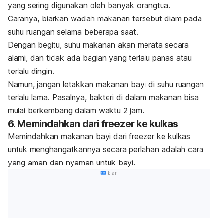
yang sering digunakan oleh banyak orangtua.
Caranya, biarkan wadah makanan tersebut diam pada
suhu ruangan selama beberapa saat.
Dengan begitu, suhu makanan akan merata secara
alami, dan tidak ada bagian yang terlalu panas atau
terlalu dingin.
Namun, jangan letakkan makanan bayi di suhu ruangan
terlalu lama. Pasalnya, bakteri di dalam makanan bisa
mulai berkembang dalam waktu 2 jam.
6. Memindahkan dari
freezer
ke kulkas
Memindahkan makanan bayi dari
freezer
ke kulkas
untuk menghangatkannya secara perlahan adalah cara
yang aman dan nyaman untuk bayi.
Iklan