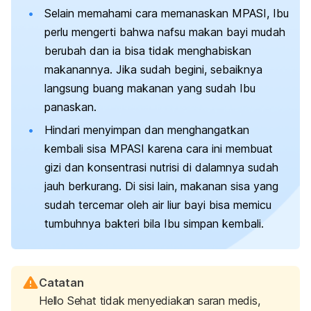
Selain memahami cara memanaskan MPASI, Ibu
perlu mengerti bahwa nafsu makan bayi mudah
berubah dan ia bisa tidak menghabiskan
makanannya. Jika sudah begini, sebaiknya
langsung buang makanan yang sudah Ibu
panaskan.
Hindari menyimpan dan menghangatkan
kembali sisa MPASI karena cara ini membuat
gizi dan konsentrasi nutrisi di dalamnya sudah
jauh berkurang. Di sisi lain, makanan sisa yang
sudah tercemar oleh air liur bayi bisa memicu
tumbuhnya bakteri bila Ibu simpan kembali.
Catatan
Hello Sehat tidak menyediakan saran medis,