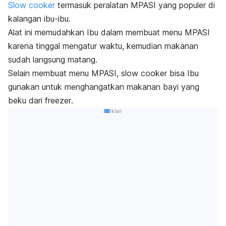
Slow cooker
termasuk peralatan MPASI yang populer di
kalangan ibu-ibu.
Alat ini memudahkan Ibu dalam membuat menu MPASI
karena tinggal mengatur waktu, kemudian makanan
sudah langsung matang.
Selain membuat menu MPASI,
slow cooker
bisa Ibu
gunakan untuk menghangatkan makanan bayi yang
beku dari
freezer
.
Iklan