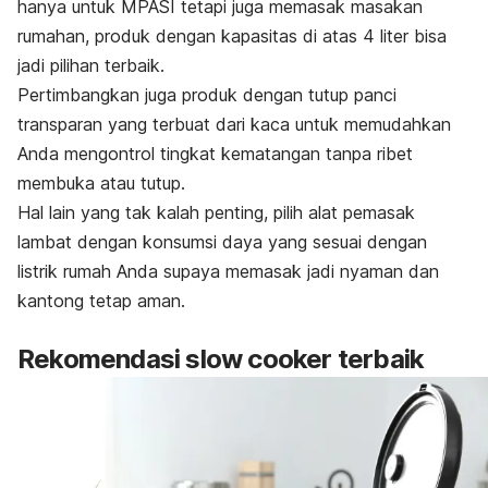
hanya untuk MPASI tetapi juga memasak masakan
rumahan, produk dengan kapasitas di atas 4 liter bisa
jadi pilihan terbaik.
Pertimbangkan juga produk dengan tutup panci
transparan yang terbuat dari kaca untuk memudahkan
Anda mengontrol tingkat kematangan tanpa ribet
membuka atau tutup.
Hal lain yang tak kalah penting, pilih alat pemasak
lambat dengan konsumsi daya yang sesuai dengan
listrik rumah Anda supaya memasak jadi nyaman dan
kantong tetap aman.
Rekomendasi
slow cooker
terbaik