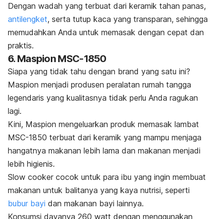
Dengan wadah yang terbuat dari keramik tahan panas,
antilengket
, serta tutup kaca yang transparan, sehingga
memudahkan Anda untuk memasak dengan cepat dan
praktis.
6. Maspion MSC-1850
Siapa yang tidak tahu dengan
brand
yang satu ini?
Maspion menjadi produsen peralatan rumah tangga
legendaris yang kualitasnya tidak perlu Anda ragukan
lagi.
Kini, Maspion mengeluarkan produk memasak lambat
MSC-1850 terbuat dari keramik yang mampu menjaga
hangatnya makanan lebih lama dan makanan menjadi
lebih higienis.
Slow cooker
cocok untuk para ibu yang ingin membuat
makanan untuk balitanya yang kaya nutrisi, seperti
bubur bayi
dan makanan bayi lainnya.
Konsumsi dayanya 260 watt dengan menggunakan