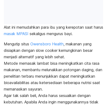
Alat ini memudahkan para ibu yang kerepotan saat harus
masak MPASI
sekaligus mengurus bayi.
Mengutip situs
Owensboro Health
, makanan yang
disiapkan dengan
slow cooker
kemungkinan besar
menjadi alternatif yang lebih sehat.
Metode memasak lambat bisa meningkatkan cita rasa
makanan, membantu melunakkan potongan daging, dan
penelitian terbaru menunjukkan dapat meningkatkan
bioavailabilitas atau ketersediaan beberapa nutrisi saat
memanaskan sayuran.
Agar tak salah beli, Anda harus sesuaikan dengan
kebutuhan. Apabila Anda ingin menggunakannya tidak