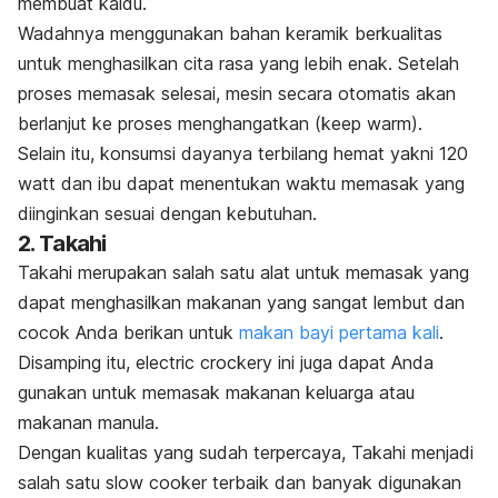
membuat kaldu.
Wadahnya menggunakan bahan keramik berkualitas
untuk menghasilkan cita rasa yang lebih enak. Setelah
proses memasak selesai, mesin secara otomatis akan
berlanjut ke proses menghangatkan (
keep warm
).
Selain itu, konsumsi dayanya terbilang hemat yakni 120
watt dan ibu dapat menentukan waktu memasak yang
diinginkan sesuai dengan kebutuhan.
2. Takahi
Takahi merupakan salah satu alat untuk memasak yang
dapat menghasilkan makanan yang sangat lembut dan
cocok Anda berikan untuk
makan bayi pertama kali
.
Disamping itu,
electric crockery
ini juga dapat Anda
gunakan untuk memasak makanan keluarga atau
makanan manula.
Dengan kualitas yang sudah terpercaya, Takahi menjadi
salah satu
slow cooker
terbaik dan banyak digunakan