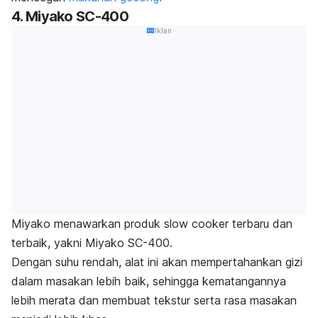
4. Miyako SC-400
Iklan
Miyako menawarkan produk
slow cooker
terbaru dan
terbaik, yakni Miyako SC-400.
Dengan suhu rendah, alat ini akan mempertahankan gizi
dalam masakan lebih baik, sehingga kematangannya
lebih merata dan membuat tekstur serta rasa masakan