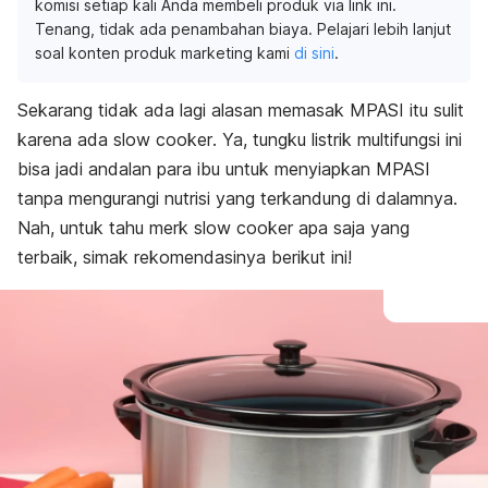
komisi setiap kali Anda membeli produk via link ini.
Tenang, tidak ada penambahan biaya. Pelajari lebih lanjut
soal konten produk marketing kami
di sini
.
Sekarang tidak ada lagi alasan memasak MPASI itu sulit
karena ada
slow cooker
. Ya, tungku listrik multifungsi ini
bisa jadi andalan para ibu untuk menyiapkan MPASI
tanpa mengurangi nutrisi yang terkandung di dalamnya.
Nah, untuk tahu
merk slow cooker
apa saja yang
terbaik, simak rekomendasinya berikut ini!