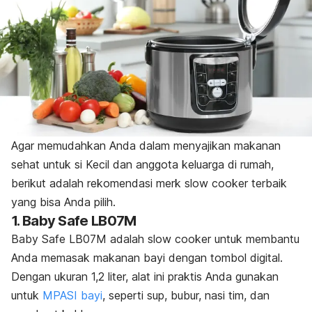
Agar memudahkan Anda dalam menyajikan makanan
sehat untuk si Kecil dan anggota keluarga di rumah,
berikut adalah rekomendasi
merk slow cooker
terbaik
yang bisa Anda pilih.
1. Baby Safe LB07M
Baby Safe LB07M adalah
slow cooker
untuk membantu
Anda memasak makanan bayi dengan tombol digital.
Dengan ukuran 1,2 liter, alat ini praktis Anda gunakan
untuk
MPASI bayi
, seperti sup, bubur, nasi tim, dan