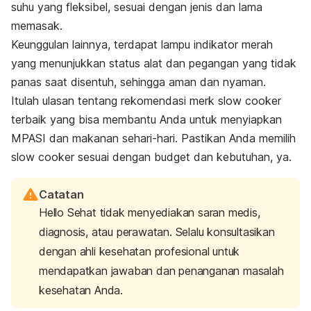
suhu yang fleksibel, sesuai dengan jenis dan lama
memasak.
Keunggulan lainnya, terdapat lampu indikator merah
yang menunjukkan status alat dan pegangan yang tidak
panas saat disentuh, sehingga aman dan nyaman.
Itulah ulasan tentang rekomendasi
merk slow cooker
terbaik yang bisa membantu Anda untuk menyiapkan
MPASI dan makanan sehari-hari.
Pastikan Anda memilih
slow cooker
sesuai dengan
budget
dan kebutuhan, ya.
Catatan
Hello Sehat tidak menyediakan saran medis,
diagnosis, atau perawatan. Selalu konsultasikan
dengan ahli kesehatan profesional untuk
mendapatkan jawaban dan penanganan masalah
kesehatan Anda.