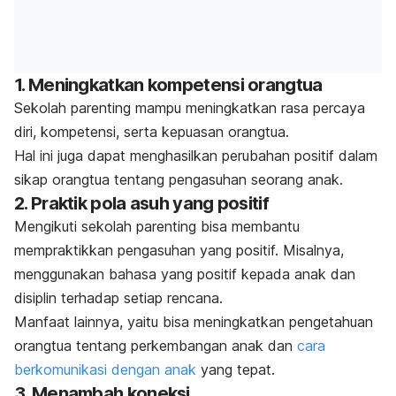
1. Meningkatkan kompetensi orangtua
Sekolah parenting mampu meningkatkan rasa percaya
diri, kompetensi, serta kepuasan orangtua.
Hal ini juga dapat menghasilkan perubahan positif dalam
sikap orangtua tentang pengasuhan seorang anak.
2. Praktik pola asuh yang positif
Mengikuti sekolah parenting bisa membantu
mempraktikkan pengasuhan yang positif. Misalnya,
menggunakan bahasa yang positif kepada anak dan
disiplin terhadap setiap rencana.
Manfaat lainnya, yaitu bisa meningkatkan pengetahuan
orangtua tentang perkembangan anak dan
cara
berkomunikasi dengan anak
yang tepat.
3. Menambah koneksi