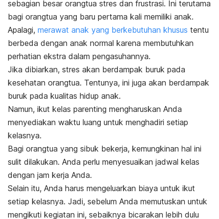
sebagian besar orangtua stres dan frustrasi. Ini terutama
bagi orangtua yang baru pertama kali memiliki anak.
Apalagi,
merawat anak yang berkebutuhan khusus
tentu
berbeda dengan anak normal karena membutuhkan
perhatian ekstra dalam pengasuhannya.
Jika dibiarkan, stres akan berdampak buruk pada
kesehatan orangtua. Tentunya, ini juga akan berdampak
buruk pada kualitas hidup anak.
Namun, ikut kelas parenting mengharuskan Anda
menyediakan waktu luang untuk menghadiri setiap
kelasnya.
Bagi orangtua yang sibuk bekerja, kemungkinan hal ini
sulit dilakukan. Anda perlu menyesuaikan jadwal kelas
dengan jam kerja Anda.
Selain itu, Anda harus mengeluarkan biaya untuk ikut
setiap kelasnya. Jadi, sebelum Anda memutuskan untuk
mengikuti kegiatan ini, sebaiknya bicarakan lebih dulu