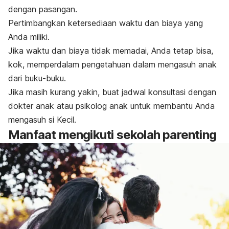
dengan pasangan.
Pertimbangkan ketersediaan waktu dan biaya yang
Anda miliki.
Jika waktu dan biaya tidak memadai, Anda tetap bisa,
kok
,
memperdalam pengetahuan dalam mengasuh anak
dari buku-buku.
Jika masih kurang yakin, buat jadwal konsultasi dengan
dokter anak atau psikolog anak untuk membantu Anda
mengasuh si Kecil.
Manfaat mengikuti sekolah parenting