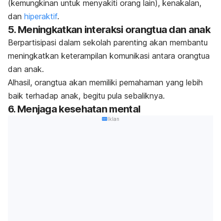
(kemungkinan untuk menyakiti orang lain), kenakalan,
dan
hiperaktif
.
5. Meningkatkan interaksi orangtua dan anak
Berpartisipasi dalam sekolah parenting akan membantu
meningkatkan keterampilan komunikasi antara orangtua
dan anak.
Alhasil, orangtua akan memiliki pemahaman yang lebih
baik terhadap anak, begitu pula sebaliknya.
6. Menjaga kesehatan mental
Iklan