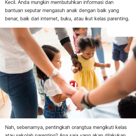
Kecil. Anda mungkin membutuhkan informasi dan
bantuan seputar mengasuh anak dengan baik yang
benar, baik dari internet, buku, atau ikut kelas parenting.
Nah, sebenarnya, pentingkah orangtua mengikuti kelas
atau sekolah parenting? Apa saja yang akan dilakukan