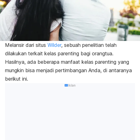
Melansir dari situs
Wilder
, sebuah penelitian telah
dilakukan terkait kelas parenting bagi orangtua.
Hasilnya, ada beberapa manfaat kelas parenting yang
mungkin bisa menjadi pertimbangan Anda, di antaranya
berikut ini.
Iklan