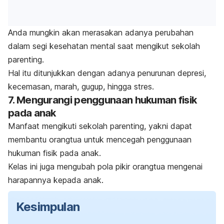
Anda mungkin akan merasakan adanya perubahan
dalam segi kesehatan mental saat mengikut sekolah
parenting.
Hal itu ditunjukkan dengan adanya penurunan depresi,
kecemasan, marah, gugup, hingga stres.
7. Mengurangi penggunaan hukuman fisik
pada anak
Manfaat mengikuti sekolah parenting, yakni dapat
membantu orangtua untuk mencegah penggunaan
hukuman fisik pada anak.
Kelas ini juga mengubah pola pikir orangtua mengenai
harapannya kepada anak.
Kesimpulan