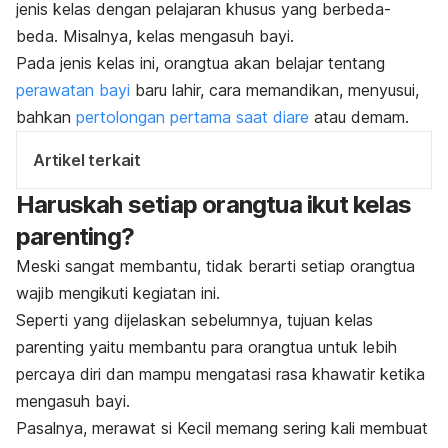
jenis kelas dengan pelajaran khusus yang berbeda-
beda. Misalnya, kelas mengasuh bayi.
Pada jenis kelas ini, orangtua akan belajar tentang
perawatan bayi
baru lahir, cara memandikan, menyusui,
bahkan
pertolongan pertama saat diare
atau demam.
Artikel terkait
Haruskah setiap orangtua ikut kelas
parenting?
Meski sangat membantu, tidak berarti setiap orangtua
wajib mengikuti kegiatan ini.
Seperti yang dijelaskan sebelumnya, tujuan kelas
parenting yaitu membantu para orangtua untuk lebih
percaya diri dan mampu mengatasi rasa khawatir ketika
mengasuh bayi.
Pasalnya, merawat si Kecil memang sering kali membuat