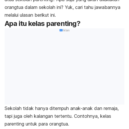
orangtua dalam sekolah ini? Yuk, cari tahu jawabannya
melalui ulasan berikut ini.
Apa itu kelas parenting?
Iklan
Sekolah tidak hanya ditempuh anak-anak dan remaja,
tapi juga oleh kalangan tertentu. Contohnya, kelas
parenting untuk para orangtua.