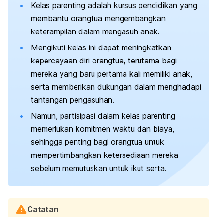
Kelas parenting adalah kursus pendidikan yang
membantu orangtua mengembangkan
keterampilan dalam mengasuh anak.
Mengikuti kelas ini dapat meningkatkan
kepercayaan diri orangtua, terutama bagi
mereka yang baru pertama kali memiliki anak,
serta memberikan dukungan dalam menghadapi
tantangan pengasuhan.
Namun, partisipasi dalam kelas parenting
memerlukan komitmen waktu dan biaya,
sehingga penting bagi orangtua untuk
mempertimbangkan ketersediaan mereka
sebelum memutuskan untuk ikut serta.
Catatan