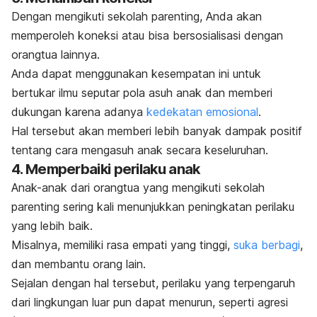
Dengan mengikuti sekolah parenting, Anda akan
memperoleh koneksi atau bisa bersosialisasi dengan
orangtua lainnya.
Anda dapat menggunakan kesempatan ini untuk
bertukar ilmu seputar pola asuh anak dan memberi
dukungan karena adanya
kedekatan emosional
.
Hal tersebut akan memberi lebih banyak dampak positif
tentang cara mengasuh anak secara keseluruhan.
4. Memperbaiki perilaku anak
Anak-anak dari orangtua yang mengikuti sekolah
parenting sering kali menunjukkan peningkatan perilaku
yang lebih baik.
Misalnya, memiliki rasa empati yang tinggi,
suka berbagi
,
dan membantu orang lain.
Sejalan dengan hal tersebut, perilaku yang terpengaruh
dari lingkungan luar pun dapat menurun, seperti agresi