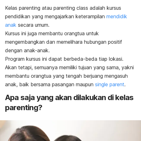
Kelas parenting atau
parenting class
adalah kursus
pendidikan yang mengajarkan keterampilan
mendidik
anak
secara umum.
Kursus ini juga membantu orangtua untuk
mengembangkan dan memelihara hubungan positif
dengan anak-anak.
Program kursus ini dapat berbeda-beda tiap lokasi.
Akan tetapi, semuanya memiliki tujuan yang sama, yakni
membantu orangtua yang tengah berjuang mengasuh
anak, baik bersama pasangan maupun
single parent
.
Apa saja yang akan dilakukan di kelas
parenting?