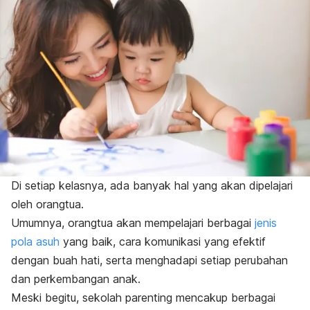
Di setiap kelasnya, ada banyak hal yang akan dipelajari
oleh orangtua.
Umumnya, orangtua akan mempelajari berbagai
jenis
pola asuh
yang baik, cara komunikasi yang efektif
dengan buah hati, serta menghadapi setiap perubahan
dan perkembangan anak.
Meski begitu, sekolah parenting mencakup berbagai