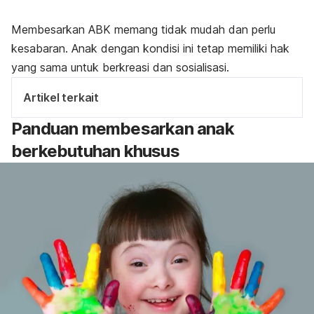
Membesarkan ABK memang tidak mudah dan perlu
kesabaran. Anak dengan kondisi ini tetap memiliki hak
yang sama untuk berkreasi dan sosialisasi.
Artikel terkait
Panduan membesarkan anak
berkebutuhan khusus