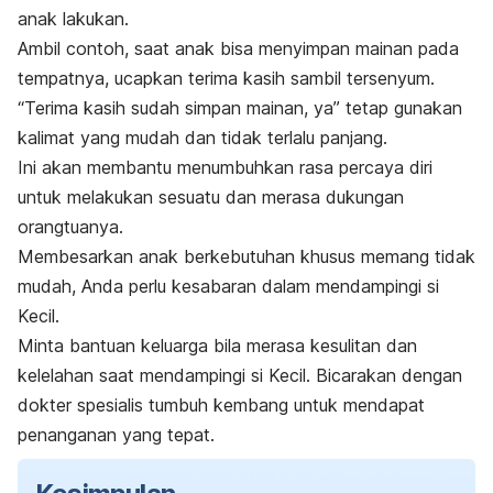
anak lakukan.
Ambil contoh, saat anak bisa menyimpan mainan pada
tempatnya, ucapkan terima kasih sambil tersenyum.
“Terima kasih sudah simpan mainan, ya” tetap gunakan
kalimat yang mudah dan tidak terlalu panjang.
Ini akan membantu menumbuhkan rasa percaya diri
untuk melakukan sesuatu dan merasa dukungan
orangtuanya.
Membesarkan anak berkebutuhan khusus memang tidak
mudah, Anda perlu kesabaran dalam mendampingi si
Kecil.
Minta bantuan keluarga bila merasa kesulitan dan
kelelahan saat mendampingi si Kecil. Bicarakan dengan
dokter spesialis tumbuh kembang untuk mendapat
penanganan yang tepat.