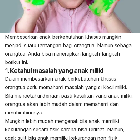
Membesarkan anak berkebutuhan khusus mungkin
menjadi suatu tantangan bagi orangtua. Namun sebagai
orangtua, Anda bisa menerapkan langkah-langkah
berikut ini.
1. Ketahui masalah yang anak miliki
Dalam membesarkan anak berkebutuhan khusus,
orangtua perlu memahami masalah yang si Kecil miliki.
Bila mengetahui dengan pasti kesulitan yang anak miliki,
orangtua akan lebih mudah dalam memahami dan
membimbingnya.
Mungkin lebih mudah mengenali bila anak memiliki
kekurangan secara fisik karena bisa terlihat. Namun,
agak sulit bila anak memiliki kekurangan non-fisik.