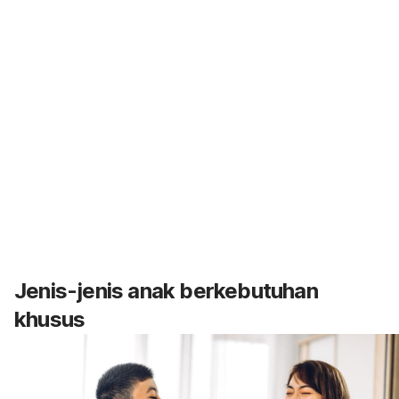
Jenis-jenis
anak berkebutuhan
khusus