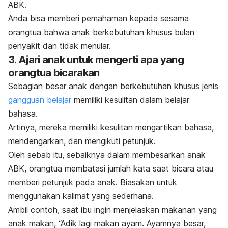
ABK.
Anda bisa memberi pemahaman kepada sesama
orangtua bahwa anak berkebutuhan khusus bulan
penyakit dan tidak menular.
3. Ajari anak untuk mengerti apa yang
orangtua bicarakan
Sebagian besar anak dengan berkebutuhan khusus jenis
gangguan belajar
memiliki kesulitan dalam belajar
bahasa.
Artinya, mereka memiliki kesulitan mengartikan bahasa,
mendengarkan, dan mengikuti petunjuk.
Oleh sebab itu, sebaiknya dalam membesarkan anak
ABK, orangtua membatasi jumlah kata saat bicara atau
memberi petunjuk pada anak.
Biasakan untuk
menggunakan kalimat yang sederhana.
Ambil contoh, saat ibu ingin menjelaskan makanan yang
anak makan, “Adik lagi makan ayam. Ayamnya besar,