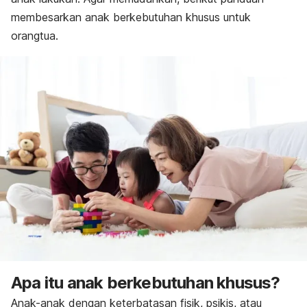
membesarkan anak berkebutuhan khusus untuk
orangtua.
Apa itu anak berkebutuhan khusus?
Anak-anak dengan keterbatasan fisik, psikis, atau