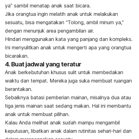
ya” sambil menatap anak saat bicara.
Jika orangtua ingin melatih anak untuk melakukan
sesuatu, bisa mengatakan “Tolong, ambil minum ya,”
dengan menunjuk area pengambilan air.
Hindari menggunakan kata yang panjang dan kompleks.
Ini menyulitkan anak untuk mengerti apa yang orangtua
bicarakan.
4. Buat jadwal yang teratur
Anak berkebutuhan khusus sulit untuk membedakan
waktu dan tempat. Mereka juga suka membuat ruangan
berantakan.
Sebaiknya batasi pemberian mainan, misalnya dua atau
tiga jenis mainan saat sedang makan. Hal ini membantu
anak untuk membuat pilihan.
Kalau Anda melihat anak sudah mampu mengambil
keputusan, libatkan anak dalam rutinitas sehari-hari dan