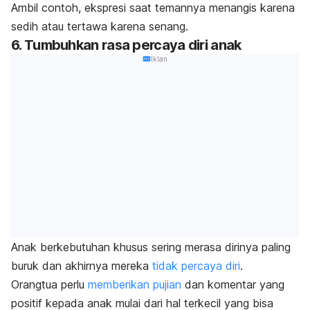
Ambil contoh, ekspresi saat temannya menangis karena
sedih atau tertawa karena senang.
6. Tumbuhkan rasa percaya diri anak
Iklan
Anak berkebutuhan khusus sering merasa dirinya paling
buruk dan akhirnya mereka
tidak percaya diri
.
Orangtua perlu
memberikan pujian
dan komentar yang
positif kepada anak mulai dari hal terkecil yang bisa