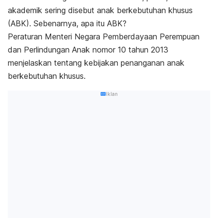
akademik sering disebut anak berkebutuhan khusus
(ABK). Sebenarnya, apa itu ABK?
Peraturan Menteri Negara Pemberdayaan Perempuan
dan Perlindungan Anak nomor 10 tahun 2013
menjelaskan tentang kebijakan penanganan anak
berkebutuhan khusus.
Iklan