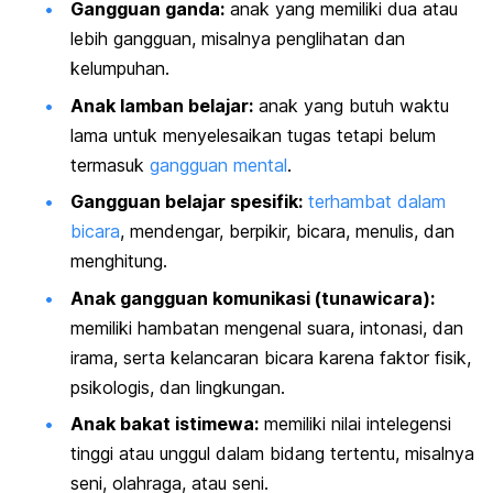
Gangguan ganda:
anak yang memiliki dua atau
lebih gangguan, misalnya penglihatan dan
kelumpuhan.
Anak lamban belajar:
anak yang butuh waktu
lama untuk menyelesaikan tugas tetapi belum
termasuk
gangguan mental
.
Gangguan belajar spesifik:
terhambat dalam
bicara
, mendengar, berpikir, bicara, menulis, dan
menghitung.
Anak gangguan komunikasi (tunawicara):
memiliki hambatan mengenal suara, intonasi, dan
irama, serta kelancaran bicara karena faktor fisik,
psikologis, dan lingkungan.
Anak bakat istimewa:
memiliki nilai intelegensi
tinggi atau unggul dalam bidang tertentu, misalnya
seni, olahraga, atau seni.