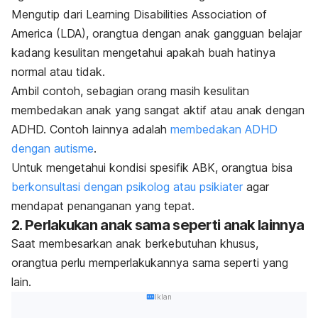
Mengutip dari Learning Disabilities Association of
America (LDA), orangtua dengan anak gangguan belajar
kadang kesulitan mengetahui apakah buah hatinya
normal atau tidak.
Ambil contoh, sebagian orang masih kesulitan
membedakan anak yang sangat aktif atau anak dengan
ADHD. Contoh lainnya adalah
membedakan ADHD
dengan autisme
.
Untuk mengetahui kondisi spesifik ABK, orangtua bisa
berkonsultasi dengan psikolog atau psikiater
agar
mendapat penanganan yang tepat.
2. Perlakukan anak sama seperti anak lainnya
Saat membesarkan anak berkebutuhan khusus,
orangtua perlu memperlakukannya sama seperti yang
lain.
Iklan