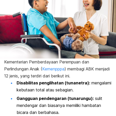
Kementerian Pemberdayaan Perempuan dan
Perlindungan Anak (
Kemenpppa
) membagi ABK menjadi
12 jenis, yang terdiri dari berikut ini.
Disabilitas penglihatan (tunanetra):
mengalami
kebutaan total atau sebagian.
Gangguan pendengaran (tunarungu):
sulit
mendengar dan biasanya memiliki hambatan
bicara dan berbahasa.