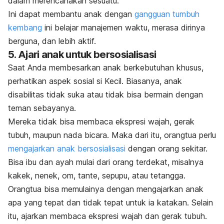
dalam merencanakan sesuatu.
Ini dapat membantu anak dengan
gangguan tumbuh
kembang
ini belajar manajemen waktu, merasa dirinya
berguna, dan lebih aktif.
5. Ajari anak untuk bersosialisasi
Saat Anda membesarkan anak berkebutuhan khusus,
perhatikan aspek sosial si Kecil. Biasanya, anak
disabilitas tidak suka atau tidak bisa bermain dengan
teman sebayanya.
Mereka tidak bisa membaca ekspresi wajah, gerak
tubuh, maupun nada bicara. Maka dari itu, orangtua perlu
mengajarkan anak bersosialisasi
dengan orang sekitar.
Bisa ibu dan ayah mulai dari orang terdekat, misalnya
kakek, nenek, om, tante, sepupu, atau tetangga.
Orangtua bisa memulainya dengan mengajarkan anak
apa yang tepat dan tidak tepat untuk ia katakan. Selain
itu, ajarkan membaca ekspresi wajah dan gerak tubuh.