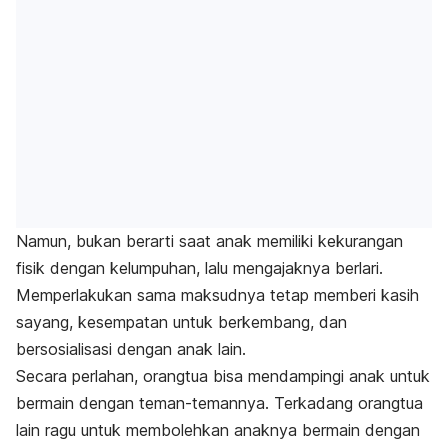
Namun, bukan berarti saat anak memiliki kekurangan
fisik dengan kelumpuhan, lalu mengajaknya berlari.
Memperlakukan sama maksudnya tetap memberi kasih
sayang, kesempatan untuk berkembang, dan
bersosialisasi dengan anak lain.
Secara perlahan, orangtua bisa mendampingi anak untuk
bermain dengan teman-temannya. Terkadang orangtua
lain ragu untuk membolehkan anaknya bermain dengan