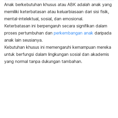
Anak berkebutuhan khusus atau ABK
adalah anak yang
memiliki keterbatasan atau keluarbiasaan dari sisi fisik,
mental-intelektual, sosial, dan emosional.
Keterbatasan ini berpengaruh secara signifikan dalam
proses pertumbuhan dan
perkembangan anak
daripada
anak lain seusianya.
Kebutuhan khusus ini memengaruhi kemampuan mereka
untuk berfungsi dalam lingkungan sosial dan akademis
yang normal tanpa dukungan tambahan.