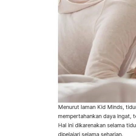
Menurut laman Kid Minds, tidu
mempertahankan daya ingat, t
Hal ini dikarenakan selama ti
dipelajari selama seharian.