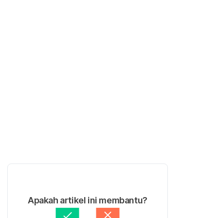
Apakah artikel ini membantu?