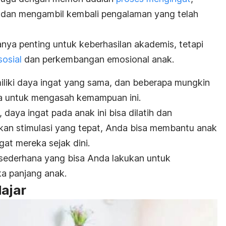
dan mengambil kembali pengalaman yang telah
nya penting untuk keberhasilan akademis, tetapi
sosial
dan perkembangan emosional anak.
liki daya ingat yang sama, dan beberapa mungkin
 untuk mengasah kemampuan ini.
 daya ingat pada anak ini bisa dilatih dan
kan stimulasi yang tepat, Anda bisa membantu anak
t mereka sejak dini.
a sederhana yang bisa Anda lakukan untuk
a panjang anak.
lajar