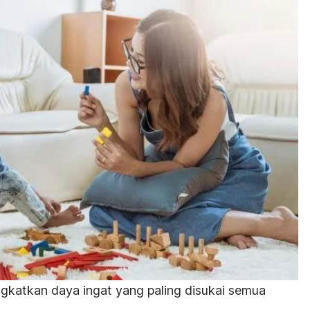
gkatkan daya ingat yang paling disukai semua