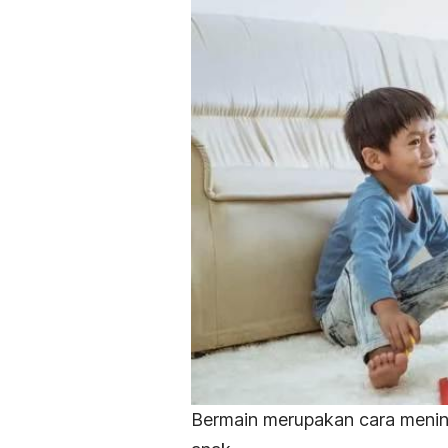
Bermain merupakan cara menin