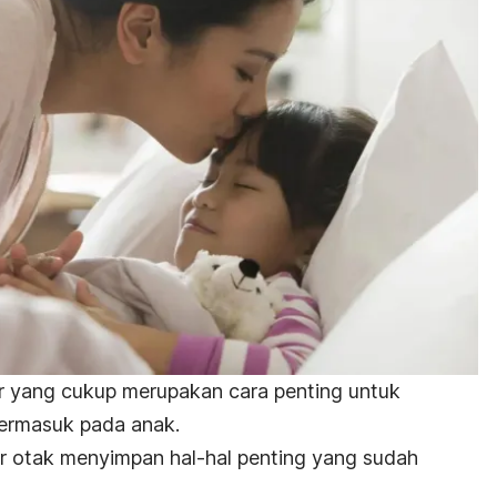
r yang cukup merupakan cara penting untuk
ermasuk pada anak.
dur otak menyimpan hal-hal penting yang sudah