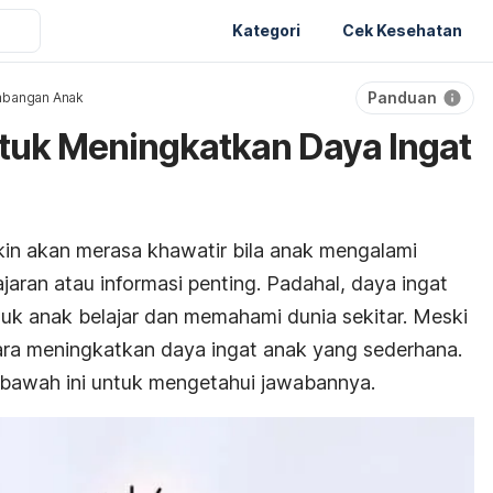
Kategori
Cek Kesehatan
Panduan
bangan Anak
tuk Meningkatkan Daya Ingat
in akan merasa khawatir bila anak mengalami
jaran atau informasi penting. Padahal, daya ingat
uk anak belajar dan memahami dunia sekitar. Meski
cara meningkatkan daya ingat anak yang sederhana.
i bawah ini untuk mengetahui jawabannya.