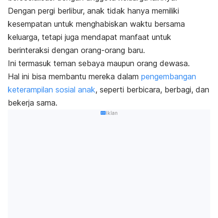
Dengan pergi berlibur, anak tidak hanya memiliki
kesempatan untuk menghabiskan waktu bersama
keluarga, tetapi juga mendapat manfaat untuk
berinteraksi dengan orang-orang baru.
Ini termasuk teman sebaya maupun orang dewasa.
Hal ini bisa membantu mereka dalam
pengembangan
keterampilan sosial anak
, seperti berbicara, berbagi, dan
bekerja sama.
Iklan