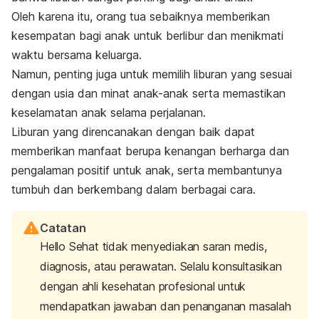
Oleh karena itu, orang tua sebaiknya memberikan
kesempatan bagi anak untuk berlibur dan menikmati
waktu bersama keluarga.
Namun, penting juga untuk memilih liburan yang sesuai
dengan usia dan minat anak-anak serta memastikan
keselamatan anak selama perjalanan.
Liburan yang direncanakan dengan baik dapat
memberikan manfaat berupa kenangan berharga dan
pengalaman positif untuk anak, serta membantunya
tumbuh dan berkembang dalam berbagai cara.
Catatan
Hello Sehat tidak menyediakan saran medis,
diagnosis, atau perawatan. Selalu konsultasikan
dengan ahli kesehatan profesional untuk
mendapatkan jawaban dan penanganan masalah