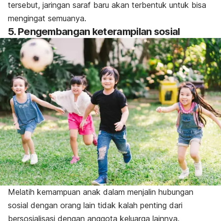
tersebut, jaringan saraf baru akan terbentuk untuk bisa
mengingat semuanya.
5. Pengembangan keterampilan sosial
Melatih kemampuan anak dalam menjalin hubungan
sosial dengan orang lain tidak kalah penting dari
bersosialisasi dengan anggota keluarga lainnya.