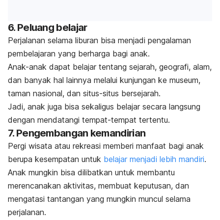
6. Peluang belajar
Perjalanan selama liburan bisa menjadi pengalaman
pembelajaran yang berharga bagi anak.
Anak-anak dapat belajar tentang sejarah, geografi, alam,
dan banyak hal lainnya melalui kunjungan ke museum,
taman nasional, dan situs-situs bersejarah.
Jadi, anak juga bisa sekaligus belajar secara langsung
dengan mendatangi tempat-tempat tertentu.
7. Pengembangan kemandirian
Pergi wisata atau rekreasi memberi manfaat bagi anak
berupa kesempatan untuk
belajar menjadi lebih mandiri
.
Anak mungkin bisa dilibatkan untuk membantu
merencanakan aktivitas, membuat keputusan, dan
mengatasi tantangan yang mungkin muncul selama
perjalanan.