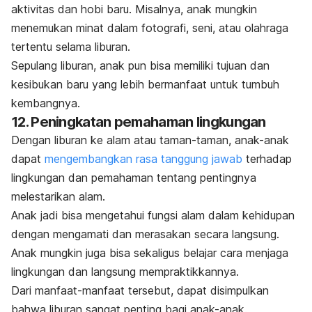
aktivitas dan hobi baru. Misalnya, anak mungkin
menemukan minat dalam fotografi, seni, atau olahraga
tertentu selama liburan.
Sepulang liburan, anak pun bisa memiliki tujuan dan
kesibukan baru yang lebih bermanfaat untuk tumbuh
kembangnya.
12. Peningkatan pemahaman lingkungan
Dengan liburan ke alam atau taman-taman, anak-anak
dapat
mengembangkan rasa tanggung jawab
terhadap
lingkungan dan pemahaman tentang pentingnya
melestarikan alam.
Anak jadi bisa mengetahui fungsi alam dalam kehidupan
dengan mengamati dan merasakan secara langsung.
Anak mungkin juga bisa sekaligus belajar cara menjaga
lingkungan dan langsung mempraktikkannya.
Dari manfaat-manfaat tersebut, dapat disimpulkan
bahwa liburan sangat penting bagi anak-anak.