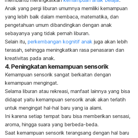
membantu meningkatkan
kemampuan anak belajar
.
Anak yang pergi liburan umumnya memiliki kemampuan
yang lebih baik dalam membaca, matematika, dan
pengetahuan umum dibandingkan dengan anak
sebayanya yang tidak pernah liburan.
Selain itu,
perkembangan kognitif anak
juga akan lebih
terasah, sehingga meningkatkan rasa penasaran dan
kreativitas pada anak.
4. Peningkatan kemampuan sensorik
Kemampuan sensorik sangat berkaitan dengan
kemampuan mengingat.
Selama liburan atau rekreasi, manfaat lainnya yang bisa
didapat yaitu kemampuan sensorik anak akan terlatih
untuk mengingat hal-hal baru yang ia alami.
Ini karena setiap tempat baru bisa memberikan sensasi,
aroma, hingga suara yang berbeda-beda.
Saat kemampuan sensorik terangsang dengan hal baru