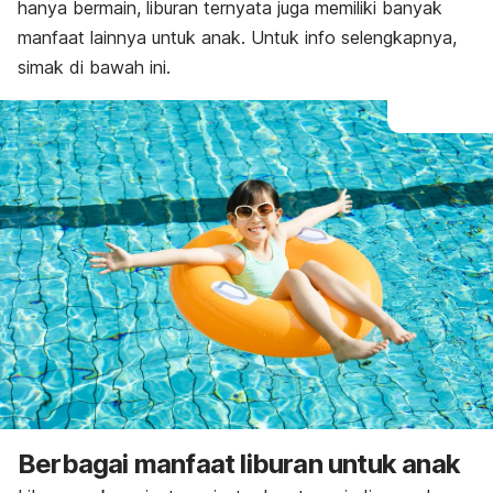
hanya bermain, liburan ternyata juga memiliki banyak
manfaat lainnya untuk anak. Untuk info selengkapnya,
simak di bawah ini.
Berbagai manfaat liburan untuk anak