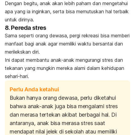
Dengan begitu, anak akan lebih paham dan mengetahui
apa yang ia inginkan, serta bisa memutuskan hal terbaik
untuk dirinya.
8. Pereda stres
Sama seperti orang dewasa, pergi rekreasi bisa memberi
manfaat bagi anak agar memiliki waktu bersantai dan
merilekskan diri.
Ini dapat membantu anak-anak mengurangi stres dan
tekanan yang mungkin mereka alami dalam kehidupan
sehari-hari.
Perlu Anda ketahui
Bukan hanya orang dewasa, perlu diketahui
bahwa anak-anak juga bisa mengalami stres
dan merasa tertekan akibat berbagai hal. Di
antaranya, anak bisa merasa stres saat
mendapat nilai jelek di sekolah atau memiliki