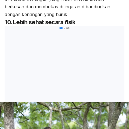
berkesan dan membekas di ingatan dibandingkan
dengan kenangan yang buruk.
10. Lebih sehat secara fisik
Iklan