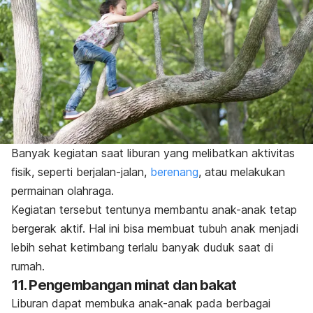
Banyak kegiatan saat liburan yang melibatkan aktivitas
fisik, seperti berjalan-jalan,
berenang
, atau melakukan
permainan olahraga.
Kegiatan tersebut tentunya membantu anak-anak tetap
bergerak aktif. Hal ini bisa membuat tubuh anak menjadi
lebih sehat ketimbang terlalu banyak duduk saat di
rumah.
11. Pengembangan minat dan bakat
Liburan dapat membuka anak-anak pada berbagai