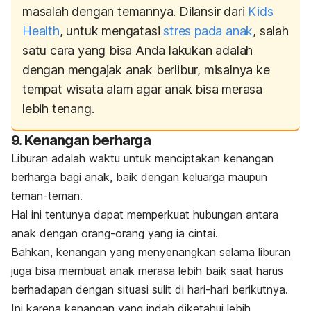
masalah dengan temannya. Dilansir dari
Kids
Health
, untuk mengatasi
stres pada anak
, salah
satu cara yang bisa Anda lakukan adalah
dengan mengajak anak berlibur, misalnya ke
tempat wisata alam agar anak bisa merasa
lebih tenang.
9. Kenangan berharga
Liburan adalah waktu untuk menciptakan kenangan
berharga bagi anak, baik dengan keluarga maupun
teman-teman.
Hal ini tentunya dapat memperkuat hubungan antara
anak dengan orang-orang yang ia cintai.
Bahkan, kenangan yang menyenangkan selama liburan
juga bisa membuat anak merasa lebih baik saat harus
berhadapan dengan situasi sulit di hari-hari berikutnya.
Ini karena kenangan yang indah diketahui lebih