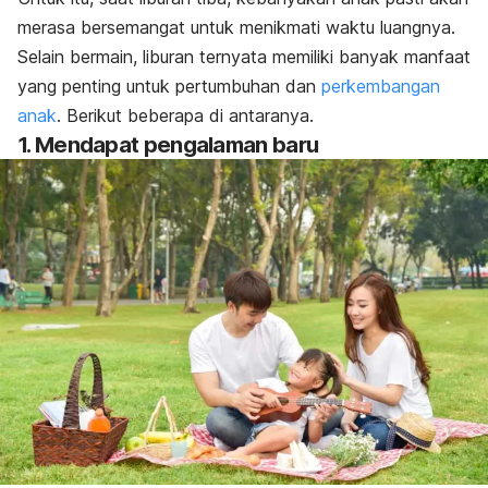
merasa bersemangat untuk menikmati waktu luangnya.
Selain bermain, liburan ternyata memiliki banyak manfaat
yang penting untuk pertumbuhan dan
perkembangan
anak
. Berikut beberapa di antaranya.
1. Mendapat pengalaman
baru