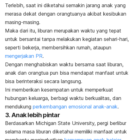
Terlebih, saat ini diketahui semakin jarang anak yang
merasa dekat dengan orangtuanya akibat kesibukan
masing-masing.
Maka dari itu, liburan merupakan waktu yang tepat
untuk bersantai tanpa melakukan kegiatan sehari-hari,
seperti bekerja, membersihkan rumah, ataupun
mengerjakan PR
.
Dengan menghabiskan waktu bersama saat liburan,
anak dan orangtua pun bisa mendapat manfaat untuk
bisa berinteraksi secara langsung.
Ini memberikan kesempatan untuk memperkuat
hubungan keluarga, berbagi waktu berkualitas, dan
mendukung
perkembangan emosional anak-anak
.
3. Anak lebih pintar
Berdasarkan Michigan State University, pergi berlibur
selama masa liburan diketahui memiliki manfaat untuk