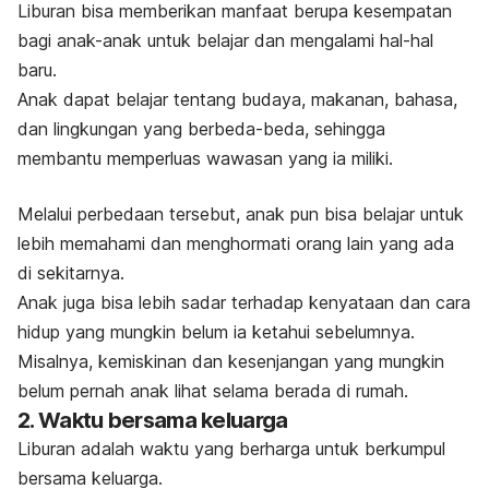
Liburan bisa memberikan manfaat berupa kesempatan
bagi anak-anak untuk belajar dan mengalami hal-hal
baru.
Anak dapat belajar tentang budaya, makanan, bahasa,
dan lingkungan yang berbeda-beda, sehingga
membantu memperluas wawasan yang ia miliki.
Melalui perbedaan tersebut, anak pun bisa belajar untuk
lebih memahami dan menghormati orang lain yang ada
di sekitarnya.
Anak juga bisa lebih sadar terhadap kenyataan dan cara
hidup yang mungkin belum ia ketahui sebelumnya.
Misalnya, kemiskinan dan kesenjangan yang mungkin
belum pernah anak lihat selama berada di rumah.
2.
Waktu bersama keluarga
Liburan adalah waktu yang berharga untuk berkumpul
bersama keluarga.