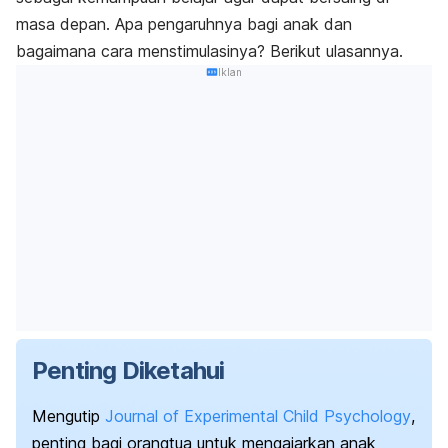
masa depan. Apa pengaruhnya bagi anak dan
bagaimana cara menstimulasinya? Berikut ulasannya.
Iklan
Penting Diketahui
Mengutip
Journal of Experimental Child Psychology
,
penting bagi orangtua untuk mengajarkan anak