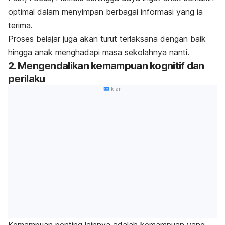
optimal dalam menyimpan berbagai informasi yang ia
terima.
Proses belajar juga akan turut terlaksana dengan baik
hingga anak menghadapi masa sekolahnya nanti.
2. Mengendalikan kemampuan kognitif dan
perilaku
Iklan