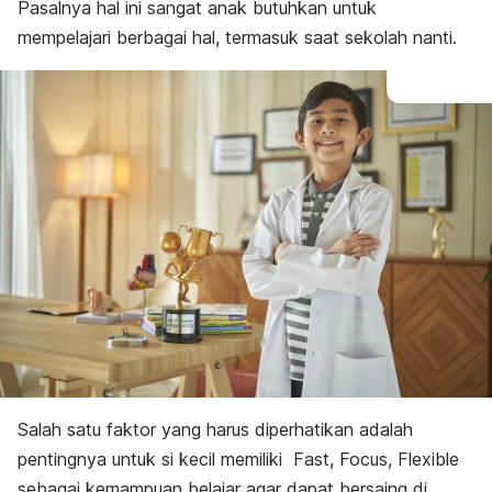
Pasalnya hal ini sangat anak butuhkan untuk
mempelajari berbagai hal, termasuk saat sekolah nanti.
Salah satu faktor yang harus diperhatikan adalah
pentingnya untuk si kecil memiliki
Fast, Focus, Flexible
sebagai kemampuan belajar agar dapat bersaing di