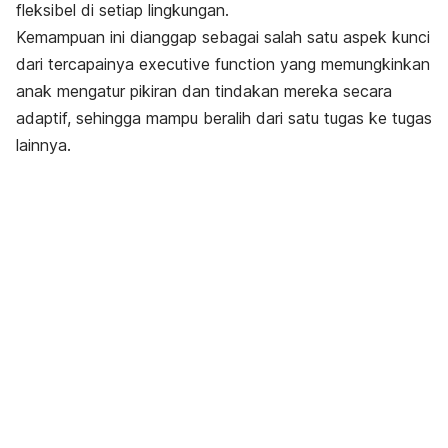
fleksibel di setiap lingkungan.
Kemampuan ini dianggap sebagai salah satu aspek kunci
dari tercapainya executive function yang memungkinkan
anak mengatur pikiran dan tindakan mereka secara
adaptif, sehingga mampu beralih dari satu tugas ke tugas
lainnya.