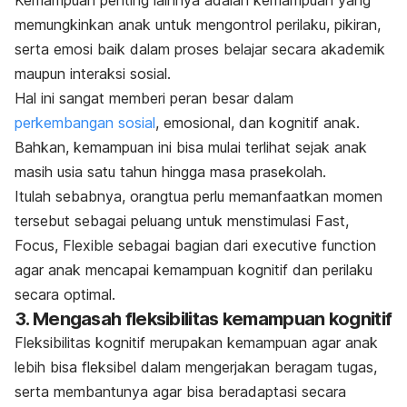
Kemampuan penting lainnya adalah kemampuan yang
memungkinkan anak untuk mengontrol perilaku, pikiran,
serta emosi baik dalam proses belajar secara akademik
maupun interaksi sosial.
Hal ini sangat memberi peran besar dalam
perkembangan sosial
, emosional, dan kognitif anak.
Bahkan, kemampuan ini bisa mulai terlihat sejak anak
masih usia satu tahun hingga masa prasekolah.
Itulah sebabnya, orangtua perlu memanfaatkan momen
tersebut sebagai peluang untuk menstimulasi
Fast,
Focus, Flexible
sebagai bagian dari
executive function
agar anak mencapai kemampuan kognitif dan perilaku
secara optimal.
3. Mengasah fleksibilitas kemampuan kognitif
Fleksibilitas kognitif merupakan kemampuan agar anak
lebih bisa fleksibel dalam mengerjakan beragam tugas,
serta membantunya agar bisa beradaptasi secara