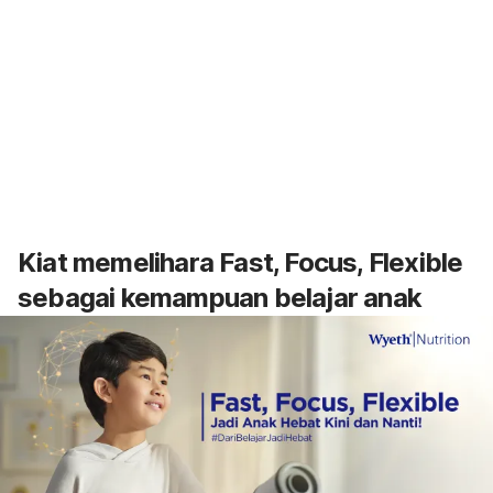
Kiat memelihara Fast, Focus, Flexible
sebagai kemampuan belajar anak