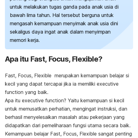
untuk melakukan tugas ganda pada anak usia di
bawah lima tahun.
Hal tersebut berguna untuk
mengasah kemampuan menyimak anak usia dini
sekaligus daya ingat anak dalam menyimpan
memori kerja.
Apa itu Fast, Focus, Flexible?
Fast, Focus, Flexible merupakan kemampuan belajar si
kecil yang dapat tercapai jika ia memiliki
executive
function
yang baik.
Apa itu
executive function
? Yaitu kemampuan si kecil
untuk memusatkan perhatian, mengingat instruksi, dan
berhasil menyelesaikan masalah atau pekerjaan yang
didapatkan dari pemeliharaan fungsi utama secara baik.
Kemampuan belajar Fast, Focus, Flexible sangat penting