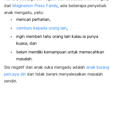
dari
Magination Press Family
, ada beberapa penyebab
anak mengadu, yaitu:
mencari perhatian,
cemburu kepada orang lain
,
ingin memberi tahu orang lain kalau ia punya
kuasa, dan
belum memiliki kemampuan untuk memecahkan
masalah.
Sisi negatif dari anak suka mengadu adalah
anak kurang
percaya diri
dan tidak berani menyelesaikan masalah
sendiri.