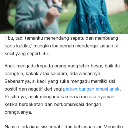
“Ibu, tadi temanku menendang sepatu dan membuang
kaos kakiku,” mungkin ibu pernah mendengar aduan si
kecil yang seperti itu.
Anak mengadu kepada orang yang lebih besar, baik itu
orangtua, kakak atau saudara, ada alasannya.
Sebenarnya, si kecil yang suka mengadu memiliki sisi
positif dan negatif dari segi
perkembangan emosi anak
.
Positifnya, anak mengadu karena ia merasa nyaman
ketika berdekatan dan berkomunikasi dengan
orangtuanya.
Namun, ada juga sisi negatif dari kebiasaan ini. Mengutip