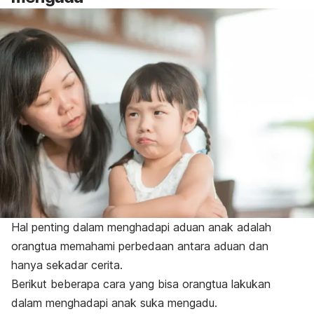
Hal penting dalam menghadapi aduan anak adalah
orangtua memahami perbedaan antara aduan dan
hanya sekadar cerita.
Berikut beberapa cara yang bisa orangtua lakukan
dalam menghadapi anak suka mengadu.