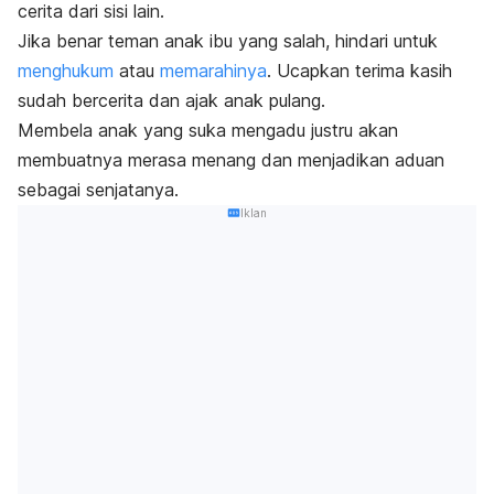
cerita dari sisi lain.
Jika benar teman anak ibu yang salah, hindari untuk
menghukum
atau
memarahinya
.
Ucapkan terima kasih
sudah bercerita dan ajak anak pulang.
Membela anak yang suka mengadu justru akan
membuatnya merasa menang dan menjadikan aduan
sebagai senjatanya.
Iklan