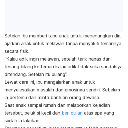
Setelah ibu memberi tahu anak untuk menenangkan diri,
ajarkan anak untuk melawan tanpa menyakiti temannya
secara fisik.
“Kalau adik ingin melawan, setelah tarik napas dan
tenang bilang ke teman kalau adik tidak suka sandalnya
ditendang. Setelah itu pulang”.
Lewat cara ini, ibu mengajarkan anak untuk
menyelesaikan masalah dan emosinya sendiri. Sebelum
ia bertemu dan minta bantuan orang dewasa.
Saat anak sampai rumah dan melaporkan kejadian
tersebut, peluk si kecil dan
beri pujian
atas apa yang
sudah ia lakukan.