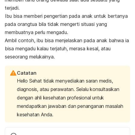
terjadi.
Ibu bisa memberi pengertian pada anak untuk bertanya
pada orangtua bila tidak mengerti situasi yang
membuatnya perlu mengadu.
Ambil contoh, ibu bisa menjelaskan pada anak bahwa ia
bisa mengadu kalau terjatuh, merasa kesal, atau
seseorang melukainya.
Catatan
Hello Sehat tidak menyediakan saran medis,
diagnosis, atau perawatan. Selalu konsultasikan
dengan ahli kesehatan profesional untuk
mendapatkan jawaban dan penanganan masalah
kesehatan Anda.