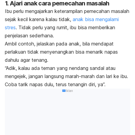
1. Ajari anak cara pemecahan masalah
Ibu perlu mengajarkan keterampilan pemecahan masalah
sejak kecil karena kalau tidak,
anak bisa mengalami
stres
.
Tidak perlu yang rumit, ibu bisa memberikan
penjelasan sederhana.
Ambil contoh, jelaskan pada anak, bila mendapat
perlakuan tidak menyenangkan bisa menarik napas
dahulu agar tenang.
“Adik, kalau ada teman yang nendang sandal atau
mengejek, jangan langsung marah-marah dan lari ke ibu.
Coba tarik napas dulu, terus
tenangin
diri,
ya”.
Iklan