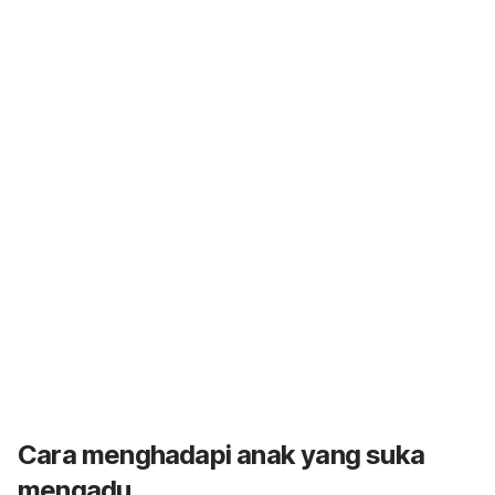
Cara menghadapi anak yang suka
mengadu