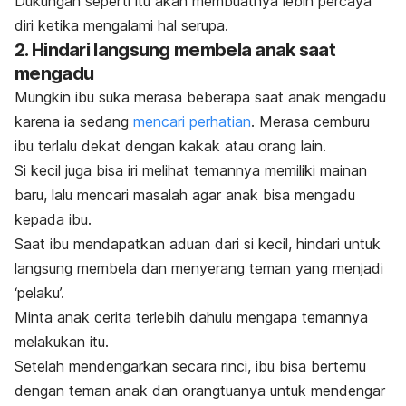
Dukungan seperti itu akan membuatnya lebih percaya
diri ketika mengalami hal serupa.
2. Hindari langsung membela anak saat
mengadu
Mungkin ibu suka merasa beberapa saat anak mengadu
karena ia sedang
mencari perhatian
. Merasa cemburu
ibu terlalu dekat dengan kakak atau orang lain.
Si kecil juga bisa iri melihat temannya memiliki mainan
baru, lalu mencari masalah agar anak bisa mengadu
kepada ibu.
Saat ibu mendapatkan aduan dari si kecil, hindari untuk
langsung membela dan menyerang teman yang menjadi
‘pelaku’.
Minta anak cerita terlebih dahulu mengapa temannya
melakukan itu.
Setelah mendengarkan secara rinci, ibu bisa bertemu
dengan teman anak dan orangtuanya untuk mendengar