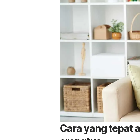
Cara yang tepat