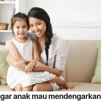
 agar anak mau mendengarkan