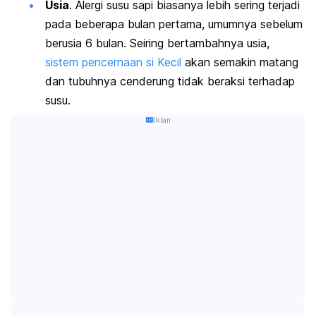
Usia
. Alergi susu sapi biasanya lebih sering terjadi
pada beberapa bulan pertama, umumnya sebelum
berusia 6 bulan. Seiring bertambahnya usia,
sistem pencernaan si Kecil
akan semakin matang
dan tubuhnya cenderung tidak beraksi terhadap
susu.
Iklan