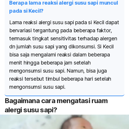
Berapa lama reaksi alergi susu sapi muncul
pada si Kecil?
Lama reaksi alergi susu sapi pada si Kecil dapat
bervariasi tergantung pada beberapa faktor,
termasuk tingkat sensitivitas terhadap alergen
dn jumlah susu sapi yang dikonsumsi. Si Kecil
bisa saja mengalami reaksi dalam beberapa
menit hingga beberapa jam setelah
mengonsumsi susu sapi. Namun, bisa juga
reaksi tersebut timbul beberapa hari setelah
mengonsumsi susu sapi.
Bagaimana cara mengatasi ruam
alergi susu sapi?