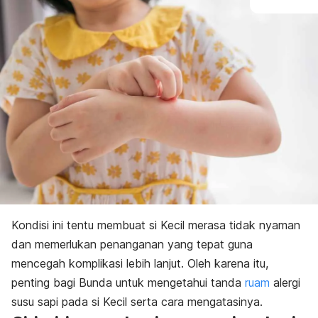
Kondisi ini tentu membuat si Kecil merasa tidak nyaman
dan memerlukan penanganan yang tepat guna
mencegah komplikasi lebih lanjut.
Oleh karena itu,
penting bagi Bunda untuk mengetahui tanda
ruam
alergi
susu sapi pada si Kecil serta cara mengatasinya.