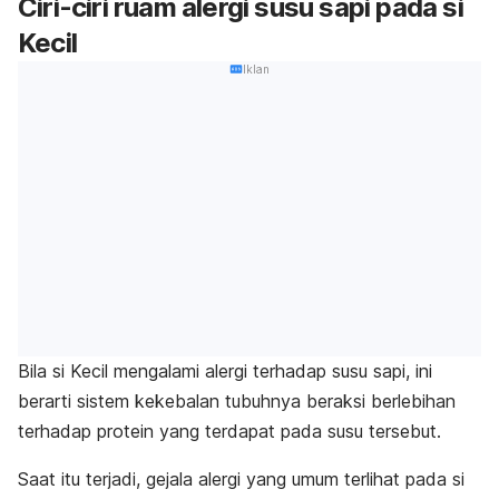
Ciri-ciri ruam alergi susu sapi pada si
Kecil
Iklan
Bila si Kecil mengalami alergi terhadap susu sapi, ini
berarti sistem kekebalan tubuhnya beraksi berlebihan
terhadap protein yang terdapat pada susu tersebut.
Saat itu terjadi, gejala alergi yang umum terlihat pada si