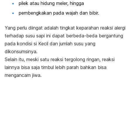
pilek atau hidung meler, hingga
pembengkakan pada wajah dan bibir.
Yang perlu diingat adalah tingkat keparahan reaksi alergi
terhadap susu sapi ini dapat berbeda-beda bergantung
pada kondisi si Kecil dan jumlah susu yang
dikonsumsinya.
Selain itu, meski satu reaksi tergolong ringan, reaksi
lainnya bisa saja timbul lebih parah bahkan bisa
mengancam jiwa.