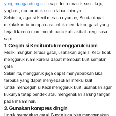
yang mengandung susu
sapi. Ini termasuk susu, keju,
yoghurt, dan produk susu olahan lainnya.
Selain itu, agar si Kecil merasa nyaman, Bunda dapat
melakukan beberapa cara untuk meredakan gatal yang
terjadi karena ruam merah pada kulit akibat alergi susu
sapi.
1. Cegah si Kecil untuk menggaruk ruam
Meski mungkin terasa gatal, usahakan agar si Kecil tidak
menggaruk ruam karena dapat membuat kulit semakin
gatal.
Selain itu, menggaruk juga dapat menyebabkan luka
terbuka yang dapat menyebabkan infeksi kulit.
Untuk mencegah si Kecil menggaruk kulit, usahakan agar
kukunya tetap pendek atau mengenakan sarung tangan
pada malam hari.
2. Gunakan kompres dingin
Untuk meredakan gatal, Bunda juga bisa menggunakan