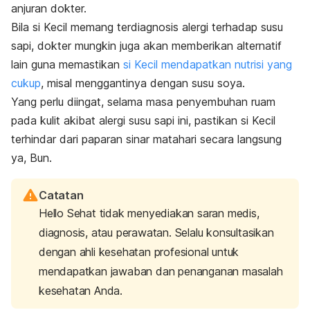
anjuran dokter.
Bila si Kecil memang terdiagnosis alergi terhadap susu
sapi, dokter mungkin juga akan memberikan alternatif
lain guna memastikan
si Kecil mendapatkan nutrisi yang
cukup
, misal menggantinya dengan susu soya.
Yang perlu diingat, selama masa penyembuhan ruam
pada kulit akibat alergi susu sapi ini, pastikan si Kecil
terhindar dari paparan sinar matahari secara langsung
ya, Bun.
Catatan
Hello Sehat tidak menyediakan saran medis,
diagnosis, atau perawatan. Selalu konsultasikan
dengan ahli kesehatan profesional untuk
mendapatkan jawaban dan penanganan masalah
kesehatan Anda.