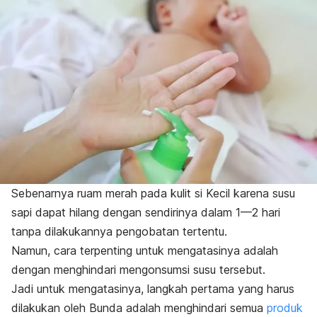
Sebenarnya ruam merah pada kulit si Kecil karena susu
sapi dapat hilang dengan sendirinya dalam 1—2 hari
tanpa dilakukannya pengobatan tertentu.
Namun, cara terpenting untuk mengatasinya adalah
dengan menghindari mengonsumsi susu tersebut.
Jadi untuk mengatasinya, langkah pertama yang harus
dilakukan oleh Bunda adalah menghindari semua
produk