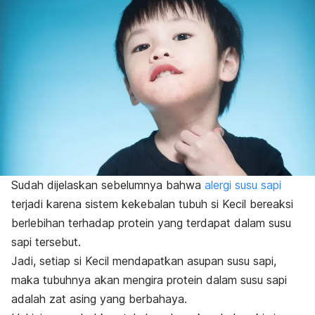
Sudah dijelaskan sebelumnya bahwa
alergi susu sapi
terjadi karena sistem kekebalan tubuh si Kecil bereaksi
berlebihan terhadap protein yang terdapat dalam susu
sapi tersebut.
Jadi, setiap si Kecil mendapatkan asupan susu sapi,
maka tubuhnya akan mengira protein dalam susu sapi
adalah zat asing yang berbahaya.