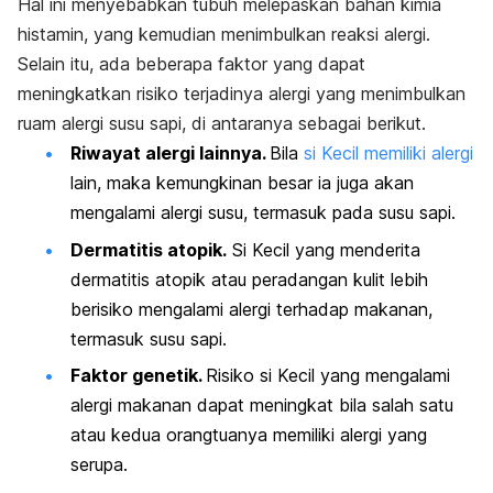
Hal ini menyebabkan tubuh melepaskan bahan kimia
histamin, yang kemudian menimbulkan reaksi alergi.
Selain itu, ada beberapa faktor yang dapat
meningkatkan risiko terjadinya alergi yang menimbulkan
ruam alergi susu sapi, di antaranya sebagai berikut.
Riwayat alergi lainnya.
Bila
si Kecil memiliki alergi
lain, maka kemungkinan besar ia juga akan
mengalami alergi susu, termasuk pada susu sapi.
Dermatitis atopik.
Si Kecil yang menderita
dermatitis atopik atau peradangan kulit lebih
berisiko mengalami alergi terhadap makanan,
termasuk susu sapi.
Faktor genetik.
Risiko si Kecil yang mengalami
alergi makanan dapat meningkat bila salah satu
atau kedua orangtuanya memiliki alergi yang
serupa.