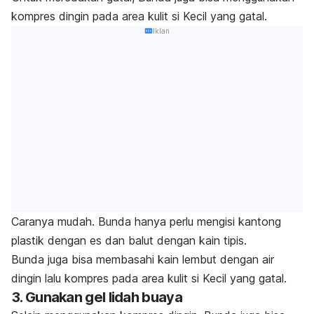
kompres dingin pada area kulit si Kecil yang gatal.
Iklan
Caranya mudah. Bunda hanya perlu mengisi kantong
plastik dengan es dan balut dengan kain tipis.
Bunda juga bisa membasahi kain lembut dengan air
dingin lalu kompres pada area kulit si Kecil yang gatal.
3. Gunakan gel lidah buaya