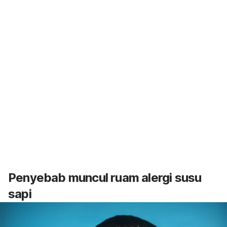
Penyebab muncul ruam alergi susu
sapi