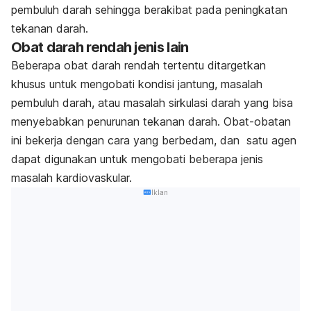
pembuluh darah sehingga berakibat pada peningkatan
tekanan darah.
Obat darah rendah jenis lain
Beberapa obat darah rendah tertentu ditargetkan
khusus untuk mengobati
kondisi jantung, masalah
pembuluh darah, atau masalah sirkulasi darah yang bisa
menyebabkan penurunan tekanan darah.
Obat-obatan
ini bekerja dengan cara yang berbedam, dan
satu agen
dapat digunakan untuk mengobati beberapa jenis
masalah kardiovaskular.
Iklan