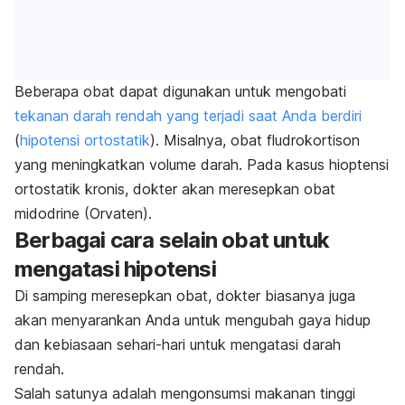
Beberapa obat dapat digunakan untuk mengobati
tekanan darah rendah yang terjadi saat Anda berdiri
(
hipotensi ortostatik
). Misalnya, obat fludrokortison
yang meningkatkan volume darah. Pada kasus hioptensi
ortostatik kronis, dokter akan meresepkan obat
midodrine (Orvaten).
Berbagai cara selain obat untuk
mengatasi hipotensi
Di samping meresepkan obat, d
okter biasanya juga
akan menyarankan Anda untuk mengubah gaya hidup
dan kebiasaan sehari-hari untuk mengatasi darah
rendah.
Salah satunya adalah mengonsumsi makanan tinggi