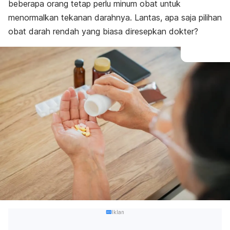
beberapa orang tetap perlu minum obat untuk
menormalkan tekanan darahnya. Lantas, apa saja pilihan
obat darah rendah yang biasa diresepkan dokter?
Iklan