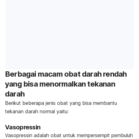
Berbagai macam obat darah rendah
yang bisa menormalkan tekanan
darah
Berikut beberapa jenis obat yang bisa membantu
tekanan darah normal yaitu:
Vasopressin
Vasopressin adalah obat untuk mempersempit pembuluh