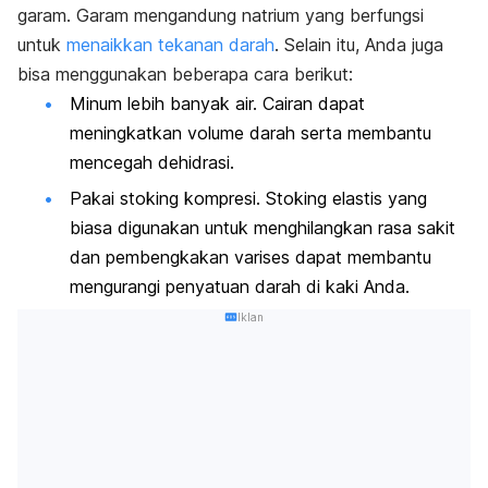
garam. Garam mengandung natrium yang berfungsi
untuk
menaikkan tekanan darah
. Selain itu, Anda juga
bisa menggunakan beberapa cara berikut:
Minum lebih banyak air. Cairan dapat
meningkatkan volume darah serta membantu
mencegah dehidrasi.
Pakai stoking kompresi. Stoking elastis yang
biasa digunakan untuk menghilangkan rasa sakit
dan pembengkakan varises dapat membantu
mengurangi penyatuan darah di kaki Anda.
Iklan