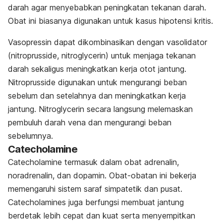
darah agar menyebabkan peningkatan tekanan darah.
Obat ini biasanya digunakan untuk kasus hipotensi kritis.
Vasopressin dapat dikombinasikan dengan vasolidator
(nitroprusside, nitroglycerin) untuk menjaga tekanan
darah sekaligus meningkatkan kerja otot jantung.
Nitroprusside digunakan untuk mengurangi beban
sebelum dan setelahnya dan meningkatkan kerja
jantung. Nitroglycerin secara langsung melemaskan
pembuluh darah vena dan mengurangi beban
sebelumnya.
Catecholamine
Catecholamine
termasuk dalam obat adrenalin,
noradrenalin, dan dopamin. Obat-obatan ini bekerja
memengaruhi sistem saraf simpatetik dan pusat.
Catecholamines juga berfungsi membuat jantung
berdetak lebih cepat dan kuat serta menyempitkan