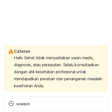
Catatan
Hello Sehat tidak menyediakan saran medis,
diagnosis, atau perawatan. Selalu konsultasikan
dengan ahli kesehatan profesional untuk
mendapatkan jawaban dan penanganan masalah
kesehatan Anda.
SUMBER