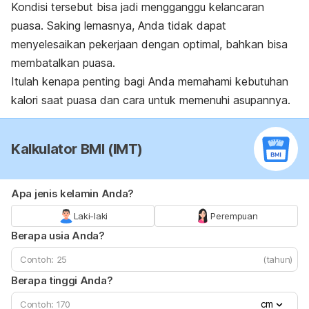
Kondisi tersebut bisa jadi mengganggu kelancaran
puasa. Saking lemasnya, Anda tidak dapat
menyelesaikan pekerjaan dengan optimal, bahkan bisa
membatalkan puasa.
Itulah kenapa penting bagi Anda memahami kebutuhan
kalori saat puasa dan cara untuk memenuhi asupannya.
Kalkulator BMI (IMT)
Apa jenis kelamin Anda?
Laki-laki
Perempuan
Berapa usia Anda?
(tahun)
Berapa tinggi Anda?
cm