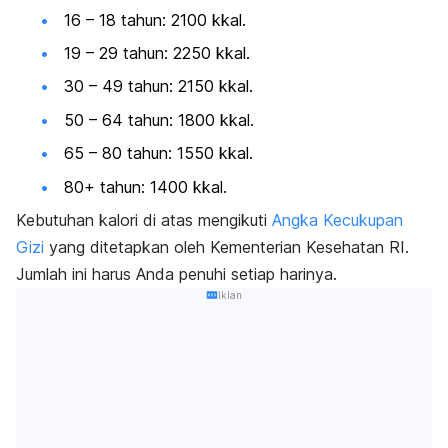
16 – 18 tahun: 2100 kkal.
19 – 29 tahun: 2250 kkal.
30 – 49 tahun: 2150 kkal.
50 – 64 tahun: 1800 kkal.
65 – 80 tahun: 1550 kkal.
80+ tahun: 1400 kkal.
Kebutuhan kalori di atas mengikuti
Angka Kecukupan
Gizi
yang ditetapkan oleh Kementerian Kesehatan RI.
Jumlah ini harus Anda penuhi setiap harinya.
Iklan