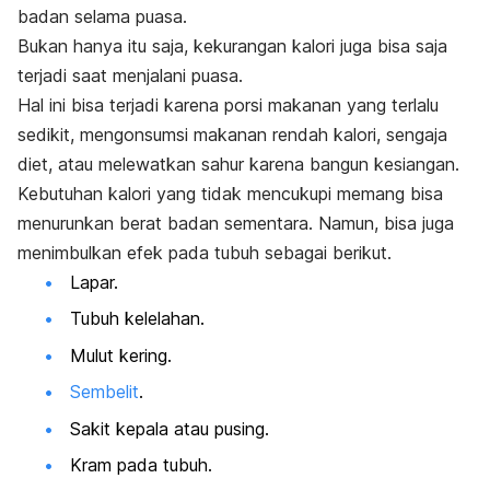
badan selama puasa.
Bukan hanya itu saja, kekurangan kalori juga bisa saja
terjadi saat menjalani puasa.
Hal ini bisa terjadi karena porsi makanan yang terlalu
sedikit, mengonsumsi makanan rendah kalori, sengaja
diet, atau melewatkan sahur karena bangun kesiangan.
Kebutuhan kalori yang tidak mencukupi memang bisa
menurunkan berat badan sementara. Namun, bisa juga
menimbulkan efek pada tubuh sebagai berikut.
Lapar.
Tubuh kelelahan.
Mulut kering.
Sembelit
.
Sakit kepala atau pusing.
Kram pada tubuh.