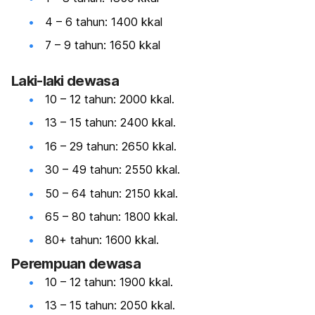
4 – 6 tahun: 1400 kkal
7 – 9 tahun: 1650 kkal
Laki-laki dewasa
10 – 12 tahun: 2000 kkal.
13 – 15 tahun: 2400 kkal.
16 – 29 tahun: 2650 kkal.
30 – 49 tahun: 2550 kkal.
50 – 64 tahun: 2150 kkal.
65 – 80 tahun: 1800 kkal.
80+ tahun: 1600 kkal.
Perempuan dewasa
10 – 12 tahun: 1900 kkal.
13 – 15 tahun: 2050 kkal.