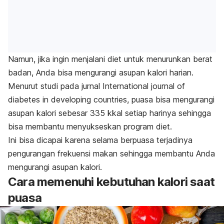
Namun, jika ingin menjalani diet untuk menurunkan berat
badan, Anda bisa mengurangi asupan kalori harian.
Menurut studi pada jurnal
International journal of
diabetes in developing countries,
puasa bisa mengurangi
asupan kalori sebesar 335 kkal setiap harinya sehingga
bisa membantu menyukseskan program diet.
Ini bisa dicapai karena selama berpuasa terjadinya
pengurangan frekuensi makan sehingga membantu Anda
mengurangi asupan kalori.
Cara memenuhi kebutuhan kalori saat
puasa