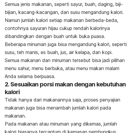
Semua jenis makanan, seperti sayur, buah, daging, biji-
bijian, kacang-kacangan, dan susu mengandung kalori.
Namun jumlah kalori setiap makanan berbeda-beda,
contohnya sayuran hijau cukup rendah kalorinya
dibandingkan dengan buah untuk buka puasa.
Beberapa minuman juga bisa mengandung kalori, seperti
susu, teh manis, es buah, jus, air kelapa, dan kopi.
Semua makanan dan minuman tersebut bisa jadi pilihan
menu sahur, menu berbuka, atau menu makan malam
Anda selama berpuasa.
2. Sesuaikan porsi makan dengan kebutuhan
kalori
Tidak hanya dari makanannya saja, proses penyajian
makanan juga bisa menambah jumlah kalori pada
makanan.
Pada makanan atau minuman yang dikemas, jumlah
kalori biasanya tercantum di kemasan pembungkus