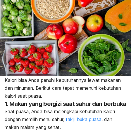
Kalori bisa Anda penuhi kebutuhannya lewat makanan
dan minuman. Berikut cara tepat memenuhi kebutuhan
kalori saat puasa.
1. Makan yang bergizi saat sahur dan berbuka
Saat puasa, Anda bisa melengkapi kebutuhan kalori
dengan memilih menu sahur,
takjil buka puasa
, dan
makan malam yang sehat.