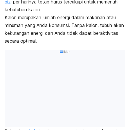
gizi
per harinya tetap harus tercukupi untuk memenuhi
kebutuhan kalori.
Kalori merupakan jumlah energi dalam makanan atau
minuman yang Anda konsumsi. Tanpa kalori, tubuh akan
kekurangan energi dan Anda tidak dapat beraktivitas
secara optimal.
Iklan