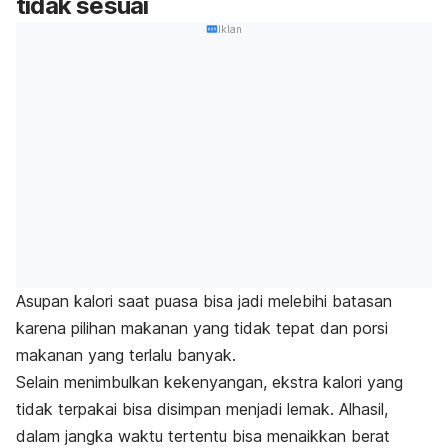
tidak sesuai
Iklan
Asupan kalori saat puasa bisa jadi melebihi batasan
karena pilihan makanan yang tidak tepat dan porsi
makanan yang terlalu banyak.
Selain menimbulkan kekenyangan, ekstra kalori yang
tidak terpakai bisa disimpan menjadi lemak. Alhasil,
dalam jangka waktu tertentu bisa menaikkan berat