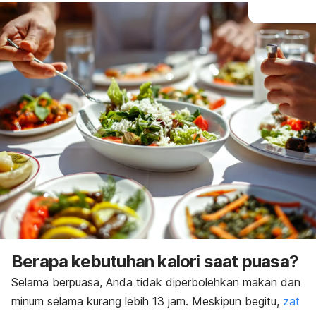
Berapa kebutuhan kalori saat puasa?
Selama berpuasa, Anda tidak diperbolehkan makan dan
minum selama kurang lebih 13 jam. Meskipun begitu,
zat