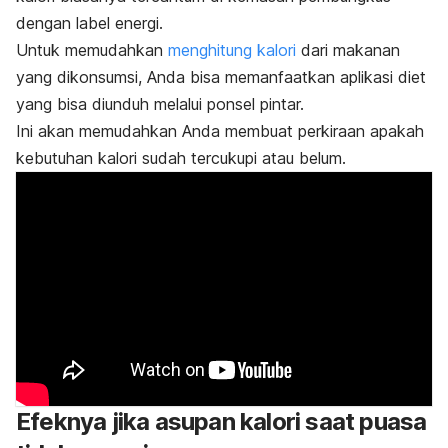
dengan label energi.
Untuk memudahkan
menghitung kalori
dari makanan
yang dikonsumsi, Anda bisa memanfaatkan aplikasi diet
yang bisa diunduh melalui ponsel pintar.
Ini akan memudahkan Anda membuat perkiraan apakah
kebutuhan kalori sudah tercukupi atau belum.
Efeknya jika asupan kalori saat puasa