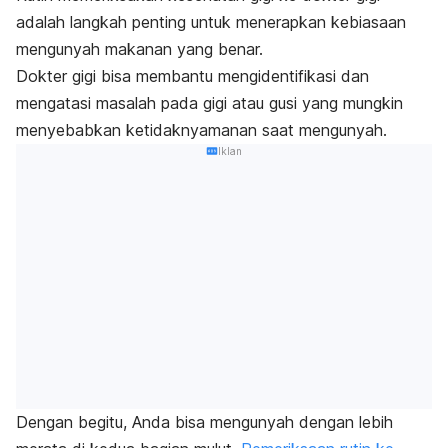
adalah langkah penting untuk menerapkan kebiasaan
mengunyah makanan yang benar.
Dokter gigi bisa membantu mengidentifikasi dan
mengatasi masalah pada gigi atau gusi yang mungkin
menyebabkan ketidaknyamanan saat mengunyah.
Iklan
Dengan begitu, Anda bisa mengunyah dengan lebih