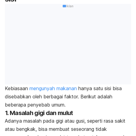
Iklan
Kebiasaan
mengunyah makanan
hanya satu sisi bisa
disebabkan oleh berbagai faktor. Berikut adalah
beberapa penyebab umum.
1. Masalah gigi dan mulut
Adanya masalah pada gigi atau gusi, seperti rasa sakit
atau bengkak, bisa membuat seseorang tidak