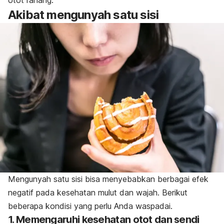
otot rahang.
Akibat mengunyah satu sisi
Mengunyah satu sisi bisa menyebabkan berbagai efek
negatif pada kesehatan mulut dan wajah. Berikut
beberapa kondisi yang perlu Anda waspadai.
1. Memengaruhi kesehatan otot dan sendi