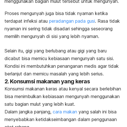
menggunakan bagian mulut tersebut untuk mengunyah.
Proses mengunyah juga bisa tidak nyaman ketika
terdapat infeksi atau
peradangan pada gusi
.
Rasa tidak
nyaman ini sering tidak disadari sehingga seseorang
memilih mengunyah di sisi yang lebih nyaman.
Selain itu, gigi yang berlubang atau gigi yang baru
dicabut bisa memicu kebiasaan mengunyah satu sisi.
Kondisi ini membutuhkan penanganan medis agar tidak
berlanjut dan memicu masalah yang lebih serius.
2. Konsumsi makanan yang keras
Konsumsi makanan keras atau kenyal secara berlebihan
bisa menimbulkan kebiasaan mengunyah menggunakan
satu bagian mulut yang lebih kuat.
Dalam jangka panjang,
cara makan
yang salah ini bisa
menyebabkan ketidakseimbangan dalam penggunaan