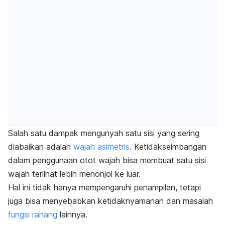
Salah satu dampak mengunyah satu sisi yang sering
diabaikan adalah
wajah asimetris
. Ketidakseimbangan
dalam penggunaan otot wajah bisa membuat satu sisi
wajah terlihat lebih menonjol ke luar.
Hal ini tidak hanya mempengaruhi penampilan, tetapi
juga bisa menyebabkan ketidaknyamanan dan masalah
fungsi rahang
lainnya.