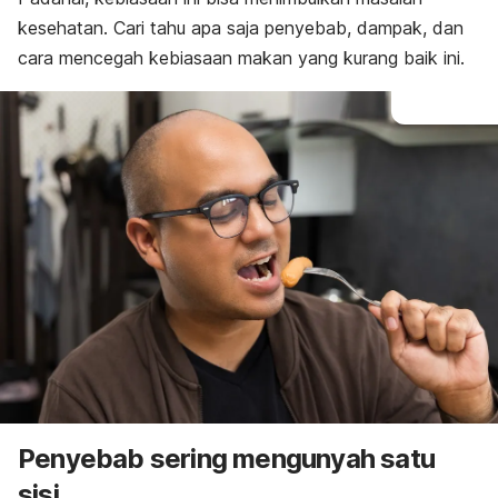
kesehatan.
Cari tahu apa saja penyebab, dampak, dan
cara mencegah kebiasaan makan yang kurang baik ini.
Penyebab sering mengunyah satu
sisi