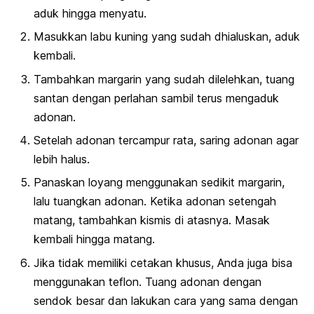
aduk hingga menyatu.
Masukkan labu kuning yang sudah dhialuskan, aduk
kembali.
Tambahkan margarin yang sudah dilelehkan, tuang
santan dengan perlahan sambil terus mengaduk
adonan.
Setelah adonan tercampur rata, saring adonan agar
lebih halus.
Panaskan loyang menggunakan sedikit margarin,
lalu tuangkan adonan. Ketika adonan setengah
matang, tambahkan kismis di atasnya. Masak
kembali hingga matang.
Jika tidak memiliki cetakan khusus, Anda juga bisa
menggunakan teflon. Tuang adonan dengan
sendok besar dan lakukan cara yang sama dengan