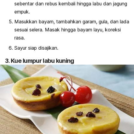
sebentar dan rebus kembali hingga labu dan jagung
empuk.
Masukkan bayam, tambahkan garam, gula, dan lada
sesuai selera. Masak hingga bayam layu, koreksi
rasa.
Sayur siap disajikan.
3. Kue lumpur labu kuning