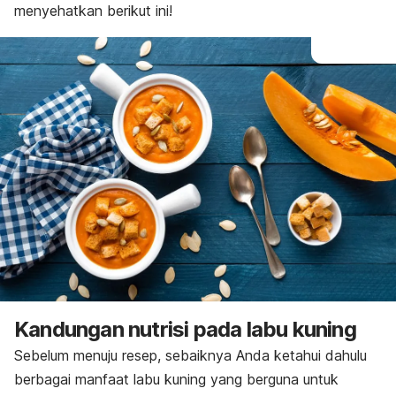
menyehatkan berikut ini!
Kandungan nutrisi pada labu kuning
Sebelum menuju resep, sebaiknya Anda ketahui dahulu
berbagai manfaat labu kuning yang berguna untuk