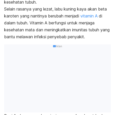
kesehatan tubuh.
Selain rasanya yang lezat, labu kuning kaya akan beta
karoten yang nantinya berubah menjadi
vitamin A
di
dalam tubuh. Vitamin A berfungsi untuk menjaga
kesehatan mata dan meningkatkan imunitas tubuh yang
bantu melawan infeksi penyebab penyakit.
Iklan