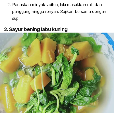
Panaskan minyak zaitun, lalu masukkan roti dan
panggang hingga renyah. Sajikan bersama dengan
sup.
2. Sayur bening labu kuning