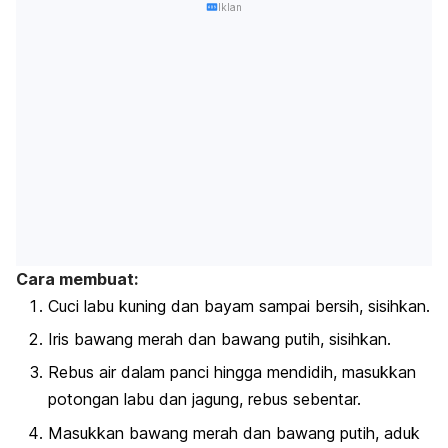
Iklan
Cara membuat:
Cuci labu kuning dan bayam sampai bersih, sisihkan.
Iris bawang merah dan bawang putih, sisihkan.
Rebus air dalam panci hingga mendidih, masukkan
potongan labu dan jagung, rebus sebentar.
Masukkan bawang merah dan bawang putih, aduk