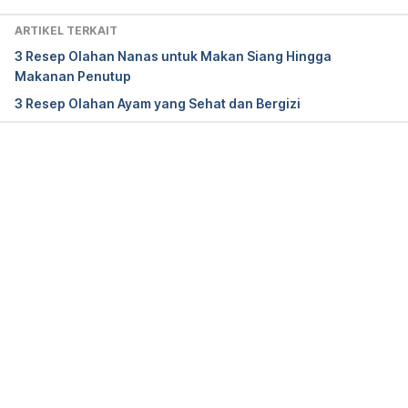
17 Januari 2020.
ARTIKEL TERKAIT
3 Resep Olahan Nanas untuk Makan Siang Hingga
Makanan Penutup
3 Resep Olahan Ayam yang Sehat dan Bergizi
Memuat...