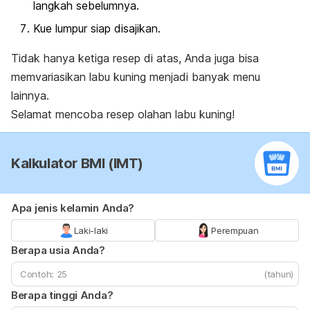
langkah sebelumnya.
Kue lumpur siap disajikan.
Tidak hanya ketiga resep di atas, Anda juga bisa
memvariasikan labu kuning menjadi banyak menu
lainnya.
Selamat mencoba resep olahan labu kuning!
Kalkulator BMI (IMT)
Apa jenis kelamin Anda?
Laki-laki
Perempuan
Berapa usia Anda?
(tahun)
Berapa tinggi Anda?