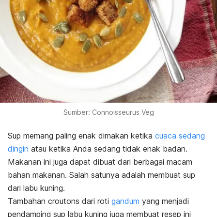
Sumber: Connoisseurus Veg
Sup memang paling enak dimakan ketika
cuaca sedang
dingin
atau ketika Anda sedang tidak enak badan.
Makanan ini juga dapat dibuat dari berbagai macam
bahan makanan. Salah satunya adalah membuat sup
dari labu kuning.
Tambahan croutons dari roti
gandum
yang menjadi
pendamping sup labu kuning juga membuat resep ini