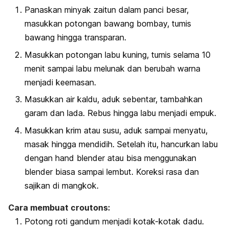
Panaskan minyak zaitun dalam panci besar,
masukkan potongan bawang bombay, tumis
bawang hingga transparan.
Masukkan potongan labu kuning, tumis selama 10
menit sampai labu melunak dan berubah warna
menjadi keemasan.
Masukkan air kaldu, aduk sebentar, tambahkan
garam dan lada. Rebus hingga labu menjadi empuk.
Masukkan krim atau susu, aduk sampai menyatu,
masak hingga mendidih. Setelah itu, hancurkan labu
dengan hand blender atau bisa menggunakan
blender biasa sampai lembut. Koreksi rasa dan
sajikan di mangkok.
Cara membuat croutons:
Potong roti gandum menjadi kotak-kotak dadu.