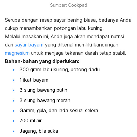
Sumber: Cookpad
Serupa dengan resep sayur bening biasa, bedanya Anda
cukup menambahkan potongan labu kuning.
Melalui masakan ini, Anda juga akan mendapat nutrisi
dari
sayur bayam
yang dikenal memiliki kandungan
magnesium
untuk menjaga tekanan darah tetap stabil.
Bahan-bahan yang diperlukan:
300 gram labu kuning, potong dadu
1 ikat bayam
3 siung bawang putih
3 siung bawang merah
Garam, gula, dan lada sesuai selera
700 ml air
Jagung, bila suka