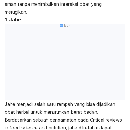
aman tanpa menimbulkan interaksi obat yang
merugikan.
1. Jahe
Iklan
Jahe menjadi salah satu rempah yang bisa dijadikan
obat herbal untuk menurunkan berat badan.
Berdasarkan sebuah pengamatan pada
Critical reviews
in food science and nutrition,
jahe diketahui dapat