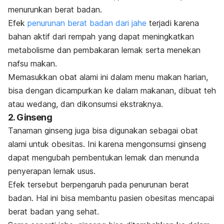
menurunkan berat badan.
Efek
penurunan berat badan dari jahe
terjadi karena
bahan aktif dari rempah yang dapat meningkatkan
metabolisme dan pembakaran lemak serta menekan
nafsu makan.
Memasukkan obat alami ini dalam menu makan harian,
bisa dengan dicampurkan ke dalam makanan, dibuat teh
atau wedang, dan dikonsumsi ekstraknya.
2. Ginseng
Tanaman ginseng juga bisa digunakan sebagai obat
alami untuk obesitas. Ini karena mengonsumsi ginseng
dapat mengubah pembentukan lemak dan menunda
penyerapan lemak usus.
Efek tersebut berpengaruh pada penurunan berat
badan. Hal ini bisa membantu pasien obesitas mencapai
berat badan yang sehat.