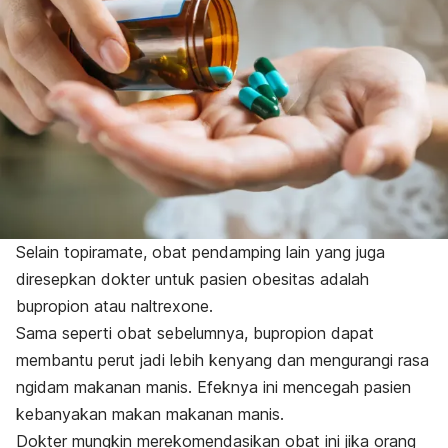
Selain topiramate, obat pendamping lain yang juga
diresepkan dokter untuk pasien obesitas adalah
bupropion atau
naltrexone
.
Sama seperti obat sebelumnya, bupropion dapat
membantu perut jadi lebih kenyang dan mengurangi rasa
ngidam
makanan manis. Efeknya ini mencegah pasien
kebanyakan makan makanan manis.
Dokter mungkin merekomendasikan obat ini jika orang