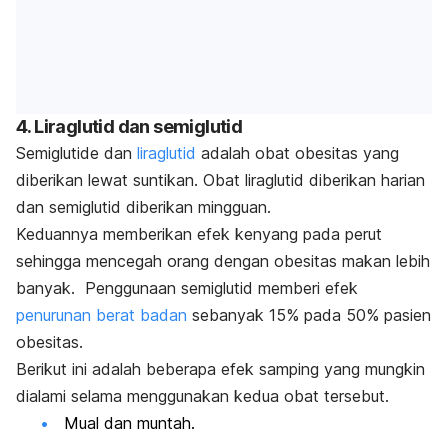
4. Liraglutid dan semiglutid
Semiglutide dan
liraglutid
adalah obat obesitas yang
diberikan lewat suntikan. Obat liraglutid diberikan harian
dan semiglutid diberikan mingguan.
Keduannya memberikan efek kenyang pada perut
sehingga mencegah orang dengan obesitas makan lebih
banyak. Penggunaan semiglutid memberi efek
penurunan berat badan
sebanyak 15% pada 50% pasien
obesitas.
Berikut ini adalah beberapa efek samping yang mungkin
dialami selama menggunakan kedua obat tersebut.
Mual dan muntah.