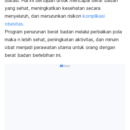
diatasi. Hal ini bertujuan untuk mencapai berat badan
yang sehat, meningkatkan kesehatan secara
menyeluruh, dan menurunkan risikon
komplikasi
obesitas.
Program penurunan berat badan melalui perbaikan pola
maka n lebih sehat, peningkatan aktivitas, dan minum
obat menjadi perawatan utama untuk orang dengan
berat badan berlebihan ini.
Iklan