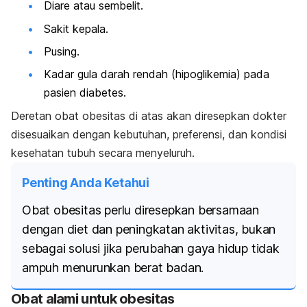
Diare atau sembelit.
Sakit kepala.
Pusing.
Kadar gula darah rendah (hipoglikemia) pada
pasien diabetes.
Deretan obat obesitas di atas akan diresepkan dokter
disesuaikan dengan kebutuhan, preferensi, dan kondisi
kesehatan tubuh secara menyeluruh.
Penting Anda Ketahui
Obat obesitas perlu diresepkan bersamaan
dengan diet dan peningkatan aktivitas, bukan
sebagai solusi jika perubahan gaya hidup tidak
ampuh menurunkan berat badan.
Obat alami untuk obesitas