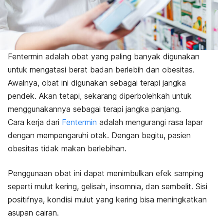
Fentermin adalah obat yang paling banyak digunakan
untuk mengatasi berat badan berlebih dan obesitas.
Awalnya, obat ini digunakan sebagai terapi jangka
pendek. Akan tetapi, sekarang diperbolehkah untuk
menggunakannya sebagai terapi jangka panjang.
Cara kerja dari
Fentermin
adalah mengurangi rasa lapar
dengan mempengaruhi otak. Dengan begitu, pasien
obesitas tidak makan berlebihan.
Penggunaan obat ini dapat menimbulkan efek samping
seperti mulut kering, gelisah, insomnia, dan sembelit. Sisi
positifnya, kondisi mulut yang kering bisa meningkatkan
asupan cairan.