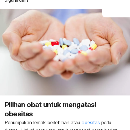
digunakan?
Pilihan obat untuk mengatasi
obesitas
Penumpukan lemak berlebihan atau
obesitas
perlu