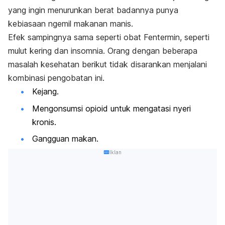
yang ingin menurunkan berat badannya punya
kebiasaan ngemil makanan manis.
Efek sampingnya sama seperti obat Fentermin, seperti
mulut kering dan insomnia. Orang dengan beberapa
masalah kesehatan berikut tidak disarankan menjalani
kombinasi pengobatan ini.
Kejang.
Mengonsumsi opioid untuk mengatasi nyeri
kronis.
Gangguan makan.
Iklan