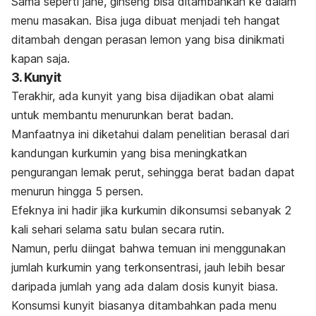
Sama seperti jahe, ginseng bisa ditambahkan ke dalam
menu masakan. Bisa juga dibuat menjadi teh hangat
ditambah dengan perasan lemon yang bisa dinikmati
kapan saja.
3. Kunyit
Terakhir, ada kunyit yang bisa dijadikan obat alami
untuk membantu menurunkan berat badan.
Manfaatnya ini diketahui dalam penelitian berasal dari
kandungan kurkumin yang bisa meningkatkan
pengurangan lemak perut, sehingga berat badan dapat
menurun hingga 5 persen.
Efeknya ini hadir jika kurkumin dikonsumsi sebanyak 2
kali sehari selama satu bulan secara rutin.
Namun, perlu diingat bahwa temuan ini menggunakan
jumlah kurkumin yang terkonsentrasi, jauh lebih besar
daripada jumlah yang ada dalam dosis kunyit biasa.
Konsumsi kunyit biasanya ditambahkan pada menu