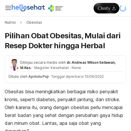
Nutrisi
Obesitas
Pilihan Obat Obesitas, Mulai dari
Resep Dokter hingga Herbal
Ditinjau secara medis oleh
dr. Andreas Wilson Setiawan,
M.Kes.
·
Magister Kesehatan
·
None
Ditulis oleh
Aprinda Puji
·
Tanggal diperbarui 15/06/2022
Obesitas bisa meningkatkan berbagai risiko penyakit
kronis, seperti diabetes, penyakit jantung, dan stroke.
Oleh karena itu, orang dengan obesitas perlu mencapai
berat badan yang sehat dengan perubahan gaya hidup
dan minum obat. Lantas, apa saja obat yang