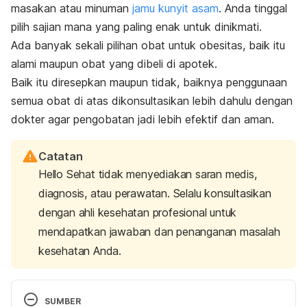
masakan atau minuman
jamu kunyit asam
. Anda tinggal
pilih sajian mana yang paling enak untuk dinikmati.
Ada banyak sekali pilihan obat untuk obesitas, baik itu
alami maupun obat yang dibeli di apotek.
Baik itu diresepkan maupun tidak, baiknya penggunaan
semua obat di atas dikonsultasikan lebih dahulu dengan
dokter agar pengobatan jadi lebih efektif dan aman.
Catatan
Hello Sehat tidak menyediakan saran medis,
diagnosis, atau perawatan. Selalu konsultasikan
dengan ahli kesehatan profesional untuk
mendapatkan jawaban dan penanganan masalah
kesehatan Anda.
SUMBER