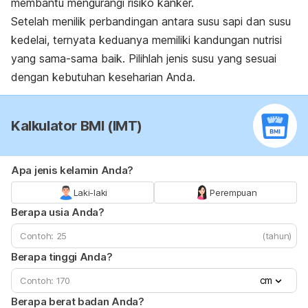
membantu mengurangi risiko kanker.
Setelah menilik perbandingan antara susu sapi dan susu
kedelai, ternyata keduanya memiliki kandungan nutrisi
yang sama-sama baik. Pilihlah jenis susu yang sesuai
dengan kebutuhan keseharian Anda.
Kalkulator BMI (IMT)
Apa jenis kelamin Anda?
Laki-laki
Perempuan
Berapa usia Anda?
(tahun)
Berapa tinggi Anda?
cm
Berapa berat badan Anda?