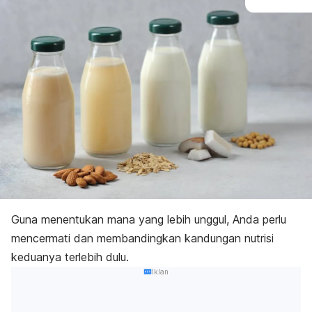
Guna menentukan mana yang lebih unggul, Anda perlu
mencermati dan membandingkan kandungan nutrisi
keduanya terlebih dulu.
Iklan