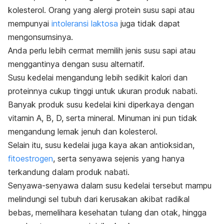
kolesterol. Orang yang alergi protein susu sapi atau
mempunyai
intoleransi laktosa
juga tidak dapat
mengonsumsinya.
Anda perlu lebih cermat memilih jenis susu sapi atau
menggantinya dengan susu alternatif.
Susu kedelai mengandung lebih sedikit kalori dan
proteinnya cukup tinggi untuk ukuran produk nabati.
Banyak produk susu kedelai kini diperkaya dengan
vitamin A, B, D, serta mineral. Minuman ini pun tidak
mengandung lemak jenuh dan kolesterol.
Selain itu, susu kedelai juga kaya akan antioksidan,
fitoestrogen
, serta senyawa sejenis yang hanya
terkandung dalam produk nabati.
Senyawa-senyawa dalam susu kedelai tersebut mampu
melindungi sel tubuh dari kerusakan akibat radikal
bebas, memelihara kesehatan tulang dan otak, hingga