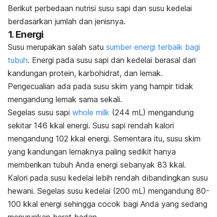
Berikut perbedaan nutrisi susu sapi dan susu kedelai
berdasarkan jumlah dan jenisnya.
1. Energi
Susu merupakan salah satu
sumber energi terbaik bagi
tubuh
. Energi pada susu sapi dan kedelai berasal dari
kandungan protein, karbohidrat, dan lemak.
Pengecualian ada pada susu skim yang hampir tidak
mengandung lemak sama sekali.
Segelas susu sapi
whole milk
(244 mL) mengandung
sekitar 146 kkal energi. Susu sapi rendah kalori
mengandung 102 kkal energi. Sementara itu, susu skim
yang kandungan lemaknya paling sedikit hanya
memberikan tubuh Anda energi sebanyak 83 kkal.
Kalori pada susu kedelai lebih rendah dibandingkan susu
hewani. Segelas susu kedelai (200 mL) mengandung 80-
100 kkal energi sehingga cocok bagi Anda yang sedang