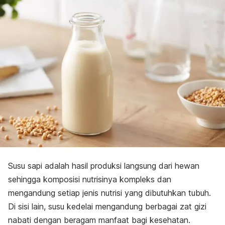
Susu sapi adalah hasil produksi langsung dari hewan
sehingga komposisi nutrisinya kompleks dan
mengandung setiap jenis nutrisi yang dibutuhkan tubuh.
Di sisi lain, susu kedelai mengandung berbagai zat gizi
nabati dengan beragam manfaat bagi kesehatan.