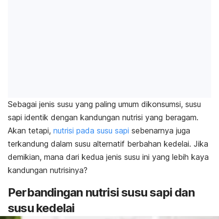
Sebagai jenis susu yang paling umum dikonsumsi, susu
sapi identik dengan kandungan nutrisi yang beragam.
Akan tetapi,
nutrisi pada susu sapi
sebenarnya juga
terkandung dalam susu alternatif berbahan kedelai. Jika
demikian, mana dari kedua jenis susu ini yang lebih kaya
kandungan nutrisinya?
Perbandingan nutrisi susu sapi dan
susu kedelai