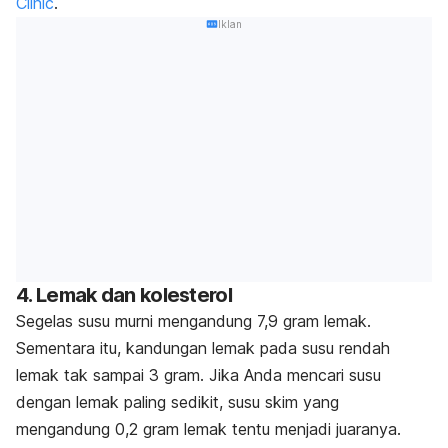
Clinic
.
Iklan
4. Lemak dan kolesterol
Segelas susu murni mengandung 7,9 gram lemak.
Sementara itu, kandungan lemak pada susu rendah
lemak tak sampai 3 gram. Jika Anda mencari susu
dengan lemak paling sedikit, susu skim yang
mengandung 0,2 gram lemak tentu menjadi juaranya.