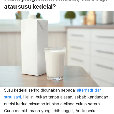
atau susu kedelai?
Susu kedelai sering digunakan sebagai
alternatif dari
susu sapi
. Hal ini bukan tanpa alasan, sebab kandungan
nutrisi kedua minuman ini bisa dibilang cukup setara.
Guna memilih mana yang lebih unggul, Anda perlu