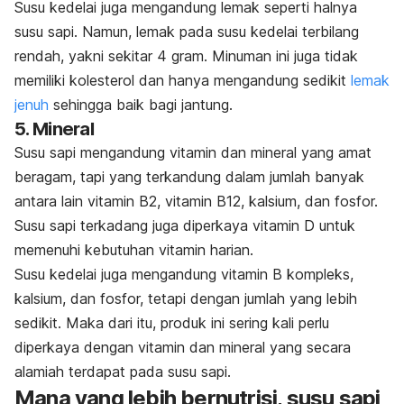
Susu kedelai juga mengandung lemak seperti halnya
susu sapi. Namun, lemak pada susu kedelai terbilang
rendah, yakni sekitar 4 gram. Minuman ini juga tidak
memiliki kolesterol dan hanya mengandung sedikit
lemak
jenuh
sehingga baik bagi jantung.
5. Mineral
Susu sapi mengandung vitamin dan mineral yang amat
beragam, tapi yang terkandung dalam jumlah banyak
antara lain vitamin B2, vitamin B12, kalsium, dan fosfor.
Susu sapi terkadang juga diperkaya vitamin D untuk
memenuhi kebutuhan vitamin harian.
Susu kedelai juga mengandung vitamin B kompleks,
kalsium, dan fosfor, tetapi dengan jumlah yang lebih
sedikit. Maka dari itu, produk ini sering kali perlu
diperkaya dengan vitamin dan mineral yang secara
alamiah terdapat pada susu sapi.
Mana yang lebih bernutrisi, susu sapi