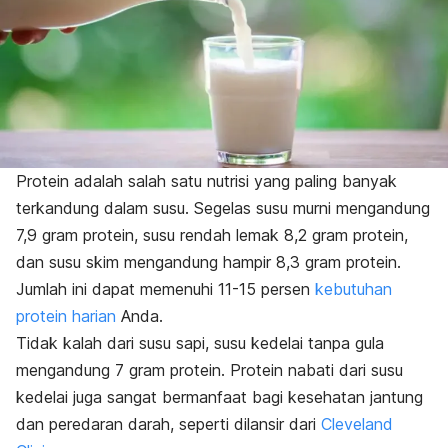
Protein adalah salah satu nutrisi yang paling banyak
terkandung dalam susu. Segelas susu murni mengandung
7,9 gram protein, susu rendah lemak 8,2 gram protein,
dan susu skim mengandung hampir 8,3 gram protein.
Jumlah ini dapat memenuhi 11-15 persen
kebutuhan
protein harian
Anda.
Tidak kalah dari susu sapi, susu kedelai tanpa gula
mengandung 7 gram protein. Protein nabati dari susu
kedelai juga sangat bermanfaat bagi kesehatan jantung
dan peredaran darah, seperti dilansir dari
Cleveland