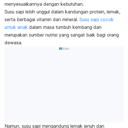
menyesuaikannya dengan kebutuhan.
Susu sapi lebih unggul dalam kandungan protein, lemak,
serta berbagai vitamin dan mineral.
Susu sapi cocok
untuk anak
dalam masa tumbuh kembang dan
merupakan sumber nutrisi yang sangat baik bagi orang
dewasa.
Iklan
Namun, susu sapi mengandung lemak jenuh dan