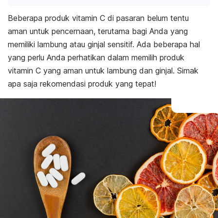
Beberapa produk vitamin C di pasaran belum tentu
aman untuk pencernaan, terutama bagi Anda yang
memiliki lambung atau ginjal sensitif. Ada beberapa hal
yang perlu Anda perhatikan dalam memilih produk
vitamin C yang aman untuk lambung dan ginjal. Simak
apa saja rekomendasi produk yang tepat!