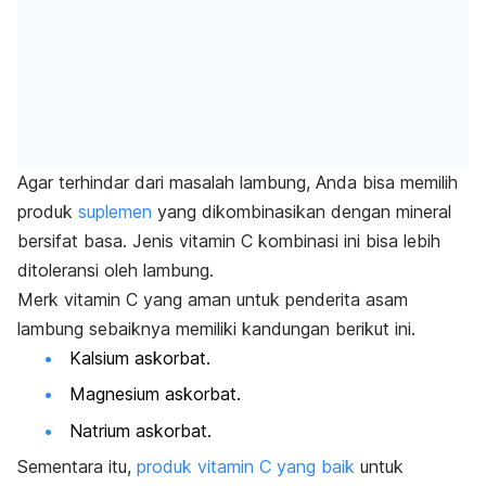
Agar terhindar dari masalah lambung, Anda bisa memilih
produk
suplemen
yang dikombinasikan dengan mineral
bersifat basa. Jenis vitamin C kombinasi ini bisa lebih
ditoleransi oleh lambung.
Merk
vitamin C yang aman untuk penderita asam
lambung sebaiknya memiliki kandungan berikut ini.
Kalsium askorbat.
Magnesium askorbat.
Natrium askorbat.
Sementara itu,
produk vitamin C yang baik
untuk