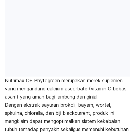
Nutrimax C+ Phytogreen merupakan merek suplemen
yang mengandung
calcium ascorbate
(vitamin C bebas
asam) yang aman bagi lambung dan ginjal.
Dengan ekstrak sayuran brokoli, bayam, wortel,
spirulina,
chlorella
, dan biji blackcurrent, produk ini
mengklaim dapat mengoptimalkan sistem kekebalan
tubuh terhadap penyakit sekaligus memenuhi kebutuhan