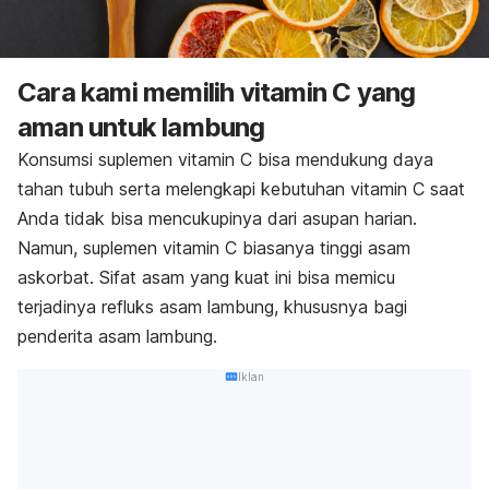
Cara kami memilih vitamin C yang
aman untuk lambung
Konsumsi suplemen vitamin C bisa mendukung daya
tahan tubuh serta melengkapi kebutuhan vitamin C saat
Anda tidak bisa mencukupinya dari asupan harian.
Namun, suplemen vitamin C biasanya tinggi asam
askorbat. Sifat asam yang kuat ini bisa memicu
terjadinya refluks asam lambung
, khususnya bagi
penderita asam lambung.
Iklan