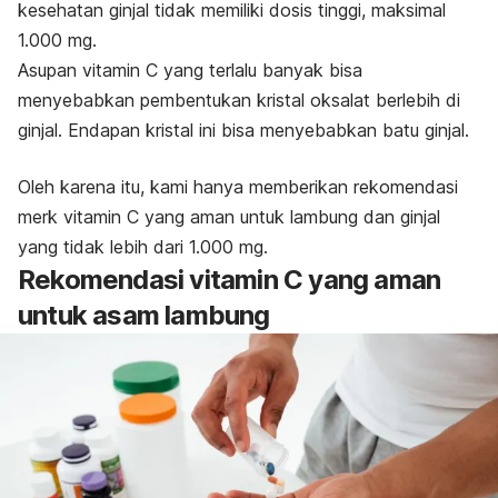
kesehatan ginjal tidak memiliki dosis tinggi, maksimal
1.000 mg.
Asupan vitamin C yang terlalu banyak bisa
menyebabkan pembentukan kristal oksalat berlebih di
ginjal. Endapan kristal ini bisa menyebabkan batu ginjal.
Oleh karena itu, kami hanya memberikan rekomendasi
merk
vitamin C yang aman untuk lambung dan ginjal
yang tidak lebih dari 1.000 mg.
Rekomendasi vitamin C yang aman
untuk asam lambung