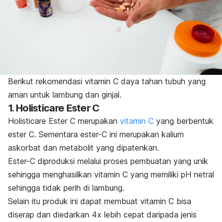
Berikut rekomendasi vitamin C daya tahan tubuh yang
aman untuk lambung dan ginjal.
1. Holisticare Ester C
Holisticare Ester C merupakan
vitamin C
yang berbentuk
ester C. Sementara ester-C ini merupakan kalium
askorbat dan metabolit yang dipatenkan.
Ester-C diproduksi melalui proses pembuatan yang unik
sehingga menghasilkan vitamin C yang memiliki pH netral
sehingga tidak perih di lambung.
Selain itu produk ini dapat membuat vitamin C bisa
diserap dan diedarkan 4x lebih cepat daripada jenis