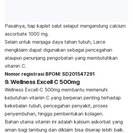
Pasalnya, tiap kaplet salut selaput mengandung
calcium
ascorbate
1000 mg.
Selain untuk menjaga daya tahan tubuh, Larce
mengklaim dapat digunakan sebagai pencegahan
ataupun penunjang pengobatan yang membutuhkan
vitamin C.
Nomor registrasi BPOM: SD201547291
9. Wellness Excell C 500mg
Wellness Excell-C 500mg membantu memenuhi
kebutuhan vitamin C yang berperan penting terhadap
kekebalan tubuh, pencegahan penyakit, proses
penyembuhan, hingga pembentukan kolagen.
Bahan utama vitamin ini adalah kalsium askorbat yang
aman bagi lambung dan diklaim bisa diserap lebih baik.