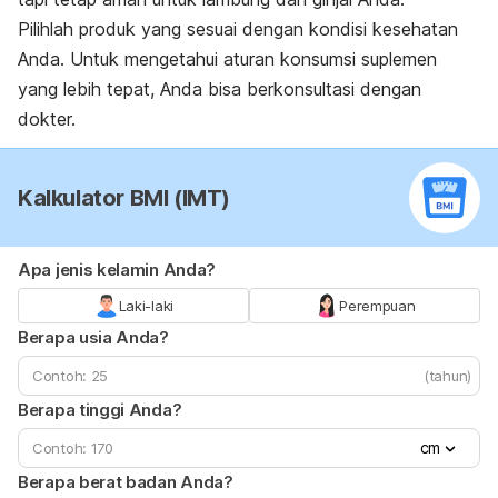
Pilihlah produk yang sesuai dengan kondisi kesehatan
Anda. Untuk mengetahui aturan konsumsi suplemen
yang lebih tepat, Anda bisa berkonsultasi dengan
dokter.
Kalkulator BMI (IMT)
Apa jenis kelamin Anda?
Laki-laki
Perempuan
Berapa usia Anda?
(tahun)
Berapa tinggi Anda?
cm
Berapa berat badan Anda?