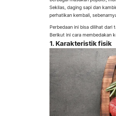
Sekilas, daging sapi dan kamb
perhatikan kembali, sebenarny
Perbedaan ini bisa dilihat dari
Berikut ini cara membedakan ke
1. Karakteristik fisik