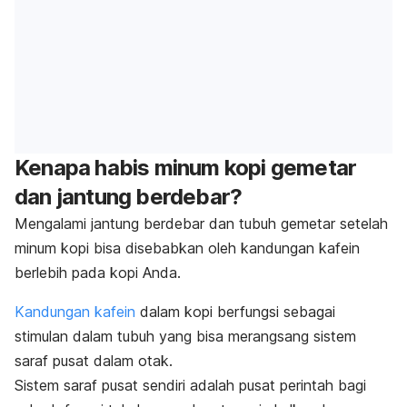
Kenapa habis minum kopi gemetar
dan jantung berdebar?
Mengalami jantung berdebar dan tubuh gemetar setelah
minum kopi bisa disebabkan oleh kandungan kafein
berlebih pada kopi Anda.
Kandungan kafein
dalam kopi berfungsi sebagai
stimulan dalam tubuh yang bisa merangsang sistem
saraf pusat dalam otak.
Sistem saraf pusat sendiri adalah pusat perintah bagi