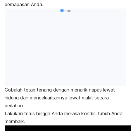
pernapasan Anda.
Iklan
Cobalah tetap tenang dengan menarik napas lewat
hidung dan mengeluarkannya lewat mulut secara
perlahan.
Lakukan terus hingga Anda merasa kondisi tubuh Anda
membaik.