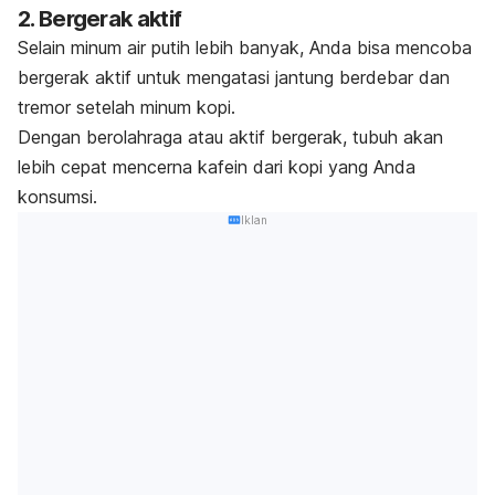
2. Bergerak aktif
Selain minum air putih lebih banyak, Anda bisa mencoba
bergerak aktif untuk mengatasi jantung berdebar dan
tremor setelah minum kopi.
Dengan berolahraga atau aktif bergerak, tubuh akan
lebih cepat mencerna kafein dari kopi yang Anda
konsumsi.
Iklan