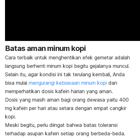
Batas aman minum kopi
Cara terbaik untuk menghentikan efek gemetar adalah
langsung berhenti minum kopi begitu gejalanya muncul.
Selain itu, agar kondisi ini tak terulang kembali, Anda
bisa mulai
mengurangi kebiasaan minum kopi
dan
memperhatikan dosis kafein harian yang aman.
Dosis yang masih aman bagi orang dewasa yaitu 400
mg kafein per hari atau setara dengan empat cangkir
kopi.
Meski begitu, perlu diingat bahwa batas toleransi
terhadap asupan kafein setiap orang berbeda-beda.