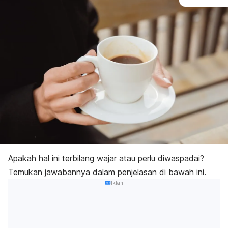
Apakah hal ini terbilang wajar atau perlu diwaspadai?
Temukan jawabannya dalam penjelasan di bawah ini.
Iklan