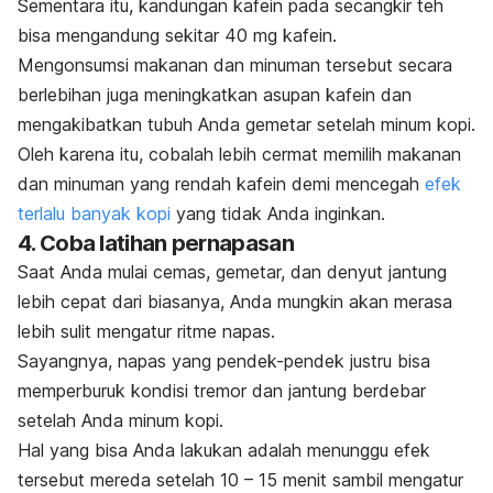
Sementara itu, kandungan kafein pada secangkir teh
bisa mengandung sekitar 40 mg kafein.
Mengonsumsi makanan dan minuman tersebut secara
berlebihan juga meningkatkan asupan kafein dan
mengakibatkan tubuh Anda gemetar setelah minum kopi.
Oleh karena itu, cobalah lebih cermat memilih makanan
dan minuman yang rendah kafein demi mencegah
efek
terlalu banyak kopi
yang tidak Anda inginkan.
4. Coba latihan pernapasan
Saat Anda mulai cemas, gemetar, dan denyut jantung
lebih cepat dari biasanya, Anda mungkin akan merasa
lebih sulit mengatur ritme napas.
Sayangnya, napas yang pendek-pendek justru bisa
memperburuk kondisi tremor dan jantung berdebar
setelah Anda minum kopi.
Hal yang bisa Anda lakukan adalah menunggu efek
tersebut mereda setelah 10 – 15 menit sambil mengatur