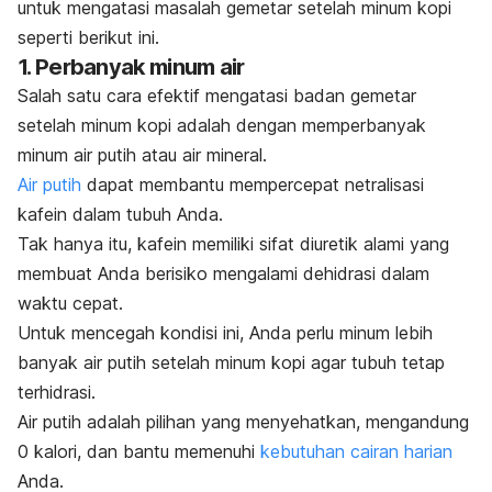
untuk mengatasi masalah gemetar setelah minum kopi
seperti berikut ini.
1. Perbanyak minum air
Salah satu cara efektif mengatasi badan gemetar
setelah minum kopi adalah dengan memperbanyak
minum air putih atau air mineral.
Air putih
dapat membantu mempercepat netralisasi
kafein dalam tubuh Anda.
Tak hanya itu, kafein memiliki sifat diuretik alami yang
membuat Anda berisiko mengalami dehidrasi dalam
waktu cepat.
Untuk mencegah kondisi ini, Anda perlu minum lebih
banyak air putih setelah minum kopi agar tubuh tetap
terhidrasi.
Air putih adalah pilihan yang menyehatkan, mengandung
0 kalori, dan bantu memenuhi
kebutuhan cairan harian
Anda.