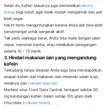
Selain itu, kafein biasanya juga memberikan
ekstra
energi
bagi tubuh agar tidak mudah mengantuk dan jadi
lebih segar.
Hal ini tentu menguntungkan karena Anda jadi bisa lebih
bersemangat untuk bergerak aktif.
Tak perlu olahraga berat, Anda bisa mulai dengan jalan
cepat, memutari kantor, atau melakukan peregangan
selama 10 – 15 menit.
3. Hindari makanan lain yang mengandung
kafein
Terkadang tanpa disadari Anda juga bisa mendapatkan
asupan kafein dari makanan dan minuman selain kopi,
misalnya dari
cokelat atau teh
.
Menurut situs Food Data Central, terdapat sekitar 80
mg kandungan kafein dalam setiap 100 gram
dark
chocolate
(
cokelat hitam
).