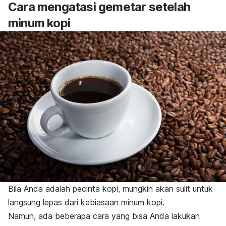
Cara mengatasi gemetar setelah
minum kopi
Bila Anda adalah pecinta kopi, mungkin akan sulit untuk
langsung lepas dari kebiasaan minum kopi.
Namun, ada beberapa cara yang bisa Anda lakukan