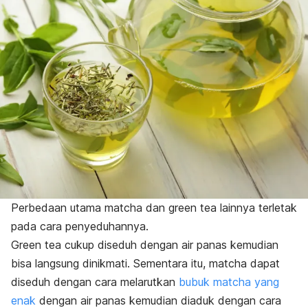
Perbedaan utama
matcha
dan
green tea
lainnya terletak
pada cara penyeduhannya.
Green tea
cukup diseduh dengan air panas kemudian
bisa langsung dinikmati.
Sementara itu,
matcha
dapat
diseduh dengan cara melarutkan
bubuk
matcha
yang
enak
dengan air panas kemudian diaduk dengan cara