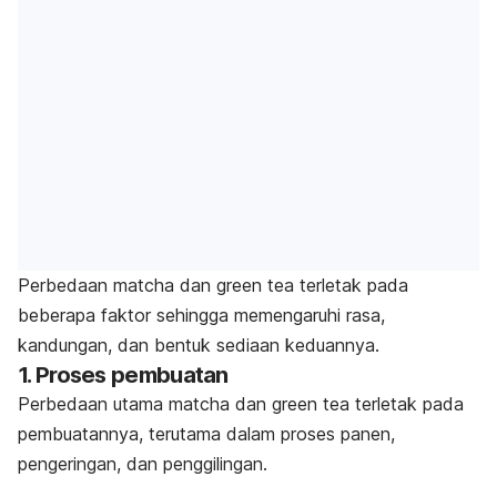
Perbedaan
matcha
dan
green tea
terletak pada
beberapa faktor sehingga memengaruhi rasa,
kandungan, dan bentuk sediaan keduannya.
1. Proses pembuatan
Perbedaan utama
matcha
dan
green tea
terletak pada
pembuatannya, terutama dalam proses panen,
pengeringan, dan penggilingan.