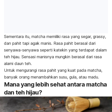
Sementara itu,
matcha
memiliki rasa yang segar,
grassy
,
dan pahit tapi agak manis.
Rasa pahit berasal dari
senyawa-senyawa seperti katekin yang terdapat dalam
teh hijau. Sensasi manisnya mungkin berasal dari rasa
alami daun teh.
Untuk mengurangi rasa pahit yang kuat pada
matcha
,
banyak orang menambahkan susu, gula, atau madu.
Mana yang lebih sehat antara
matcha
dan teh hijau?