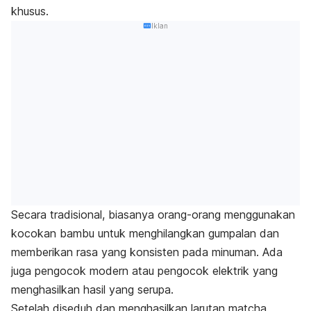
khusus.
Iklan
Secara tradisional, biasanya orang-orang menggunakan
kocokan bambu untuk menghilangkan gumpalan dan
memberikan rasa yang konsisten pada minuman. Ada
juga pengocok modern atau pengocok elektrik yang
menghasilkan hasil yang serupa.
Setelah diseduh dan menghasilkan larutan
matcha
,