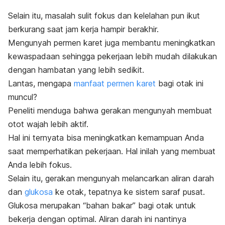
Selain itu, masalah sulit fokus dan kelelahan pun ikut
berkurang saat jam kerja hampir berakhir.
Mengunyah permen karet juga membantu meningkatkan
kewaspadaan sehingga pekerjaan lebih mudah dilakukan
dengan hambatan yang lebih sedikit.
Lantas, mengapa
manfaat permen karet
bagi otak ini
muncul?
Peneliti menduga bahwa gerakan mengunyah membuat
otot wajah lebih aktif.
Hal ini ternyata bisa meningkatkan kemampuan Anda
saat memperhatikan pekerjaan. Hal inilah yang membuat
Anda lebih fokus.
Selain itu, gerakan mengunyah melancarkan aliran darah
dan
glukosa
ke otak, tepatnya ke sistem saraf pusat.
Glukosa merupakan “bahan bakar” bagi otak untuk
bekerja dengan optimal. Aliran darah ini nantinya