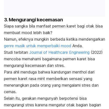
3. Mengurangi kecemasan
Siapa sangka bila manfaat permen karet bagi otak bisa
membuat
mood
lebih baik?
Namun, efeknya mungkin berbeda ketika mendengarkan
genre musik untuk memperbaiki
mood
Anda.
Studi terbitan
Journal of Healthcare Engineering
(2022)
mencoba memahami bagaimana permen karet bisa
mengurangi kecemasan dan stres.
Para ahli menduga bahwa kandungan
menthol
dari
permen karet rasa
mint
memberikan sensasi yang
menenangkan pada orang yang mengalami stres dan
cemas.
Selain itu, gerakan mengunyah berpotensi bisa
mengurangi stres karena mengatur otak bagian bagian