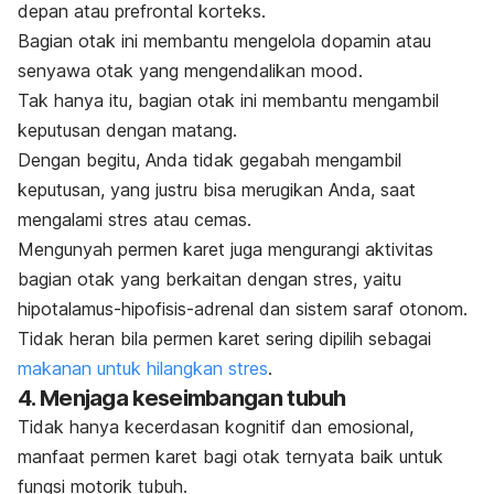
depan atau prefrontal korteks.
Bagian otak ini membantu
mengelola dopamin
atau
senyawa otak yang mengendalikan
mood
.
Tak hanya itu, bagian otak ini membantu mengambil
keputusan dengan matang.
Dengan begitu, Anda tidak gegabah mengambil
keputusan, yang justru bisa merugikan Anda, saat
mengalami
stres atau cemas.
Mengunyah permen karet juga mengurangi aktivitas
bagian otak yang berkaitan dengan stres, yaitu
hipotalamus-hipofisis-adrenal dan sistem saraf otonom.
Tidak heran bila permen karet sering dipilih sebagai
makanan untuk hilangkan stres
.
4. Menjaga keseimbangan tubuh
Tidak hanya kecerdasan kognitif dan emosional,
manfaat permen karet bagi otak ternyata baik untuk
fungsi motorik tubuh.