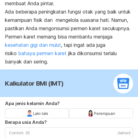
membuat Anda pintar.
Ada beberapa peningkatan fungsi otak yang baik untuk
kemampuan fisik dan mengelola suasana hati. Namun,
pastikan Anda mengonsumsi permen karet secukupnya.
Permen karet memang bisa membantu menjaga
kesehatan gigi dan mulut
,
tapi ingat ada juga
risiko
bahaya permen karet
jika dikonsumsi terlalu
banyak dan sering.
Kalkulator BMI (IMT)
Apa jenis kelamin Anda?
Laki-laki
Perempuan
Berapa usia Anda?
(tahun)