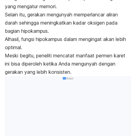
yang mengatur memori.
Selain itu, gerakan mengunyah memperlancar aliran
darah sehingga meningkatkan kadar oksigen pada
bagian hipokampus.
Alhasil, fungsi hipokampus dalam mengingat akan lebih
optimal.
Meski begitu, peneliti mencatat manfaat permen karet
ini bisa diperoleh ketika Anda mengunyah dengan
gerakan yang lebih konsisten.
Iklan