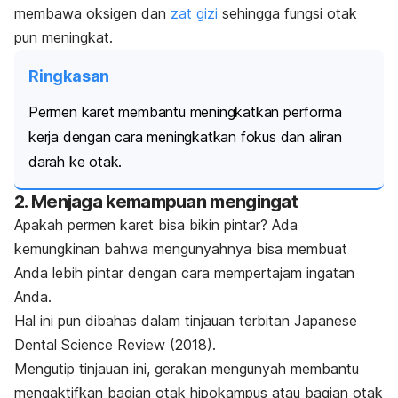
membawa oksigen dan
zat gizi
sehingga fungsi otak
pun meningkat.
Ringkasan
Permen karet membantu meningkatkan performa
kerja dengan cara meningkatkan fokus dan aliran
darah ke otak.
2. Menjaga kemampuan mengingat
Apakah permen karet bisa bikin pintar? Ada
kemungkinan bahwa mengunyahnya bisa membuat
Anda lebih pintar dengan cara mempertajam ingatan
Anda.
Hal ini pun dibahas dalam tinjauan terbitan
Japanese
Dental Science Review
(2018).
Mengutip tinjauan ini, gerakan mengunyah membantu
mengaktifkan bagian otak hipokampus atau bagian otak