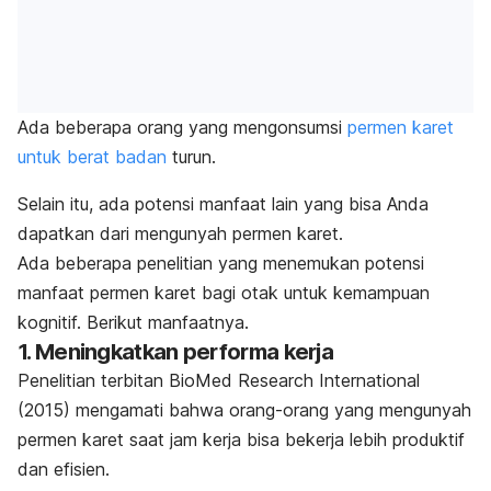
Ada beberapa orang yang mengonsumsi
permen karet
untuk berat badan
turun.
Selain itu, ada potensi manfaat lain yang bisa Anda
dapatkan dari mengunyah permen karet.
Ada beberapa penelitian yang menemukan potensi
manfaat permen karet bagi otak untuk kemampuan
kognitif. Berikut manfaatnya.
1. Meningkatkan performa kerja
Penelitian terbitan
BioMed Research International
(2015) mengamati bahwa orang-orang yang mengunyah
permen karet saat jam kerja bisa bekerja lebih produktif
dan efisien.