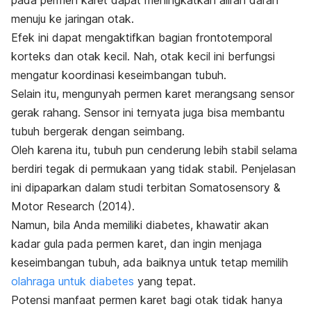
menuju ke jaringan otak.
Efek ini dapat mengaktifkan bagian frontotemporal
korteks dan otak kecil. Nah, o
tak kecil ini berfungsi
mengatur koordinasi keseimbangan tubuh.
Selain itu, mengunyah permen karet merangsang sensor
gerak rahang. Sensor ini ternyata juga bisa membantu
tubuh bergerak dengan seimbang.
Oleh karena itu, tubuh pun cenderung lebih stabil selama
berdiri tegak di permukaan yang tidak stabil. Penjelasan
ini dipaparkan dalam studi terbitan
Somatosensory &
Motor Research
(2014).
Namun, bila Anda memiliki diabetes, khawatir akan
kadar gula pada permen karet, dan ingin menjaga
keseimbangan tubuh, ada baiknya untuk tetap memilih
olahraga untuk diabetes
yang tepat.
Potensi manfaat permen karet bagi otak tidak hanya