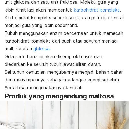
unit glukosa dan satu unit fruktosa.
Molekul gula yang
lebih rumit lagi akan membentuk
karbohidrat kompleks
.
Karbohidrat kompleks seperti serat atau pati bisa terurai
menjadi gula yang lebih sederhana.
Tubuh menggunakan enzim pencernaan untuk memecah
karbohidrat kompleks dari buah atau sayuran menjadi
maltosa atau
glukosa
.
Gula sederhana ini akan diserap oleh usus dan
diedarkan ke seluruh tubuh lewat aliran darah.
Sel tubuh kemudian mengubahnya menjadi bahan bakar
dan menyimpannya sebagai cadangan energi sebelum
Anda bisa menggunakannya kembali.
Produk yang mengandung maltosa