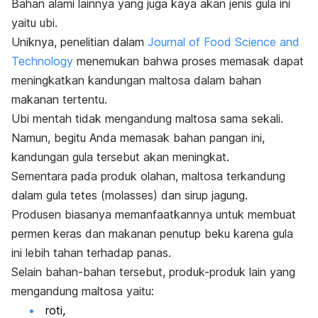
Bahan alami lainnya yang juga kaya akan jenis gula ini
yaitu ubi.
Uniknya, penelitian dalam
Journal of Food Science and
Technology
menemukan bahwa proses memasak dapat
meningkatkan kandungan maltosa dalam bahan
makanan tertentu.
Ubi mentah tidak mengandung maltosa sama sekali.
Namun, begitu Anda memasak bahan pangan ini,
kandungan gula tersebut akan meningkat.
Sementara pada produk olahan, maltosa terkandung
dalam gula tetes (
molasses
) dan sirup jagung.
Produsen biasanya memanfaatkannya untuk membuat
permen keras dan makanan penutup beku karena gula
ini lebih tahan terhadap panas.
Selain bahan-bahan tersebut, produk-produk lain yang
mengandung maltosa yaitu:
roti,