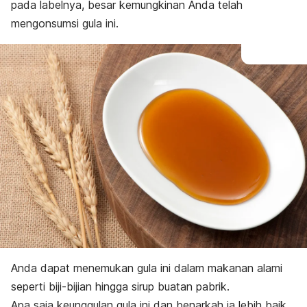
pada labelnya, besar kemungkinan Anda telah
mengonsumsi gula ini.
Anda dapat menemukan gula ini dalam makanan alami
seperti biji-bijian hingga sirup buatan pabrik.
Apa saja keunggulan gula ini dan benarkah ia lebih baik