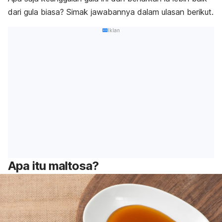
dari gula biasa? Simak jawabannya dalam ulasan berikut.
Iklan
Apa itu maltosa?