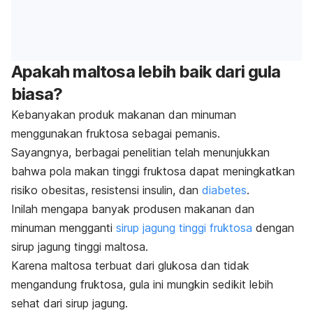
Apakah maltosa lebih baik dari gula
biasa?
Kebanyakan produk makanan dan minuman
menggunakan fruktosa sebagai pemanis.
Sayangnya, berbagai penelitian telah menunjukkan
bahwa pola makan tinggi fruktosa dapat meningkatkan
risiko
obesitas
, resistensi insulin, dan
diabetes
.
Inilah mengapa banyak produsen makanan dan
minuman mengganti
sirup jagung tinggi fruktosa
dengan
sirup jagung tinggi maltosa.
Karena maltosa terbuat dari glukosa dan tidak
mengandung fruktosa, gula ini mungkin sedikit lebih
sehat dari sirup jagung.