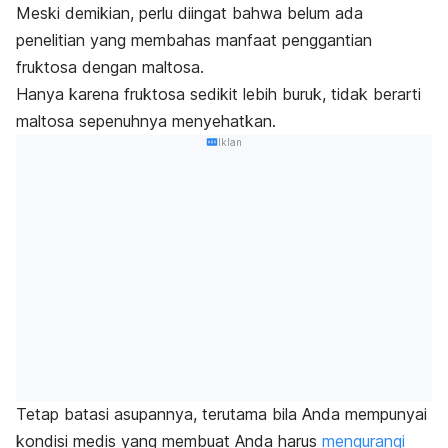
Meski demikian, perlu diingat bahwa belum ada
penelitian yang membahas manfaat penggantian
fruktosa dengan maltosa.
Hanya karena fruktosa sedikit lebih buruk, tidak berarti
maltosa sepenuhnya menyehatkan.
Iklan
Tetap batasi asupannya, terutama bila Anda mempunyai
kondisi medis yang membuat Anda harus
mengurangi