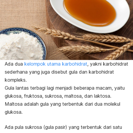
Ada dua
kelompok utama karbohidrat
, yakni karbohidrat
sederhana yang juga disebut gula dan karbohidrat
kompleks.
Gula lantas terbagi lagi menjadi beberapa macam, yaitu
glukosa, fruktosa, sukrosa, maltosa, dan laktosa.
Maltosa adalah gula yang terbentuk dari dua molekul
glukosa.
Ada pula sukrosa (gula pasir) yang terbentuk dari satu