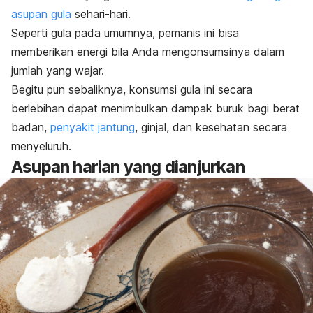
asupan gula
sehari-hari.
Seperti gula pada umumnya, pemanis ini bisa
memberikan energi bila Anda mengonsumsinya dalam
jumlah yang wajar.
Begitu pun sebaliknya, konsumsi gula ini secara
berlebihan dapat menimbulkan dampak buruk bagi berat
badan,
penyakit jantung
, ginjal, dan kesehatan secara
menyeluruh.
Asupan harian yang dianjurkan