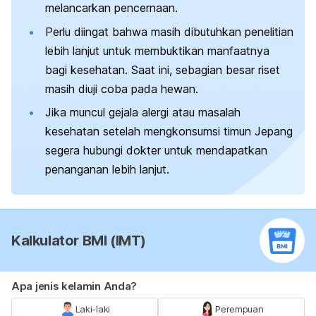
melancarkan pencernaan.
Perlu diingat bahwa masih dibutuhkan penelitian
lebih lanjut untuk membuktikan manfaatnya
bagi kesehatan. Saat ini, sebagian besar riset
masih diuji coba pada hewan.
Jika muncul gejala alergi atau masalah
kesehatan setelah mengkonsumsi timun Jepang
segera hubungi dokter untuk mendapatkan
penanganan lebih lanjut.
Kalkulator BMI (IMT)
Apa jenis kelamin Anda?
Laki-laki
Perempuan