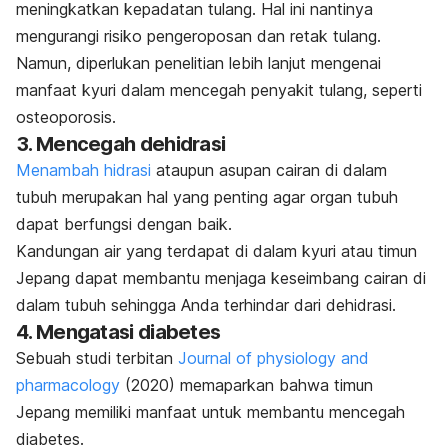
meningkatkan kepadatan tulang. Hal ini nantinya
mengurangi risiko pengeroposan dan retak tulang.
Namun, diperlukan penelitian lebih lanjut mengenai
manfaat
kyuri
dalam mencegah penyakit tulang, seperti
osteoporosis
.
3. Mencegah dehidrasi
Menambah hidrasi
ataupun asupan cairan di dalam
tubuh merupakan hal yang penting agar organ tubuh
dapat berfungsi dengan baik.
Kandungan air yang terdapat di dalam
kyuri
atau timun
Jepang dapat membantu menjaga keseimbang cairan di
dalam tubuh sehingga Anda terhindar dari dehidrasi.
4. Mengatasi diabetes
Sebuah studi terbitan
Journal of physiology and
pharmacology
(2020) memaparkan bahwa timun
Jepang memiliki manfaat untuk membantu mencegah
diabetes.