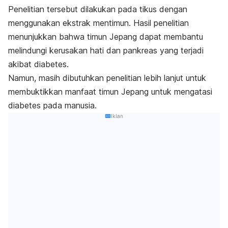
Penelitian tersebut dilakukan pada tikus dengan
menggunakan ekstrak mentimun. Hasil penelitian
menunjukkan bahwa timun Jepang dapat membantu
melindungi kerusakan hati dan pankreas yang terjadi
akibat diabetes.
Namun, masih dibutuhkan penelitian lebih lanjut untuk
membuktikkan manfaat timun Jepang untuk mengatasi
diabetes pada manusia.
Iklan