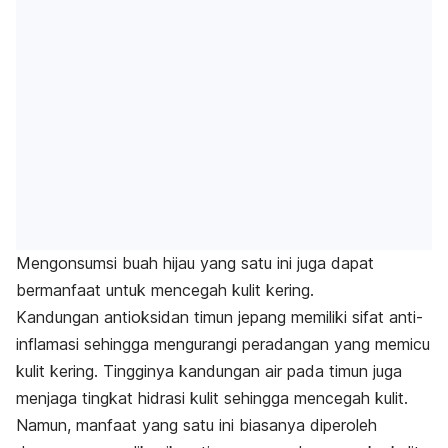
Mengonsumsi buah hijau yang satu ini juga dapat
bermanfaat untuk mencegah kulit kering.
Kandungan antioksidan timun jepang memiliki sifat anti-
inflamasi sehingga mengurangi peradangan yang memicu
kulit kering.
Tingginya kandungan air pada timun juga
menjaga tingkat hidrasi kulit sehingga mencegah kulit.
Namun, manfaat yang satu ini biasanya diperoleh