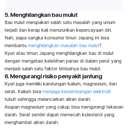
5. Menghilangkan bau mulut
Bau mulut merupakan salah satu masalah yang umum
terjadi dan kerap kali menurunkan kepercayaan diri.
Nah, siapa sangka konsumsi timun Jepang ini bisa
membantu
menghilangkan masalah bau mulut
?
Kyuri atau
timun Jepang menghilangkan bau di mulut
dengan mengatasi kelebihan panas di dalam perut yang
menjadi salah satu faktor timbulnya bau mulut.
6. Mengurangi risiko penyakit jantung
Kyuri juga memiliki kandungan kalium, magnesium, dan
serat.
Kalium bisa
menjaga keseimbangan elektrolit
tubuh sehingga melancarkan aliran darah.
Asupan magnesium yang cukup bisa mengurangi tekanan
darah.
Serat sendiri dapat memecah kolesterol yang
menghambat aliran darah.