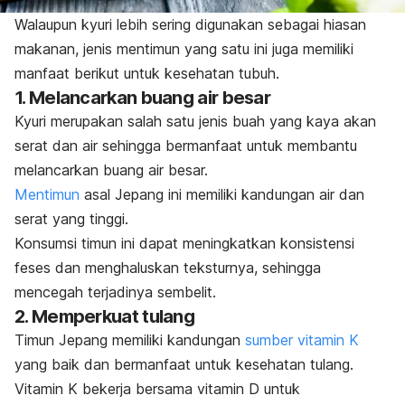
Walaupun
kyuri
lebih sering digunakan sebagai hiasan
makanan, jenis mentimun yang satu ini juga memiliki
manfaat berikut untuk kesehatan tubuh.
1. Melancarkan buang air besar
Kyuri
merupakan salah satu jenis buah yang kaya akan
serat dan air sehingga bermanfaat untuk membantu
melancarkan buang air besar.
Mentimun
asal Jepang ini memiliki kandungan air dan
serat yang tinggi.
Konsumsi timun ini dapat meningkatkan konsistensi
feses dan menghaluskan teksturnya, sehingga
mencegah terjadinya sembelit.
2. Memperkuat tulang
Timun Jepang memiliki kandungan
sumber vitamin K
yang baik dan bermanfaat untuk kesehatan tulang.
Vitamin K bekerja bersama vitamin D untuk