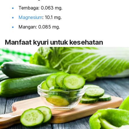
Tembaga: 0.063
mg.
Magnesium
: 10.1 mg.
Mangan: 0.085 mg.
Manfaat kyuri untuk kesehatan