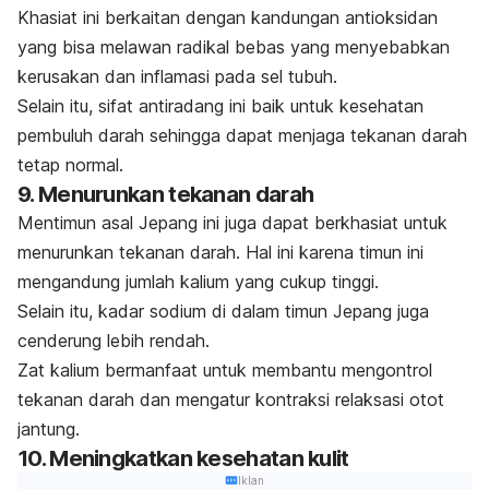
Khasiat ini berkaitan dengan kandungan antioksidan
yang bisa melawan radikal bebas yang menyebabkan
kerusakan dan inflamasi pada sel tubuh.
Selain itu, sifat antiradang ini baik untuk kesehatan
pembuluh darah sehingga dapat menjaga tekanan darah
tetap normal.
9. Menurunkan tekanan darah
Mentimun asal Jepang ini juga dapat berkhasiat untuk
menurunkan tekanan darah. Hal ini karena timun ini
mengandung jumlah kalium yang cukup tinggi.
Selain itu, kadar sodium di dalam timun Jepang juga
cenderung lebih rendah.
Zat kalium bermanfaat
untuk membantu mengontrol
tekanan darah dan mengatur kontraksi relaksasi otot
jantung.
10. Meningkatkan kesehatan kulit
Iklan