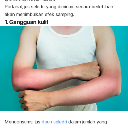
Padahal, jus seledri yang diminum secara berlebihan
akan menimbulkan efek samping.
1. Gangguan kulit
Mengonsumsi jus
daun
seledri
dalam jumlah yang