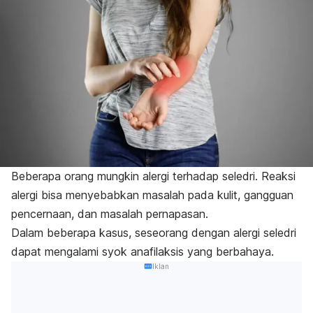
Beberapa orang mungkin alergi terhadap seledri. R
eaksi
alergi bisa menyebabkan masalah pada kulit, gangguan
pencernaan, dan masalah pernapasan.
Dalam beberapa kasus, seseorang dengan alergi seledri
dapat mengalami syok anafilaksis yang berbahaya.
Iklan