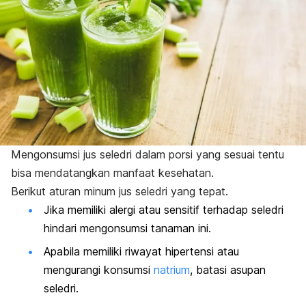
Mengonsumsi jus seledri dalam porsi yang sesuai tentu
bisa mendatangkan manfaat kesehatan.
Berikut aturan minum jus seledri yang tepat.
Jika memiliki alergi atau sensitif terhadap seledri
hindari mengonsumsi tanaman ini.
Apabila memiliki riwayat hipertensi atau
mengurangi konsumsi
natrium
, batasi asupan
seledri.