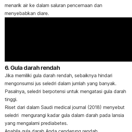
menarik air ke dalam saluran pencernaan dan
menyebabkan diare.
6. Gula darah rendah
Jika memiliki gula darah rendah, sebaiknya hindari
mengonsumsi jus seledri dalam jumlah yang banyak.
Pasalnya, seledri berpotensi untuk mengatasi gula darah
tinggi.
Riset dari dalam
Saudi medical journal
(2018) menyebut
seledri mengurangi kadar gula dalam darah pada lansia
yang mengalami prediabetes.
Apabila gula darah Anda cenderung rendah,