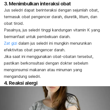
3. Menimbulkan interaksi obat
Jus seledri dapat berinteraksi dengan sejumlah obat,
termasuk obat pengencer darah, diuretik, litium, dan
obat tiroid.
Pasalnya, jus seledri tinggi kandungan vitamin K yang
bermanfaat untuk pembekuan darah.
Zat gizi
dalam jus seledri ini mungkin menurunkan
efektivitas obat pengencer darah.
Jika saat ini menggunakan obat-obatan tersebut,
pastikan berkonsultasi dengan dokter sebelum
mengonsumsi makanan atau minuman yang
mengandung seledri.
4. Reaksi alergi