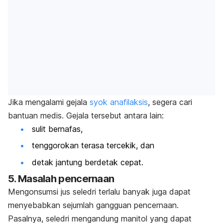
Jika mengalami gejala
syok anafilaksis
, segera cari
bantuan medis. Gejala tersebut antara lain:
sulit bernafas,
tenggorokan terasa tercekik, dan
detak jantung berdetak cepat.
5. Masalah pencernaan
Mengonsumsi jus seledri terlalu banyak juga dapat
menyebabkan sejumlah gangguan pencernaan.
Pasalnya, seledri mengandung manitol yang dapat