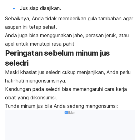
Jus siap disajikan.
Sebaiknya, Anda tidak memberikan gula tambahan agar
asupan ini tetap sehat.
Anda juga bisa menggunakan jahe, perasan jeruk, atau
apel untuk menutupi rasa pahit.
Peringatan sebelum minum jus
seledri
Meski khasiat jus seledri cukup menjanjikan, Anda perlu
hati-hati mengonsumsinya.
Kandungan pada seledri bisa memengaruhi cara kerja
obat yang dikonsumsi.
Tunda minum jus bila Anda sedang mengonsumsi:
Iklan