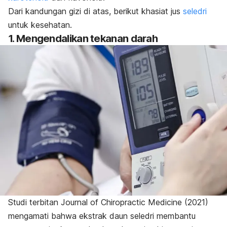
Dari kandungan gizi di atas, berikut khasiat jus
seledri
untuk kesehatan.
1. Mengendalikan tekanan darah
Studi terbitan
Journal of Chiropractic Medicine
(2021)
mengamati bahwa ekstrak daun seledri membantu