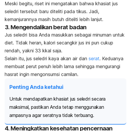
Meski begitu, riset ini mengatakan bahwa khasiat jus
seledri tersebut baru diteliti pada tikus. Jadi,
kemanjurannya masih butuh diteliti lebih lanjut.
3. Mengendalikan berat badan
Jus seledri bisa Anda masukkan sebagai minuman untuk
diet. Tidak heran, kalori secangkir jus ini pun cukup
rendah, yakni 33 kkal saja.
Selain itu, jus seledri kaya akan air dan
serat
. Keduanya
membuat perut penuh lebih lama sehingga mengurangi
hasrat ingin mengonsumsi camilan.
Penting Anda ketahui
Untuk mendapatkan khasiat jus seledri secara
maksimal, pastikan Anda tetap menggunakan
ampasnya agar seratnya tidak terbuang.
4. Meningkatkan kesehatan pencernaan