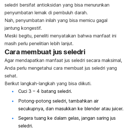
seledri bersifat antioksidan yang bisa menurunkan
penyumbatan lemak di pembuluh darah.
Nah, penyumbatan inilah yang bisa memicu gagal
jantung kongestif.
Meski begitu, peneliti menyatakan bahwa manfaat ini
masih perlu penelitian lebih lanjut.
Cara membuat jus seledri
Agar mendapatkan manfaat jus seledri secara maksimal,
Anda perlu mengetahui cara membuat jus seledri yang
sehat.
Berikut langkah-langkah yang bisa diikuti.
Cuci 3 – 4 batang seledri.
Potong-potong seledri, tambahkan air
secukupnya, dan masukkan ke blender atau juicer.
Segera tuang ke dalam gelas, jangan saring jus
seledri.