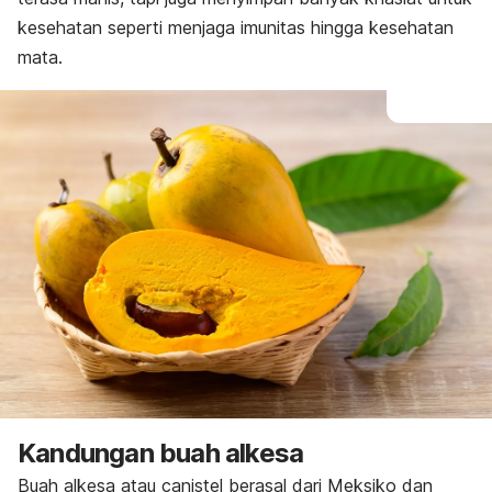
kesehatan seperti menjaga imunitas hingga kesehatan
mata.
Kandungan buah alkesa
Buah alkesa atau
canistel
berasal dari Meksiko dan