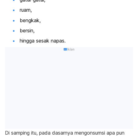
ruam,
bengkak,
bersin,
hingga sesak napas.
Iklan
Di samping itu, pada dasarnya mengonsumsi apa pun