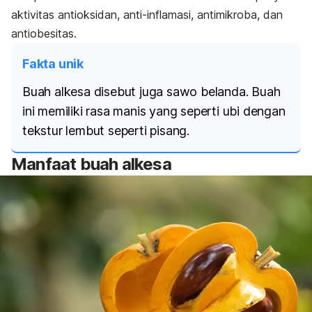
aktivitas antioksidan, anti-inflamasi, antimikroba, dan
antiobesitas.
Fakta unik
Buah alkesa disebut juga sawo belanda. Buah
ini memiliki rasa manis yang seperti ubi dengan
tekstur lembut seperti pisang.
Manfaat buah alkesa