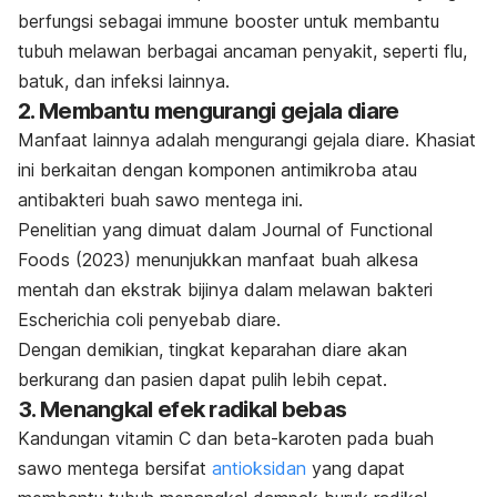
berfungsi sebagai
immune booster
untuk membantu
tubuh melawan berbagai ancaman penyakit, seperti flu,
batuk, dan infeksi lainnya.
2. Membantu mengurangi gejala diare
Manfaat lainnya adalah mengurangi gejala diare. Khasiat
ini berkaitan dengan komponen antimikroba atau
antibakteri buah sawo mentega ini.
Penelitian yang dimuat dalam
Journal of Functional
Foods
(2023) menunjukkan manfaat buah alkesa
mentah dan ekstrak bijinya dalam melawan bakteri
Escherichia coli
penyebab diare.
Dengan demikian, tingkat keparahan diare akan
berkurang dan pasien dapat pulih lebih cepat.
3. Menangkal efek radikal bebas
Kandungan vitamin C dan beta-karoten pada buah
sawo mentega bersifat
antioksidan
yang dapat