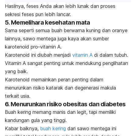
Hasilnya, feses Anda akan lebih lunak dan proses
sekresi feses pun lebih lancar.
5. Memelihara kesehatan mata
Sama seperti semua buah berwarna kuning dan oranye
lainnya, sawo mentega juga kaya akan sumber
karotenoid pro-vitamin A.
Karotenoid ini diubah menjadi
vitamin A
di dalam tubuh.
Vitamin A sangat penting untuk mendukung penglihatan
yang baik.
Karotenoid memainkan peran penting dalam
menurunkan risiko katarak dan degenerasi makula
terkait usia.
6. Menurunkan risiko obesitas dan diabetes
Buah kering memang manis dan legit, tapi memiliki
kandungan gula yang tinggi.
Kabar baiknya,
buah kering
dari sawo mentega ini