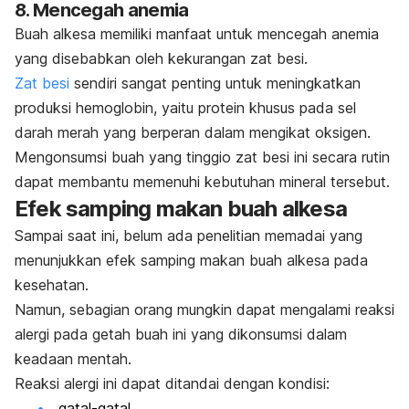
8. Mencegah anemia
Buah alkesa memiliki manfaat untuk mencegah anemia
yang disebabkan oleh kekurangan zat besi.
Zat besi
sendiri sangat penting untuk meningkatkan
produksi hemoglobin, yaitu protein khusus pada sel
darah merah yang berperan dalam mengikat oksigen.
Mengonsumsi buah yang tinggio zat besi ini secara rutin
dapat membantu memenuhi kebutuhan mineral tersebut.
Efek samping makan buah alkesa
Sampai saat ini, belum ada penelitian memadai yang
menunjukkan efek samping makan buah alkesa pada
kesehatan.
Namun, sebagian orang mungkin dapat mengalami reaksi
alergi pada getah buah ini yang dikonsumsi dalam
keadaan mentah.
Reaksi alergi ini dapat ditandai dengan kondisi:
gatal-gatal,