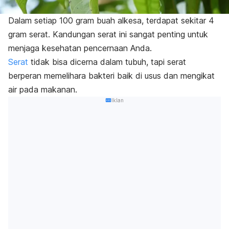
Dalam setiap 100 gram buah alkesa, terdapat sekitar 4
gram serat. Kandungan serat ini sangat penting untuk
menjaga kesehatan pencernaan Anda.
Serat
tidak bisa dicerna dalam tubuh, tapi serat
berperan memelihara bakteri baik di usus dan mengikat
air pada makanan.
Iklan