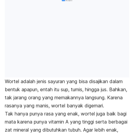
Iklan
Wortel adalah jenis sayuran yang bisa disajikan dalam
bentuk apapun, entah itu sup, tumis, hingga jus. Bahkan,
tak jarang orang yang memakannya langsung. Karena
rasanya yang manis, wortel banyak digemari.
Tak hanya punya rasa yang enak, wortel juga baik bagi
mata karena punya vitamin A yang tinggi serta berbagai
zat mineral yang dibutuhkan tubuh. Agar lebih enak,