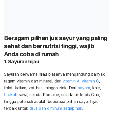
Beragam pilihan jus sayur yang paling
sehat dan bernutrisi tinggi, wajib
Anda coba di rumah
1. Sayuran hijau
Sayuran berwarna hijau biasanya mengandung banyak
ragam vitamin dan mineral, dari
vitamin A
,
vitamin C
,
folat, kalium, zat besi, hingga zink. Dari
bayam
, kale,
brokoli
, sawi, selada Romaine, selada air kubis Cina,
hingga peterseli adalah beberapa pilihan sayur hijau
terbaik untuk
dijus dan diminum
setiap hari
.