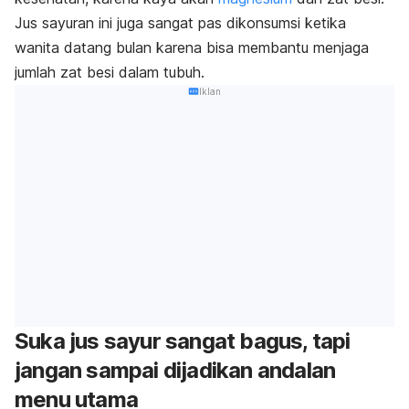
Jus sayuran ini juga sangat pas dikonsumsi ketika
wanita datang bulan karena bisa membantu menjaga
jumlah zat besi dalam tubuh.
Iklan
Suka jus sayur sangat bagus, tapi
jangan sampai dijadikan andalan
menu utama