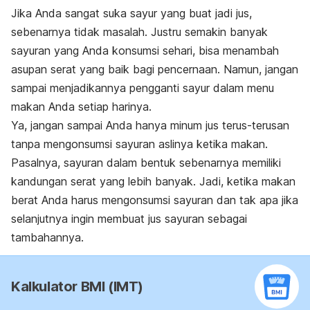
Jika Anda sangat suka sayur yang buat jadi jus,
sebenarnya tidak masalah. Justru semakin banyak
sayuran yang Anda konsumsi sehari, bisa menambah
asupan serat yang baik bagi pencernaan. Namun, jangan
sampai menjadikannya pengganti sayur dalam menu
makan Anda setiap harinya.
Ya, jangan sampai Anda hanya minum jus terus-terusan
tanpa mengonsumsi sayuran aslinya ketika makan.
Pasalnya, sayuran dalam bentuk sebenarnya memiliki
kandungan serat yang lebih banyak. Jadi, ketika makan
berat Anda harus mengonsumsi sayuran dan tak apa jika
selanjutnya ingin membuat jus sayuran sebagai
tambahannya.
Kalkulator BMI (IMT)