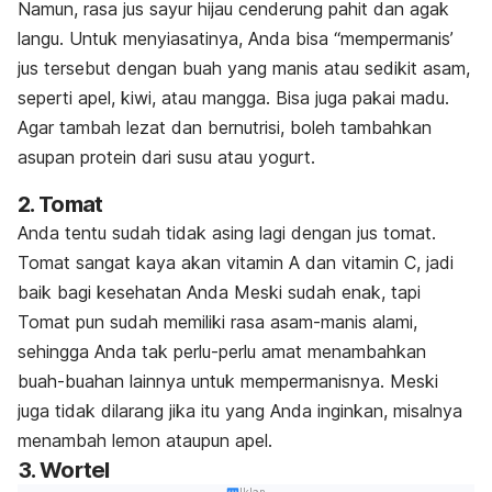
Namun, rasa jus sayur hijau cenderung pahit dan agak
langu. Untuk menyiasatinya, Anda bisa “mempermanis’
jus tersebut dengan buah yang manis atau sedikit asam,
seperti apel, kiwi, atau mangga. Bisa juga pakai madu.
Agar tambah lezat dan bernutrisi, boleh tambahkan
asupan protein dari susu atau yogurt.
2. Tomat
Anda tentu sudah tidak asing lagi dengan jus tomat.
Tomat sangat kaya akan vitamin A dan vitamin C, jadi
baik bagi kesehatan Anda Meski sudah enak, tapi
Tomat pun sudah memiliki rasa asam-manis alami,
sehingga
Anda tak perlu-perlu amat menambahkan
buah-buahan lainnya untuk mempermanisnya. Meski
juga tidak dilarang jika itu yang Anda inginkan, misalnya
menambah lemon ataupun apel.
3. Wortel