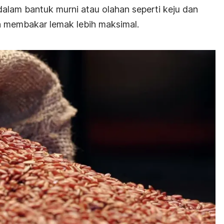
 dalam bantuk murni atau olahan seperti keju dan
 membakar lemak lebih maksimal.