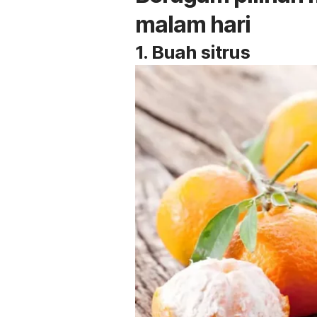
malam hari
1. Buah sitrus