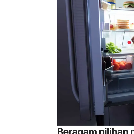
Beragam pilihan