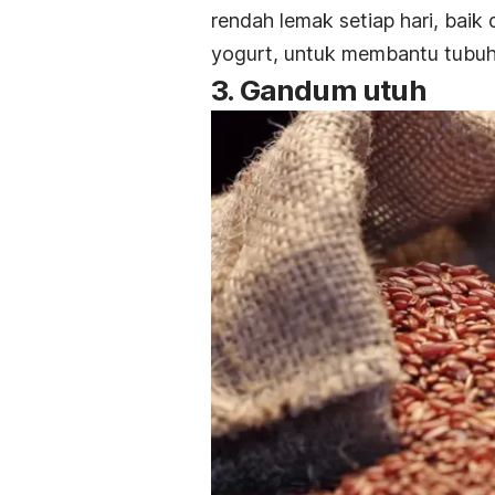
rendah lemak setiap hari, baik
yogurt, untuk membantu tubuh
3. Gandum utuh