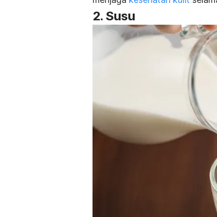
2. Susu