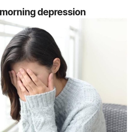
morning depression