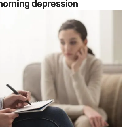
orning depression