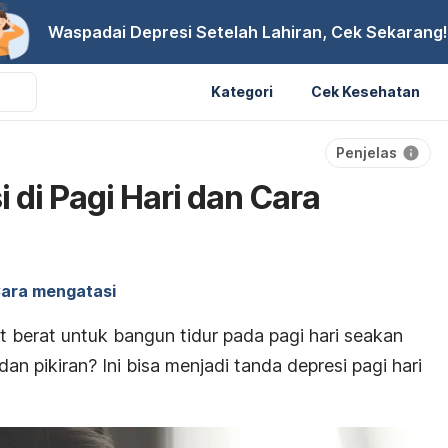
Waspadai Depresi Setelah Lahiran, Cek Sekarang!
Kategori
Cek Kesehatan
Penjelas
 di Pagi Hari dan Cara
ara mengatasi
berat untuk bangun tidur pada pagi hari seakan
n pikiran? Ini bisa menjadi tanda depresi pagi hari