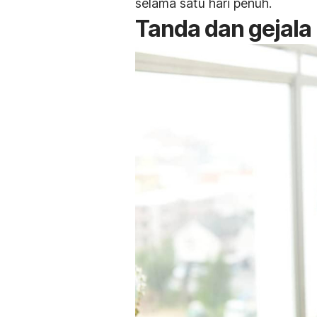
selama satu hari penuh.
Tanda dan gejala