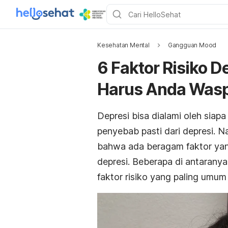
Kesehatan Mental
Gangguan Mood
6 Faktor Risiko 
Harus Anda Was
Depresi bisa dialami oleh siap
penyebab pasti dari depresi. N
bahwa ada beragam faktor yan
depresi. Beberapa di antaranya
faktor risiko yang paling umum 