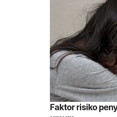
Faktor risiko pen