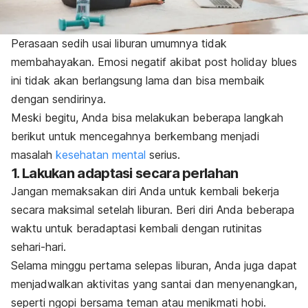
Perasaan sedih usai liburan umumnya tidak
membahayakan. Emosi negatif akibat
post holiday blues
ini tidak akan berlangsung lama dan bisa membaik
dengan sendirinya.
Meski begitu, Anda bisa melakukan beberapa langkah
berikut untuk mencegahnya berkembang menjadi
masalah
kesehatan mental
serius.
1. Lakukan adaptasi secara perlahan
Jangan memaksakan diri Anda untuk kembali bekerja
secara maksimal setelah liburan. Beri diri Anda beberapa
waktu untuk beradaptasi kembali dengan rutinitas
sehari-hari.
Selama minggu pertama selepas liburan, Anda juga dapat
menjadwalkan aktivitas yang santai dan menyenangkan,
seperti
ngopi
bersama teman atau menikmati hobi.