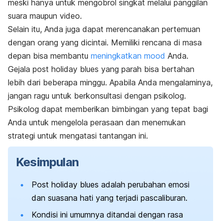
meski hanya untuk mengobrol singkat melalui panggilan
suara maupun video.
Selain itu, Anda juga dapat merencanakan pertemuan
dengan orang yang dicintai. Memiliki rencana di masa
depan bisa membantu
meningkatkan
mood
Anda.
Gejala
post holiday blues
yang parah bisa bertahan
lebih dari beberapa minggu. Apabila Anda mengalaminya,
jangan ragu untuk berkonsultasi dengan psikolog.
Psikolog dapat memberikan bimbingan yang tepat bagi
Anda untuk mengelola perasaan dan menemukan
strategi untuk mengatasi tantangan ini.
Kesimpulan
Post holiday blues
adalah perubahan emosi
dan suasana hati yang terjadi pascaliburan.
Kondisi ini umumnya ditandai dengan rasa