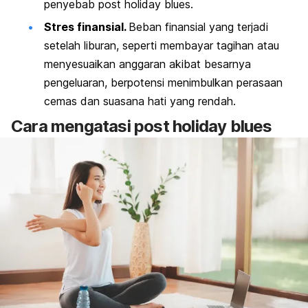
penyebab
post holiday blues
.
Stres finansial.
Beban finansial yang terjadi
setelah liburan, seperti membayar tagihan atau
menyesuaikan anggaran akibat besarnya
pengeluaran, berpotensi menimbulkan perasaan
cemas dan suasana hati yang rendah.
Cara mengatasi
post holiday blues