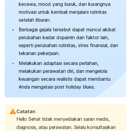
kecewa,
mood
yang buruk, dan kurangnya
motivasi untuk kembali menjalani rutinitas
setelah liburan.
Berbagai gejala tersebut dapat muncul akibat
perubahan kadar dopamin dan faktor lain,
seperti perubahan rutinitas, stres finansial, dan
tekanan pekerjaan.
Melakukan adaptasi secara perlahan,
melakukan perawatan diri, dan mengelola
keuangan secara realistis dapat membantu
Anda mengatasi
post holiday blues.
Catatan
Hello Sehat tidak menyediakan saran medis,
diagnosis, atau perawatan. Selalu konsultasikan