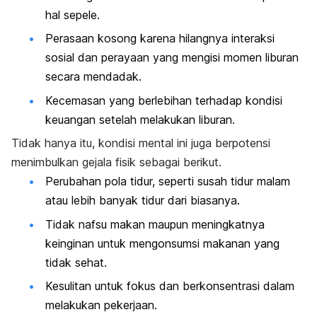
hal sepele.
Perasaan kosong karena hilangnya interaksi
sosial dan perayaan yang mengisi momen liburan
secara mendadak.
Kecemasan yang berlebihan terhadap kondisi
keuangan setelah melakukan liburan.
Tidak hanya itu, kondisi mental ini juga berpotensi
menimbulkan gejala fisik sebagai berikut.
Perubahan pola tidur, seperti susah tidur malam
atau lebih banyak tidur dari biasanya.
Tidak nafsu makan maupun meningkatnya
keinginan untuk mengonsumsi makanan yang
tidak sehat.
Kesulitan untuk fokus dan berkonsentrasi dalam
melakukan pekerjaan.