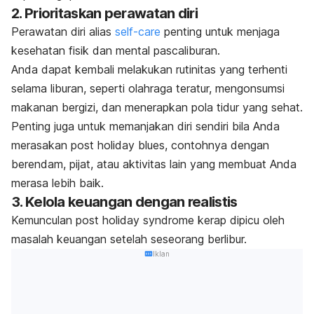
2. Prioritaskan perawatan diri
Perawatan diri alias
self-care
penting untuk menjaga
kesehatan fisik dan mental pascaliburan.
Anda dapat kembali melakukan rutinitas yang terhenti
selama liburan, seperti olahraga teratur, mengonsumsi
makanan bergizi, dan menerapkan pola tidur yang sehat.
Penting juga untuk memanjakan diri sendiri bila Anda
merasakan
post holiday blues
, contohnya dengan
berendam, pijat, atau aktivitas lain yang membuat Anda
merasa lebih baik.
3. Kelola keuangan dengan realistis
Kemunculan
post holiday syndrome
kerap dipicu oleh
masalah keuangan setelah seseorang berlibur.
Iklan