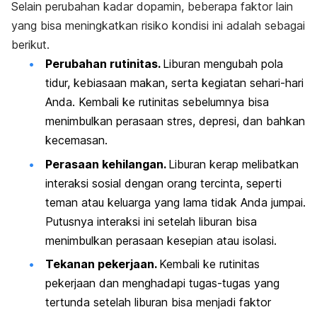
Selain perubahan kadar dopamin, beberapa faktor lain
yang bisa meningkatkan risiko kondisi ini adalah sebagai
berikut.
Perubahan rutinitas.
Liburan mengubah pola
tidur, kebiasaan makan, serta kegiatan sehari-hari
Anda. Kembali ke rutinitas sebelumnya bisa
menimbulkan perasaan stres, depresi, dan bahkan
kecemasan.
Perasaan kehilangan.
Liburan kerap melibatkan
interaksi sosial dengan orang tercinta, seperti
teman atau keluarga yang lama tidak Anda jumpai.
Putusnya interaksi ini setelah liburan bisa
menimbulkan perasaan kesepian atau isolasi.
Tekanan pekerjaan.
Kembali ke rutinitas
pekerjaan dan menghadapi tugas-tugas yang
tertunda setelah liburan bisa menjadi faktor