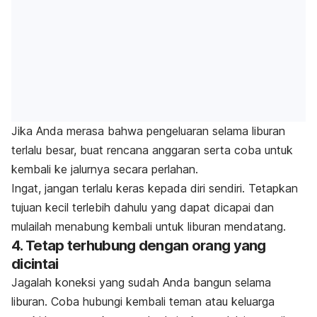
Jika Anda merasa bahwa pengeluaran selama liburan
terlalu besar, buat rencana anggaran serta coba untuk
kembali ke jalurnya secara perlahan.
Ingat, jangan terlalu keras kepada diri sendiri. Tetapkan
tujuan kecil terlebih dahulu yang dapat dicapai dan
mulailah menabung kembali untuk liburan mendatang.
4. Tetap terhubung dengan orang yang
dicintai
Jagalah koneksi yang sudah Anda bangun selama
liburan. Coba hubungi kembali teman atau keluarga