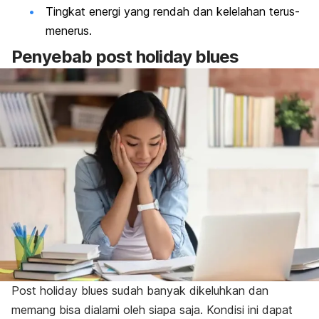
Tingkat energi yang rendah dan kelelahan terus-
menerus.
Penyebab
post holiday blues
Post holiday blues
sudah banyak dikeluhkan dan
memang bisa dialami oleh siapa saja. Kondisi ini dapat