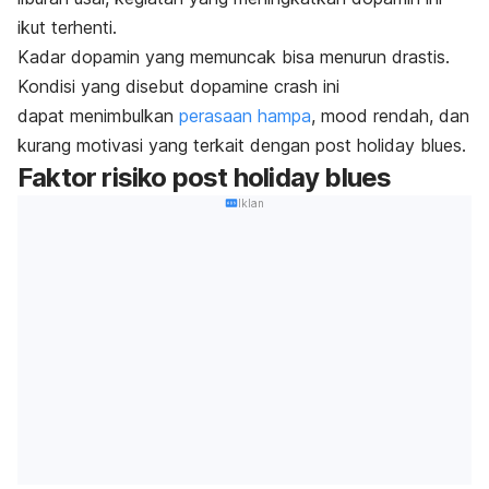
ikut terhenti.
Kadar dopamin yang memuncak bisa menurun drastis.
Kondisi yang disebut
dopamine crash
ini
dapat
menimbulkan
perasaan hampa
,
mood
rendah, dan
kurang motivasi yang terkait dengan
post holiday blues
.
Faktor risiko
post holiday blues
Iklan