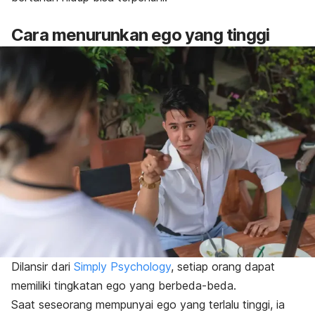
Cara menurunkan ego yang tinggi
Dilansir dari
Simply Psychology
, setiap orang dapat
memiliki tingkatan ego yang berbeda-beda.
Saat seseorang mempunyai ego yang terlalu tinggi, ia