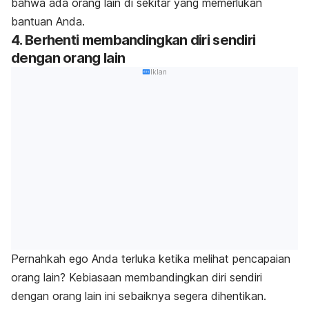
bahwa ada orang lain di sekitar yang memerlukan
bantuan Anda.
4. Berhenti membandingkan diri sendiri
dengan orang lain
Iklan
Pernahkah ego Anda terluka ketika melihat pencapaian
orang lain? Kebiasaan membandingkan diri sendiri
dengan orang lain ini sebaiknya segera dihentikan.