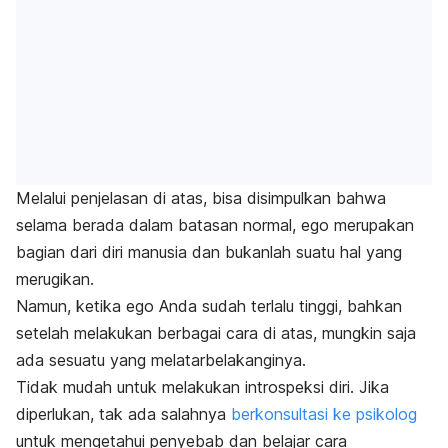
Melalui penjelasan di atas, bisa disimpulkan bahwa
selama berada dalam batasan normal, ego merupakan
bagian dari diri manusia dan bukanlah suatu hal yang
merugikan.
Namun, ketika ego Anda sudah terlalu tinggi, bahkan
setelah melakukan berbagai cara di atas, mungkin saja
ada sesuatu yang melatarbelakanginya.
Tidak mudah untuk melakukan introspeksi diri. Jika
diperlukan, tak ada salahnya
berkonsultasi ke psikolog
untuk mengetahui penyebab dan belajar cara