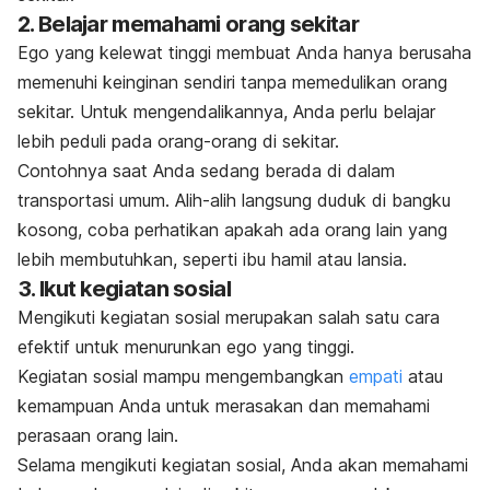
2. Belajar memahami orang sekitar
Ego yang kelewat tinggi membuat Anda hanya berusaha
memenuhi keinginan sendiri tanpa memedulikan orang
sekitar. Untuk mengendalikannya, Anda perlu belajar
lebih peduli pada orang-orang di sekitar.
Contohnya saat Anda sedang berada di dalam
transportasi umum. Alih-alih langsung duduk di bangku
kosong, coba perhatikan apakah ada orang lain yang
lebih membutuhkan, seperti ibu hamil atau lansia.
3. Ikut kegiatan sosial
Mengikuti kegiatan sosial merupakan salah satu cara
efektif untuk menurunkan ego yang tinggi.
Kegiatan sosial mampu mengembangkan
empati
atau
kemampuan Anda untuk merasakan dan memahami
perasaan orang lain.
Selama mengikuti kegiatan sosial, Anda akan memahami