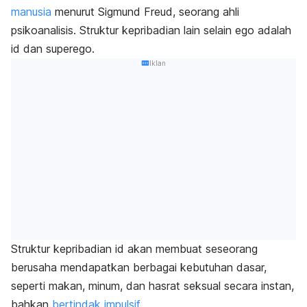
manusia
menurut Sigmund Freud, seorang ahli
psikoanalisis. Struktur kepribadian lain selain ego adalah
id dan superego.
Iklan
Struktur kepribadian id akan membuat seseorang
berusaha mendapatkan berbagai kebutuhan dasar,
seperti makan, minum, dan hasrat seksual secara instan,
bahkan
bertindak impulsif
.