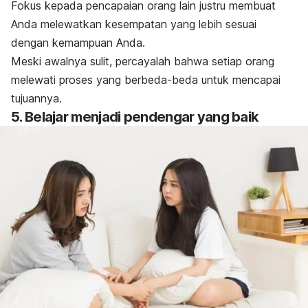
Fokus kepada pencapaian orang lain justru membuat
Anda melewatkan kesempatan yang lebih sesuai
dengan kemampuan Anda.
Meski awalnya sulit, percayalah bahwa setiap orang
melewati proses yang berbeda-beda untuk mencapai
tujuannya.
5. Belajar menjadi pendengar yang baik