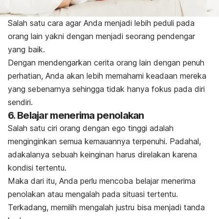
Salah satu cara agar Anda menjadi lebih peduli pada
orang lain yakni dengan menjadi seorang pendengar
yang baik.
Dengan mendengarkan cerita orang lain dengan penuh
perhatian, Anda akan lebih memahami keadaan mereka
yang sebenarnya sehingga tidak hanya fokus pada diri
sendiri.
6. Belajar menerima penolakan
Salah satu ciri orang dengan ego tinggi adalah
menginginkan semua kemauannya terpenuhi. Padahal,
adakalanya sebuah keinginan harus direlakan karena
kondisi tertentu.
Maka dari itu, Anda perlu mencoba belajar menerima
penolakan atau mengalah pada situasi tertentu.
Terkadang, memilih mengalah justru bisa menjadi tanda