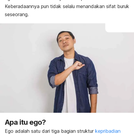
Keberadaannya pun tidak selalu menandakan sifat buruk
seseorang.
Apa itu ego?
Ego adalah satu dari tiga bagian struktur
kepribadian