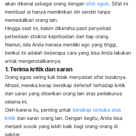
akan dikenal sebagai orang dengan
sifat egois
. Sifat ini
membuat ia hanya memikirkan diri sendiri tanpa
memedulikan orang lain.
Hingga saat ini, belum diketahui pasti penyebab
perbedaan struktur kepribadian dari tiap orang.
Namun, bila Anda merasa memiliki ego yang tinggi,
berikut ini adalah beberapa cara yang bisa Anda lakukan
untuk mengendalikannya.
1. Terima kritik dan saran
Orang egois sering kali tidak menyadari sifat buruknya.
Alhasil, mereka kerap bersikap defensif terhadap kritik
dan saran yang diberikan orang lain atas perilakunya
selama ini.
Oleh karena itu, penting untuk
bersikap terbuka atas
kritik
dan saran orang lain. Dengan begitu, Anda bisa
menjadi sosok yang lebih baik bagi orang-orang di
sekitar.