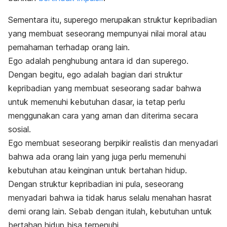
Sementara itu, superego merupakan struktur kepribadian
yang membuat seseorang mempunyai nilai moral atau
pemahaman terhadap orang lain.
Ego adalah penghubung antara id dan superego.
Dengan begitu, ego adalah bagian dari struktur
kepribadian yang membuat seseorang sadar bahwa
untuk memenuhi kebutuhan dasar, ia tetap perlu
menggunakan cara yang aman dan diterima secara
sosial.
Ego membuat seseorang berpikir realistis dan menyadari
bahwa ada orang lain yang juga perlu memenuhi
kebutuhan atau keinginan untuk bertahan hidup.
Dengan struktur kepribadian ini pula, seseorang
menyadari bahwa ia tidak harus selalu menahan hasrat
demi orang lain. Sebab dengan itulah, kebutuhan untuk
bertahan hidup bisa terpenuhi.