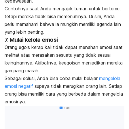
kedewasaan.
Contohnya saat Anda mengajak teman untuk bertemu,
tetapi mereka tidak bisa memenuhinya. Di sini, Anda
perlu memahami bahwa ia mungkin memiliki agenda lain
yang lebih penting.
7. Mulai kelola emosi
Orang egois kerap kali tidak dapat menahan emosi saat
melihat atau merasakan sesuatu yang tidak sesuai
keinginannya. Akibatnya, keegoisan menjadikan mereka
gampang marah.
Sebagai solusi, Anda bisa coba mulai belajar
mengelola
emosi negatif
supaya tidak merugikan orang lain. Setiap
orang bisa memiliki cara yang berbeda dalam mengelola
emosinya.
Iklan