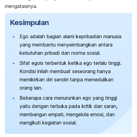
mengatasinya.
Kesimpulan
Ego adalah bagian alami kepribadian manusia
yang membantu menyeimbangkan antara
kebutuhan pribadi dan norma sosial.
Sifat egois terbentuk ketika ego terlalu tinggi.
Kondisi inilah membuat seseorang hanya
memikirkan diri sendiri tanpa memedulikan
orang lain.
Beberapa cara menurunkan ego yang tinggi
yaitu dengan terbuka pada kritik dan saran,
membangun empati, mengelola emosi, dan
mengikuti kegiatan sosial.