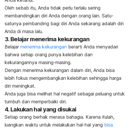
Oleh sebab itu, Anda tidak perlu terlalu sering
membandingkan diri Anda dengan orang lain. Satu-
satunya pembanding bagi diri Anda sekarang adalah diri
Anda di masa lalu
.
3. Belajar menerima kekurangan
Belajar
menerima kekurangan
berarti Anda menyadari
bahwa setiap orang punya kelebihan dan
kekurangannya masing-masing.
Dengan menerima kekurangan dalam diri, Anda bisa
lebih fokus mengembangkan kelebihan sehingga harga
diri meningkat.
Anda juga bisa melihat hal negatif sebagai peluang untuk
tumbuh dan memperbaiki diri.
4. Lakukan hal yang disukai
Setiap orang berhak merasa bahagia. Karena itulah,
luangkan waktu untuk melakukan hal-hal yang
bisa