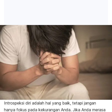
Introspeksi diri adalah hal yang baik, tetapi jangan
hanya fokus pada kekurangan Anda. Jika Anda merasa