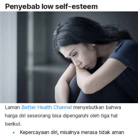
Penyebab
low self-esteem
Laman
Better Health Channel
menyebutkan bahwa
harga diri seseorang bisa dipengaruhi oleh tiga hal
berikut.
Kepercayaan diri, misalnya merasa tidak aman