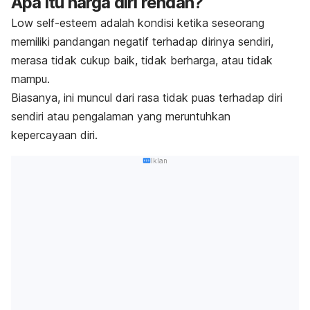
Apa itu harga diri rendah?
Low self-esteem
adalah kondisi ketika seseorang
memiliki pandangan negatif terhadap dirinya sendiri,
merasa tidak cukup baik, tidak berharga, atau tidak
mampu.
Biasanya, ini muncul dari rasa tidak puas terhadap diri
sendiri atau pengalaman yang meruntuhkan
kepercayaan diri.
Iklan