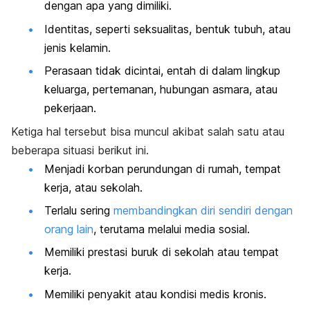
dengan apa yang dimiliki.
Identitas, seperti seksualitas, bentuk tubuh, atau
jenis kelamin.
Perasaan tidak dicintai, entah di dalam lingkup
keluarga, pertemanan, hubungan asmara, atau
pekerjaan.
Ketiga hal tersebut bisa muncul akibat salah satu atau
beberapa situasi berikut ini.
Menjadi korban perundungan di rumah, tempat
kerja, atau sekolah.
Terlalu sering
membandingkan diri sendiri dengan
orang lain
, terutama melalui media sosial.
Memiliki prestasi buruk di sekolah atau tempat
kerja.
Memiliki penyakit atau kondisi medis kronis.