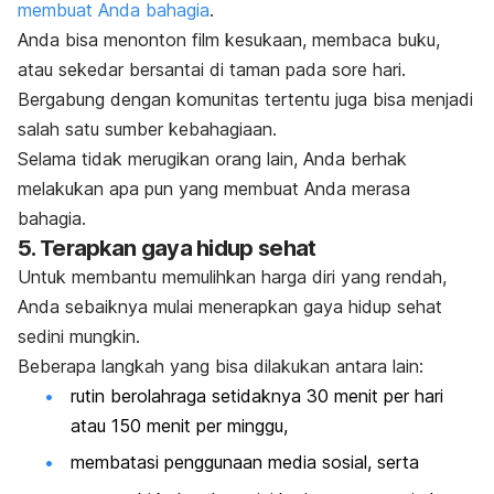
membuat Anda bahagia
.
Anda bisa menonton film kesukaan, membaca buku,
atau sekedar bersantai di taman pada sore hari.
Bergabung dengan komunitas tertentu juga bisa menjadi
salah satu sumber kebahagiaan.
Selama tidak merugikan orang lain, Anda berhak
melakukan apa pun yang membuat Anda merasa
bahagia.
5. Terapkan gaya hidup sehat
Untuk membantu memulihkan harga diri yang rendah,
Anda sebaiknya mulai menerapkan gaya hidup sehat
sedini mungkin.
Beberapa langkah yang bisa dilakukan antara lain:
rutin berolahraga setidaknya 30 menit per hari
atau 150 menit per minggu,
membatasi penggunaan media sosial, serta