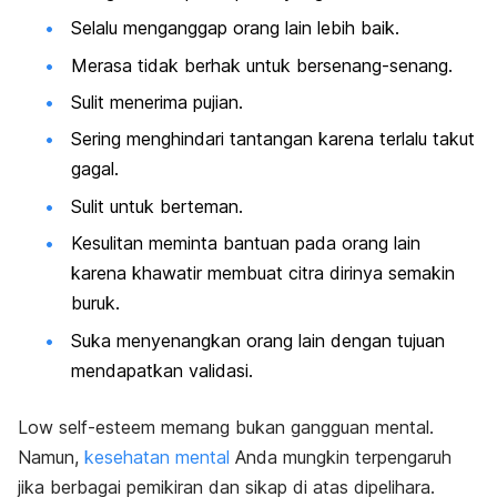
Selalu menganggap orang lain lebih baik.
Merasa tidak berhak untuk bersenang-senang.
Sulit menerima pujian.
Sering menghindari tantangan karena terlalu takut
gagal.
Sulit untuk berteman.
Kesulitan meminta bantuan pada orang lain
karena khawatir membuat citra dirinya semakin
buruk.
Suka menyenangkan orang lain dengan tujuan
mendapatkan validasi.
Low self-esteem
memang bukan gangguan mental.
Namun,
kesehatan mental
Anda mungkin terpengaruh
jika berbagai pemikiran dan sikap di atas dipelihara.