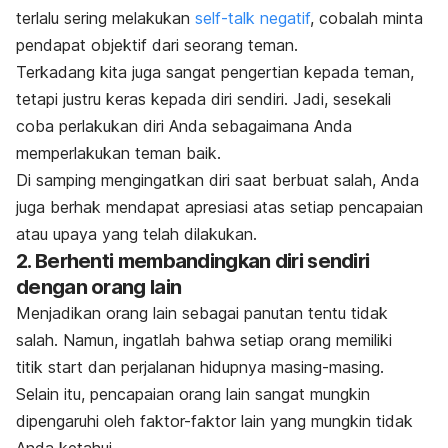
terlalu sering melakukan
self-talk
negatif
,
cobalah minta
pendapat objektif dari seorang teman.
Terkadang kita juga sangat pengertian kepada teman,
tetapi justru keras kepada diri sendiri. Jadi, sesekali
coba perlakukan diri Anda sebagaimana Anda
memperlakukan teman baik.
Di samping mengingatkan diri saat berbuat salah, Anda
juga berhak mendapat apresiasi atas setiap pencapaian
atau upaya yang telah dilakukan.
2. Berhenti membandingkan diri sendiri
dengan orang lain
Menjadikan orang lain sebagai panutan tentu tidak
salah. Namun, ingatlah bahwa setiap orang memiliki
titik
start
dan perjalanan hidupnya masing-masing.
Selain itu, pencapaian orang lain sangat mungkin
dipengaruhi oleh faktor-faktor lain yang mungkin tidak
Anda ketahui.