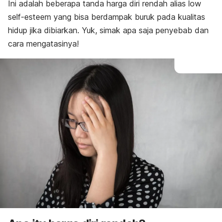
Ini adalah beberapa tanda harga diri rendah alias
low
self-esteem
yang bisa berdampak buruk pada kualitas
hidup jika dibiarkan. Yuk, simak apa saja penyebab dan
cara mengatasinya!