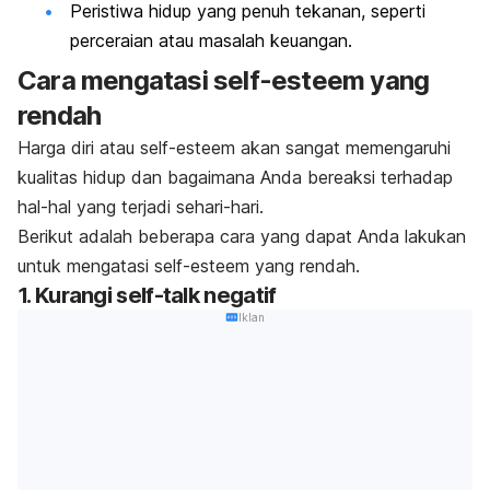
Peristiwa hidup yang penuh tekanan, seperti
perceraian atau masalah keuangan.
Cara mengatasi
self-esteem
yang
rendah
Harga diri atau
self-esteem
akan sangat memengaruhi
kualitas hidup dan bagaimana Anda bereaksi terhadap
hal-hal yang terjadi sehari-hari.
Berikut adalah beberapa cara yang dapat Anda lakukan
untuk mengatasi
self-esteem
yang rendah.
1. Kurangi
self-talk
negatif
Iklan