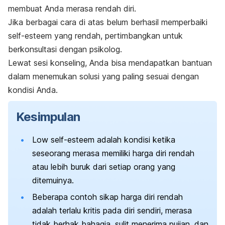
membuat Anda merasa rendah diri.
Jika berbagai cara di atas belum berhasil memperbaiki
self-esteem
yang rendah, pertimbangkan untuk
berkonsultasi dengan psikolog.
Lewat sesi konseling, Anda bisa mendapatkan bantuan
dalam menemukan solusi yang paling sesuai dengan
kondisi Anda.
Kesimpulan
Low self-esteem
adalah kondisi ketika
seseorang merasa memiliki harga diri rendah
atau lebih buruk dari setiap orang yang
ditemuinya.
Beberapa contoh sikap harga diri rendah
adalah terlalu kritis pada diri sendiri, merasa
tidak berhak bahagia, sulit menerima pujian, dan