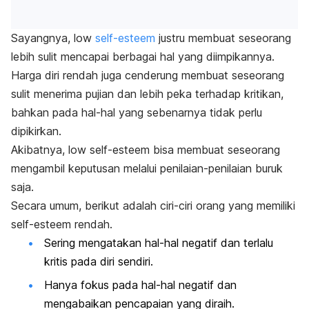
Sayangnya,
low
self-esteem
justru membuat seseorang
lebih sulit mencapai berbagai hal yang diimpikannya.
Harga diri rendah juga cenderung membuat seseorang
sulit menerima pujian dan lebih peka terhadap kritikan,
bahkan pada hal-hal yang sebenarnya tidak perlu
dipikirkan.
Akibatnya,
low self-esteem
bisa membuat seseorang
mengambil keputusan melalui penilaian-penilaian buruk
saja.
Secara umum, berikut adalah ciri-ciri orang yang memiliki
self-esteem
rendah.
Sering mengatakan hal-hal negatif dan terlalu
kritis pada diri sendiri.
Hanya fokus pada hal-hal negatif dan
mengabaikan pencapaian yang diraih.