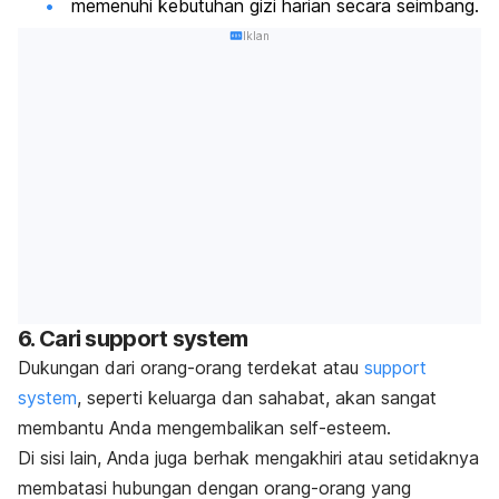
memenuhi kebutuhan gizi harian secara seimbang.
Iklan
6. Cari
support system
Dukungan dari orang-orang terdekat atau
support
system
, seperti keluarga dan sahabat, akan sangat
membantu Anda mengembalikan
self-esteem
.
Di sisi lain, Anda juga berhak mengakhiri atau setidaknya
membatasi hubungan dengan orang-orang yang