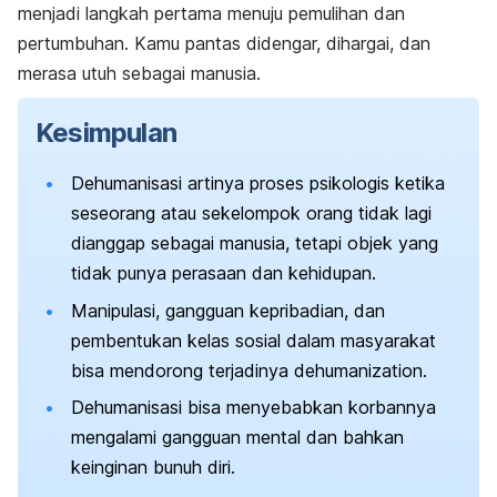
menjadi langkah pertama menuju pemulihan dan
pertumbuhan. Kamu pantas didengar, dihargai, dan
merasa utuh sebagai manusia.
Kesimpulan
Dehumanisasi artinya proses psikologis ketika
seseorang atau sekelompok orang tidak lagi
dianggap sebagai manusia, tetapi objek yang
tidak punya perasaan dan kehidupan.
Manipulasi, gangguan kepribadian, dan
pembentukan kelas sosial dalam masyarakat
bisa mendorong terjadinya
dehumanization
.
Dehumanisasi bisa menyebabkan korbannya
mengalami gangguan mental dan bahkan
keinginan bunuh diri.