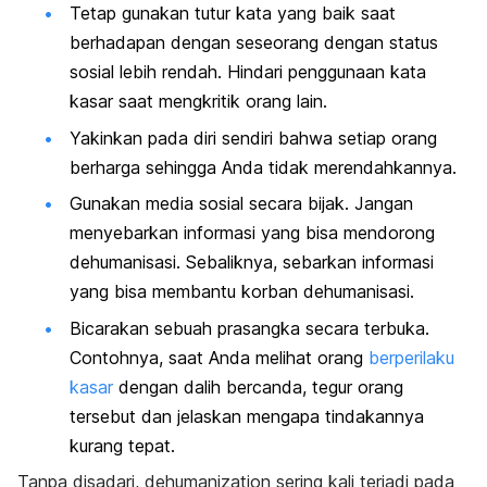
Tetap gunakan tutur kata yang baik saat
berhadapan dengan seseorang dengan status
sosial lebih rendah. Hindari penggunaan kata
kasar saat mengkritik orang lain.
Yakinkan pada diri sendiri bahwa setiap orang
berharga sehingga Anda tidak merendahkannya.
Gunakan media sosial secara bijak. Jangan
menyebarkan informasi yang bisa mendorong
dehumanisasi. Sebaliknya, sebarkan informasi
yang bisa membantu korban dehumanisasi.
Bicarakan sebuah prasangka secara terbuka.
Contohnya, saat Anda melihat orang
berperilaku
kasar
dengan dalih bercanda, tegur orang
tersebut dan jelaskan mengapa tindakannya
kurang tepat.
Tanpa disadari,
dehumanization
sering kali terjadi pada