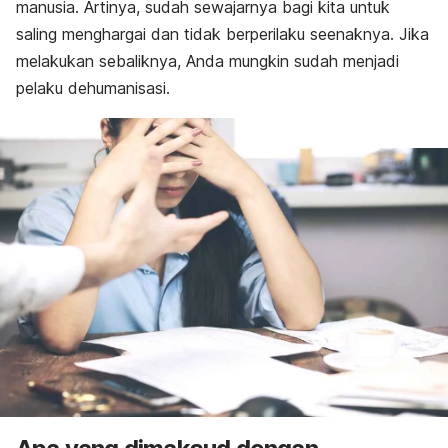
manusia. Artinya, sudah sewajarnya bagi kita untuk
saling menghargai dan tidak berperilaku seenaknya. Jika
melakukan sebaliknya, Anda mungkin sudah menjadi
pelaku dehumanisasi.