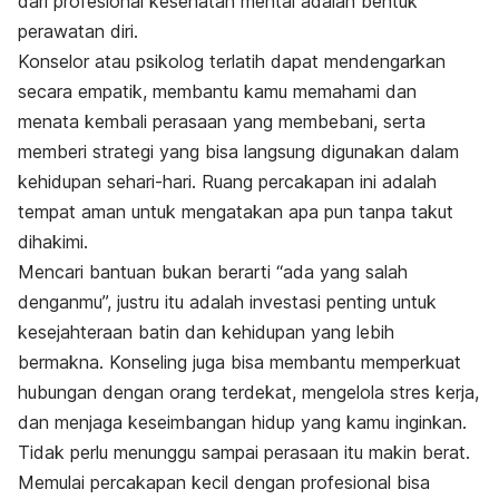
dari profesional kesehatan mental adalah bentuk
perawatan diri.
Konselor atau psikolog terlatih dapat mendengarkan
secara empatik, membantu kamu memahami dan
menata kembali perasaan yang membebani, serta
memberi strategi yang bisa langsung digunakan dalam
kehidupan sehari-hari. Ruang percakapan ini adalah
tempat aman untuk mengatakan apa pun tanpa takut
dihakimi.
Mencari bantuan bukan berarti “ada yang salah
denganmu”, justru itu adalah investasi penting untuk
kesejahteraan batin dan kehidupan yang lebih
bermakna. Konseling juga bisa membantu memperkuat
hubungan dengan orang terdekat, mengelola stres kerja,
dan menjaga keseimbangan hidup yang kamu inginkan.
Tidak perlu menunggu sampai perasaan itu makin berat.
Memulai percakapan kecil dengan profesional bisa