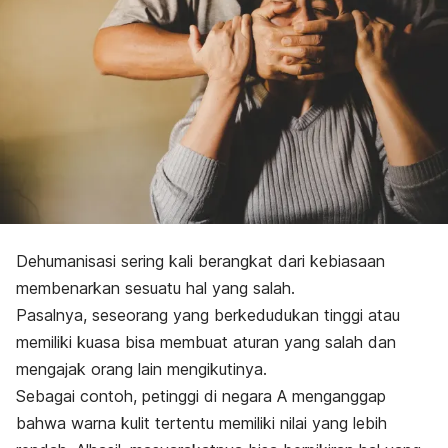
Dehumanisasi sering kali berangkat dari kebiasaan
membenarkan sesuatu hal yang salah.
Pasalnya, seseorang yang berkedudukan tinggi atau
memiliki kuasa bisa membuat aturan yang salah dan
mengajak orang lain mengikutinya.
Sebagai contoh, petinggi di negara A menganggap
bahwa warna kulit tertentu memiliki nilai yang lebih