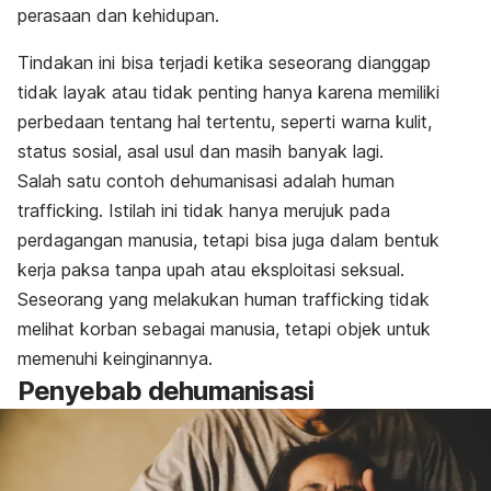
perasaan dan kehidupan.
Tindakan ini bisa terjadi ketika seseorang dianggap
tidak layak atau tidak penting hanya karena memiliki
perbedaan tentang hal tertentu, seperti warna kulit,
status sosial, asal usul dan masih banyak lagi.
Salah satu contoh dehumanisasi adalah
human
trafficking.
Istilah ini tidak hanya merujuk pada
perdagangan manusia, tetapi bisa juga dalam bentuk
kerja paksa tanpa upah atau eksploitasi seksual.
Seseorang yang melakukan
human trafficking
tidak
melihat korban sebagai manusia, tetapi objek untuk
memenuhi keinginannya.
Penyebab dehumanisasi