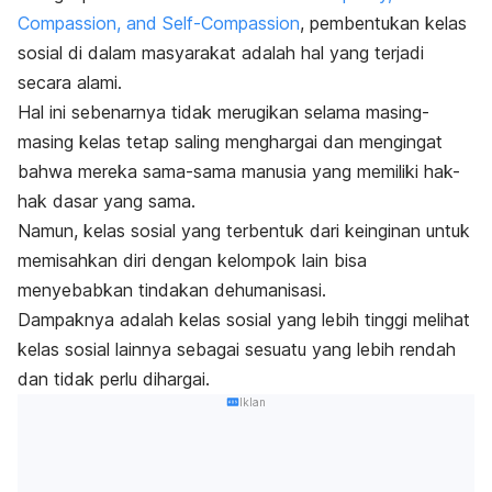
Compassion, and Self-Compassion
, pembentukan kelas
sosial di dalam masyarakat adalah hal yang terjadi
secara alami.
Hal ini sebenarnya tidak merugikan selama masing-
masing kelas tetap saling menghargai dan mengingat
bahwa mereka sama-sama manusia yang memiliki hak-
hak dasar yang sama.
Namun, kelas sosial yang terbentuk dari keinginan untuk
memisahkan diri dengan kelompok lain bisa
menyebabkan tindakan dehumanisasi.
Dampaknya adalah kelas sosial yang lebih tinggi melihat
kelas sosial lainnya sebagai sesuatu yang lebih rendah
dan tidak perlu dihargai.
Iklan