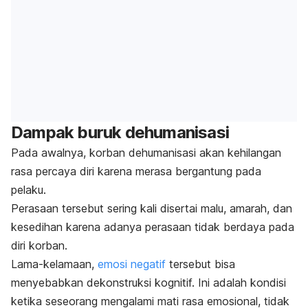
Dampak buruk dehumanisasi
Pada awalnya, korban dehumanisasi akan kehilangan
rasa percaya diri karena merasa bergantung pada
pelaku.
Perasaan tersebut sering kali disertai malu, amarah, dan
kesedihan karena adanya perasaan tidak berdaya pada
diri korban.
Lama-kelamaan,
emosi negatif
tersebut bisa
menyebabkan dekonstruksi kognitif. Ini adalah kondisi
ketika seseorang mengalami mati rasa emosional, tidak