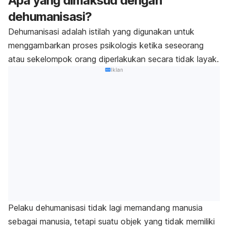
Apa yang dimaksud dengan
dehumanisasi?
Dehumanisasi adalah istilah yang digunakan untuk
menggambarkan proses psikologis ketika seseorang
atau sekelompok orang diperlakukan secara tidak layak.
Iklan
Pelaku dehumanisasi tidak lagi memandang manusia
sebagai manusia, tetapi suatu objek yang tidak memiliki