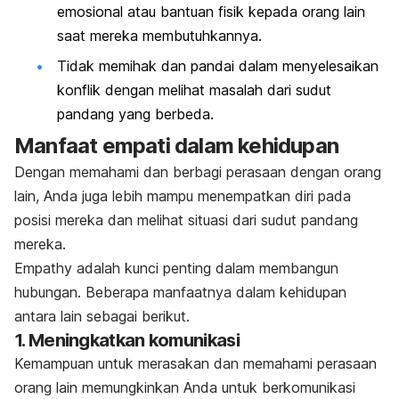
emosional atau bantuan fisik kepada orang lain
saat mereka membutuhkannya.
Tidak memihak dan pandai dalam menyelesaikan
konflik dengan melihat masalah dari sudut
pandang yang berbeda.
Manfaat empati dalam kehidupan
Dengan memahami dan berbagi perasaan dengan orang
lain, Anda juga lebih mampu menempatkan diri pada
posisi mereka dan melihat situasi dari sudut pandang
mereka.
Empathy
adalah kunci penting dalam membangun
hubungan. Beberapa manfaatnya dalam kehidupan
antara lain sebagai berikut.
1. Meningkatkan komunikasi
Kemampuan untuk merasakan dan memahami perasaan
orang lain memungkinkan Anda untuk berkomunikasi