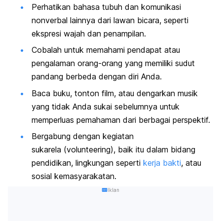
Perhatikan bahasa tubuh dan komunikasi
nonverbal lainnya dari lawan bicara, seperti
ekspresi wajah dan penampilan.
Cobalah untuk memahami pendapat atau
pengalaman orang-orang yang memiliki sudut
pandang berbeda dengan diri Anda.
Baca buku, tonton film, atau dengarkan musik
yang tidak Anda sukai sebelumnya untuk
memperluas pemahaman dari berbagai perspektif.
Bergabung dengan
kegiatan
sukarela
(
volunteering
), baik itu dalam bidang
pendidikan, lingkungan seperti
kerja bakti
, atau
sosial kemasyarakatan.
Iklan