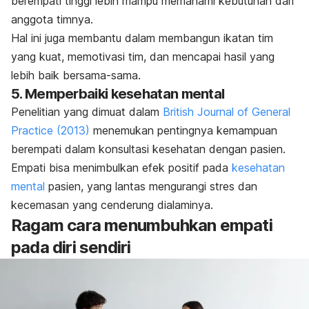
berempati tinggi lebih mampu memahami kebutuhan dari
anggota timnya.
Hal ini juga membantu dalam membangun ikatan tim
yang kuat, memotivasi tim, dan mencapai hasil yang
lebih baik bersama-sama.
5. Memperbaiki kesehatan mental
Penelitian yang dimuat dalam
British Journal of General
Practice
(2013)
menemukan pentingnya kemampuan
berempati dalam konsultasi kesehatan dengan pasien.
Empati bisa menimbulkan efek positif pada
kesehatan
mental
pasien, yang lantas mengurangi stres dan
kecemasan yang cenderung dialaminya.
Ragam cara menumbuhkan empati
pada diri sendiri