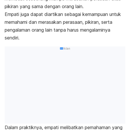
pikiran yang sama dengan orang lain.
Empati juga dapat diartikan sebagai kemampuan untuk
memahami dan merasakan perasaan, pikiran, serta
pengalaman orang lain tanpa harus mengalaminya
sendiri.
Iklan
Dalam praktiknya, empati melibatkan pemahaman yang