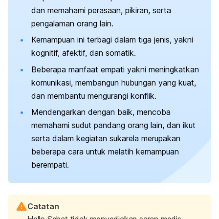
dan memahami perasaan, pikiran, serta
pengalaman orang lain.
Kemampuan ini terbagi dalam tiga jenis, yakni
kognitif, afektif, dan somatik.
Beberapa manfaat empati yakni meningkatkan
komunikasi, membangun hubungan yang kuat,
dan membantu mengurangi konflik.
Mendengarkan dengan baik, mencoba
memahami sudut pandang orang lain, dan ikut
serta dalam kegiatan sukarela merupakan
beberapa cara untuk melatih kemampuan
berempati.
Catatan
Hello Sehat tidak menyediakan saran medis,