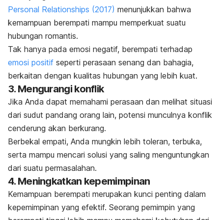
Personal Relationships
(2017)
menunjukkan bahwa
kemampuan berempati mampu memperkuat suatu
hubungan romantis.
Tak hanya pada emosi negatif, berempati terhadap
emosi positif
seperti perasaan senang dan bahagia,
berkaitan dengan kualitas hubungan yang lebih kuat.
3. Mengurangi konflik
Jika Anda dapat memahami perasaan dan melihat situasi
dari sudut pandang orang lain, potensi munculnya konflik
cenderung akan berkurang.
Berbekal empati, Anda mungkin lebih toleran, terbuka,
serta mampu mencari solusi yang saling menguntungkan
dari suatu permasalahan.
4. Meningkatkan kepemimpinan
Kemampuan berempati merupakan kunci penting dalam
kepemimpinan yang efektif. Seorang pemimpin yang