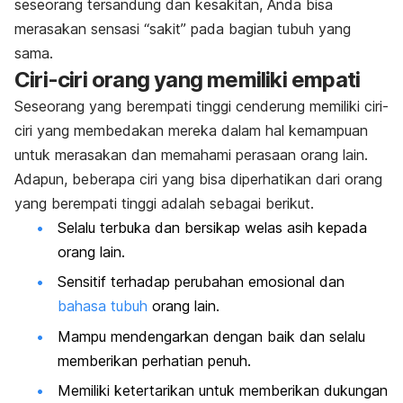
seseorang tersandung dan kesakitan, Anda bisa
merasakan sensasi “sakit” pada bagian tubuh yang
sama.
Ciri-ciri orang yang memiliki empati
Seseorang yang berempati tinggi cenderung memiliki ciri-
ciri yang membedakan mereka dalam hal kemampuan
untuk merasakan dan memahami perasaan orang lain.
Adapun, beberapa ciri yang bisa diperhatikan dari orang
yang berempati tinggi adalah sebagai berikut.
Selalu terbuka dan bersikap welas asih kepada
orang lain.
Sensitif terhadap perubahan emosional dan
bahasa tubuh
orang lain.
Mampu mendengarkan dengan baik dan selalu
memberikan perhatian penuh.
Memiliki ketertarikan untuk memberikan dukungan