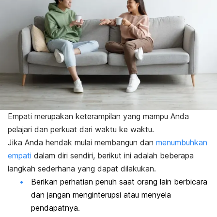
Empati merupakan keterampilan yang mampu Anda
pelajari dan perkuat dari waktu ke waktu.
Jika Anda hendak mulai membangun dan
menumbuhkan
empati
dalam diri sendiri, berikut ini adalah beberapa
langkah sederhana yang dapat dilakukan.
Berikan perhatian penuh saat orang lain berbicara
dan jangan menginterupsi atau menyela
pendapatnya.