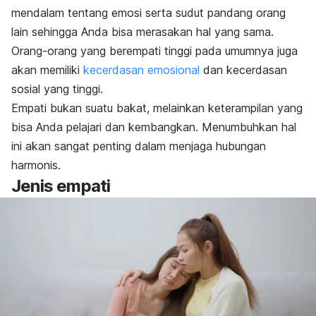
mendalam tentang emosi serta sudut pandang orang
lain sehingga Anda bisa merasakan hal yang sama.
Orang-orang yang berempati tinggi pada umumnya juga
akan memiliki
kecerdasan emosional
dan kecerdasan
sosial yang tinggi.
Empati bukan suatu bakat, melainkan keterampilan yang
bisa Anda pelajari dan kembangkan. Menumbuhkan hal
ini akan sangat penting dalam menjaga hubungan
harmonis.
Jenis empati