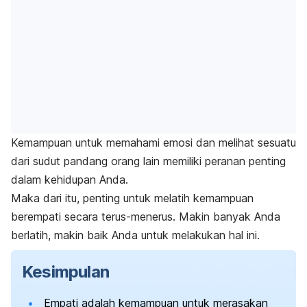
Kemampuan untuk memahami emosi dan melihat sesuatu
dari sudut pandang orang lain memiliki peranan penting
dalam kehidupan Anda.
Maka dari itu, penting untuk melatih kemampuan
berempati secara terus-menerus. Makin banyak Anda
berlatih, makin baik Anda untuk melakukan hal ini.
Kesimpulan
Empati adalah kemampuan untuk merasakan