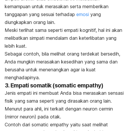
kemampuan untuk merasakan serta memberikan
tanggapan yang sesuai terhadap
emosi
yang
diungkapkan orang lain.
Meski terlihat sama seperti empati kognitif, hal ini akan
melibatkan simpati mendalam dan keterlibatan yang
lebih kuat.
Sebagai contoh, bila melihat orang terdekat bersedih,
Anda mungkin merasakan kesedihan yang sama dan
berusaha untuk menenangkan agar ia kuat
menghadapinya.
3. Empati somatik (
somatic empathy
)
Jenis empati ini membuat Anda bisa merasakan sensasi
fisik yang sama seperti yang dirasakan orang lain.
Menurut para ahli, ini terkait dengan neuron cermin
(
mirror neuron
) pada otak.
Contoh dari
somatic empathy
yaitu saat melihat