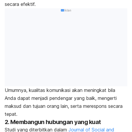
secara efektif.
Iklan
Umumnya, kualitas komunikasi akan meningkat bila
Anda dapat menjadi pendengar yang baik, mengerti
maksud dan tujuan orang lain, serta merespons secara
tepat.
2. Membangun hubungan yang kuat
Studi yang diterbitkan dalam
Journal of Social and