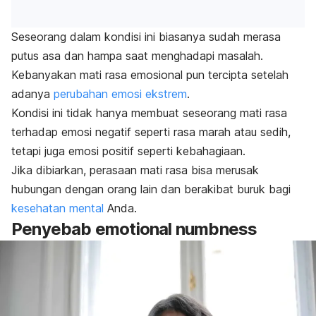
Seseorang dalam kondisi ini biasanya sudah merasa
putus asa dan hampa saat menghadapi masalah.
Kebanyakan mati rasa emosional pun tercipta setelah
adanya
perubahan emosi ekstrem
.
Kondisi ini tidak hanya membuat seseorang mati rasa
terhadap emosi negatif seperti rasa marah atau sedih,
tetapi juga emosi positif seperti kebahagiaan.
Jika dibiarkan, perasaan mati rasa bisa merusak
hubungan dengan orang lain dan berakibat buruk bagi
kesehatan mental
Anda.
Penyebab
emotional numbness