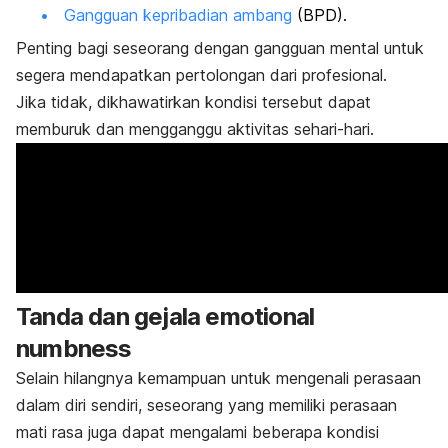
Gangguan kepribadian ambang
(BPD).
Penting bagi seseorang dengan gangguan mental untuk
segera mendapatkan pertolongan dari profesional.
Jika tidak, dikhawatirkan kondisi tersebut dapat
memburuk dan mengganggu aktivitas sehari-hari.
Tanda dan gejala
emotional
numbness
Selain hilangnya kemampuan untuk mengenali perasaan
dalam diri sendiri, seseorang yang memiliki perasaan
mati rasa juga dapat mengalami beberapa kondisi