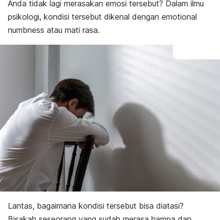
Anda tidak lagi merasakan emosi tersebut? Dalam ilmu
psikologi, kondisi tersebut dikenal dengan
emotional
numbness
atau mati rasa.
Lantas, bagaimana kondisi tersebut bisa diatasi?
Bisakah seseorang yang sudah merasa hampa dan