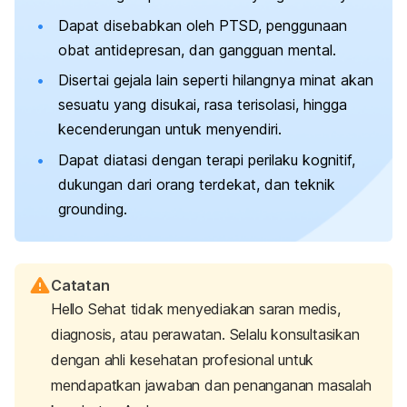
Dapat disebabkan oleh PTSD, penggunaan
obat antidepresan, dan gangguan mental.
Disertai gejala lain seperti hilangnya minat akan
sesuatu yang disukai, rasa terisolasi, hingga
kecenderungan untuk menyendiri.
Dapat diatasi dengan terapi perilaku kognitif,
dukungan dari orang terdekat, dan teknik
grounding
.
Catatan
Hello Sehat tidak menyediakan saran medis,
diagnosis, atau perawatan. Selalu konsultasikan
dengan ahli kesehatan profesional untuk
mendapatkan jawaban dan penanganan masalah