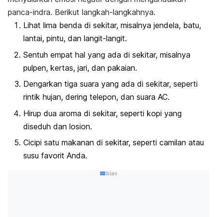
panca-indra. Berikut langkah-langkahnya
.
Lihat lima benda di sekitar, misalnya jendela, batu,
lantai, pintu, dan langit-langit.
Sentuh empat hal yang ada di sekitar, misalnya
pulpen, kertas, jari, dan pakaian.
Dengarkan tiga suara yang ada di sekitar, seperti
rintik hujan, dering telepon, dan suara AC.
Hirup dua aroma di sekitar, seperti kopi yang
diseduh dan losion.
Cicipi satu makanan di sekitar, seperti camilan atau
susu favorit Anda.
Iklan