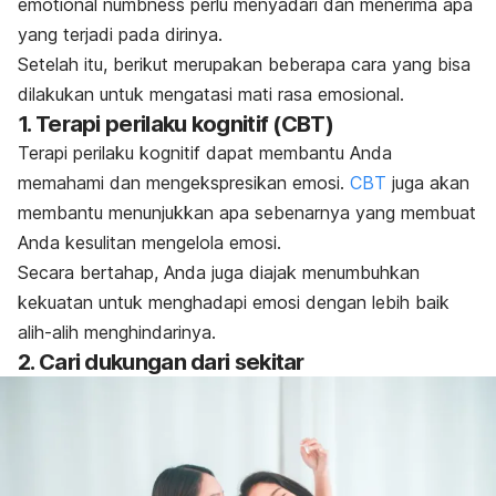
emotional numbness
perlu menyadari dan menerima apa
yang terjadi pada dirinya.
Setelah itu, berikut merupakan beberapa cara yang bisa
dilakukan untuk mengatasi mati rasa emosional.
1. Terapi perilaku kognitif (CBT)
Terapi perilaku kognitif dapat membantu Anda
memahami dan mengekspresikan emosi.
CBT
juga akan
membantu menunjukkan apa sebenarnya yang membuat
Anda kesulitan mengelola emosi
.
Secara bertahap
, Anda juga diajak menumbuhkan
kekuatan untuk menghadapi emosi dengan lebih baik
alih-alih menghindarinya.
2. Cari dukungan dari sekitar