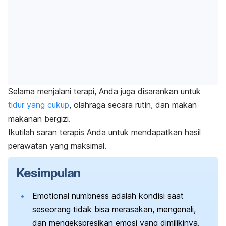
Selama menjalani terapi, Anda juga disarankan untuk
tidur yang cukup
, olahraga secara rutin, dan makan
makanan bergizi.
Ikutilah saran terapis Anda untuk mendapatkan hasil
perawatan yang maksimal.
Kesimpulan
Emotional numbness
adalah kondisi saat
seseorang tidak bisa merasakan, mengenali,
dan mengekspresikan emosi yang dimilikinya.