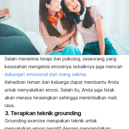
Selain menerima terapi dari psikolog, seseorang yang
kesusahan mengelola emosinya
sebaiknya juga mencari
dukungan emosional dari orang sekitar
.
Kehadiran teman dan keluarga dapat membantu Anda
untuk menyalurkan emosi. Selain itu, Anda juga tidak
akan merasa terasingkan sehingga menimbulkan mati
rasa
.
3. Terapkan teknik
grounding
Grounding exercise
merupakan teknik untuk
menyalurkan emosi negatif dengan mengandalkan