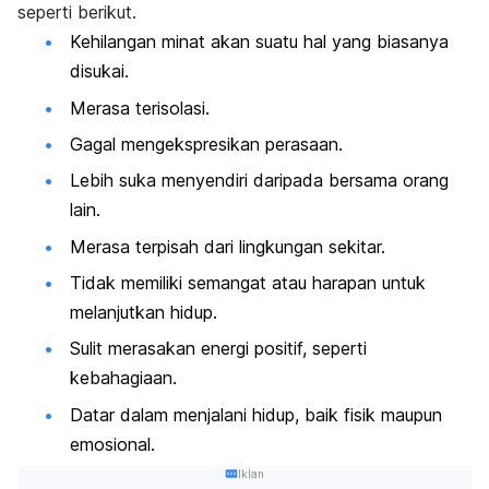
seperti berikut.
Kehilangan minat akan suatu hal yang biasanya
disukai.
Merasa terisolasi.
Gagal mengekspresikan perasaan.
Lebih suka menyendiri daripada bersama orang
lain.
Merasa terpisah dari lingkungan sekitar.
Tidak memiliki semangat atau harapan untuk
melanjutkan hidup.
Sulit merasakan energi positif, seperti
kebahagiaan.
Datar dalam menjalani hidup, baik fisik maupun
emosional.
Iklan