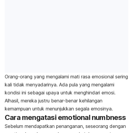
Orang-orang yang mengalami mati rasa emosional sering
kali tidak menyadarinya. Ada pula yang mengalami
kondisi ini sebagai upaya untuk menghindari emosi.
Alhasil, mereka justru benar-benar kehilangan
kemampuan untuk menunjukkan segala emosinya.
Cara mengatasi
emotional numbness
Sebelum mendapatkan penanganan, seseorang dengan