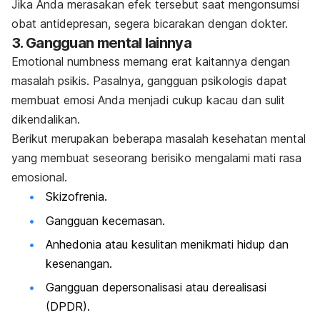
Jika Anda merasakan efek tersebut saat mengonsumsi
obat antidepresan, segera bicarakan dengan dokter.
3. Gangguan mental lainnya
Emotional numbness
memang erat kaitannya dengan
masalah psikis. Pasalnya, gangguan psikologis dapat
membuat emosi Anda menjadi cukup kacau dan sulit
dikendalikan.
Berikut merupakan beberapa masalah kesehatan mental
yang membuat seseorang berisiko mengalami
mati rasa
emosional
.
Skizofrenia.
Gangguan kecemasan.
Anhedonia atau kesulitan menikmati hidup dan
kesenangan.
Gangguan depersonalisasi atau derealisasi
(DPDR).