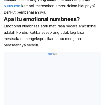
putus asa
kembali merasakan emosi dalam hidupnya?
Berikut pembahasannya.
Apa itu
emotional numbness
?
Emotional numbness
atau mati rasa secara emosional
adalah kondisi ketika seseorang tidak lagi bisa
merasakan, mengekspresikan, atau mengenali
perasaannya sendiri.
Iklan