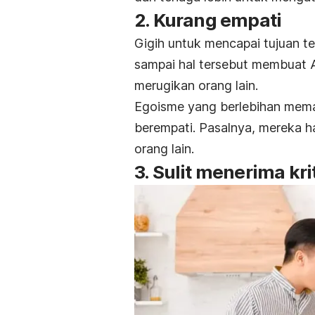
2. Kurang empati
Gigih untuk mencapai tujuan t
sampai hal tersebut membuat 
merugikan orang lain.
Egoisme yang berlebihan mem
berempati. Pasalnya, mereka h
orang lain.
3. Sulit menerima kri