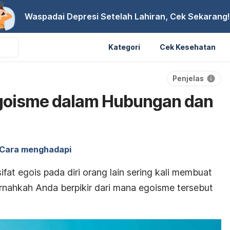
Waspadai Depresi Setelah Lahiran, Cek Sekarang!
Kategori
Cek Kesehatan
Penjelas
Egoisme dalam Hubungan dan
Cara menghadapi
fat egois pada diri orang lain sering kali membuat
nahkah Anda berpikir dari mana egoisme tersebut