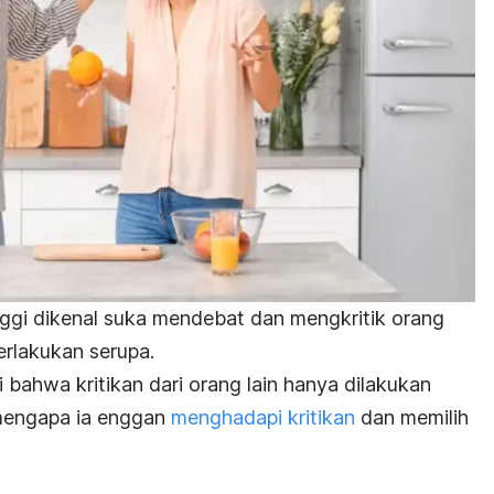
ggi dikenal suka mendebat dan mengkritik orang
perlakukan serupa.
i bahwa kritikan dari orang lain hanya dilakukan
 mengapa ia enggan
menghadapi kritikan
dan memilih