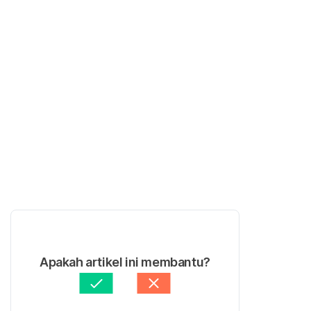
Apakah artikel ini membantu?