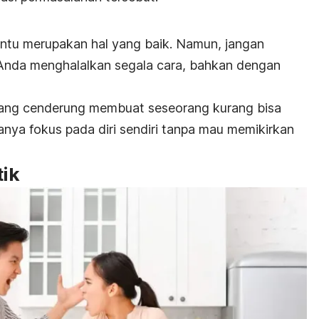
entu merupakan hal yang baik. Namun, jangan
Anda menghalalkan segala cara, bahkan dengan
ang cenderung membuat seseorang kurang bisa
anya fokus pada diri sendiri tanpa mau memikirkan
tik