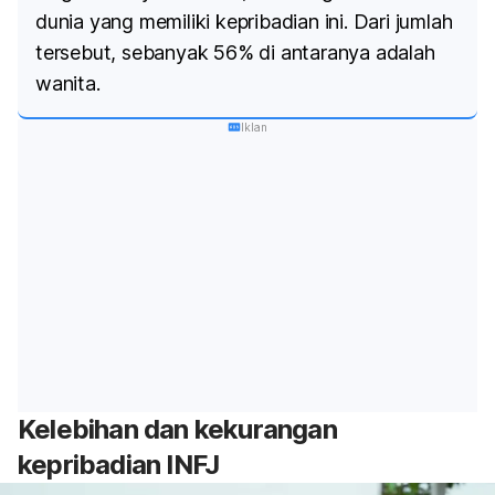
dunia yang memiliki kepribadian ini. Dari jumlah
tersebut, sebanyak 56% di antaranya adalah
wanita.
Iklan
Kelebihan dan kekurangan
kepribadian INFJ