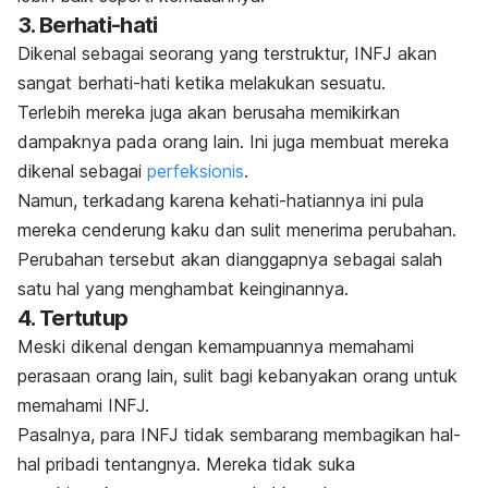
3. Berhati-hati
Dikenal sebagai seorang yang terstruktur, INFJ akan
sangat berhati-hati ketika melakukan sesuatu.
Terlebih mereka juga akan berusaha memikirkan
dampaknya pada orang lain. Ini juga membuat mereka
dikenal sebagai
perfeksionis
.
Namun, terkadang karena kehati-hatiannya ini pula
mereka cenderung kaku dan sulit menerima perubahan.
Perubahan tersebut akan dianggapnya sebagai salah
satu hal yang menghambat keinginannya.
4. Tertutup
Meski dikenal dengan kemampuannya memahami
perasaan orang lain, sulit bagi kebanyakan orang untuk
memahami INFJ.
Pasalnya, para INFJ tidak sembarang membagikan hal-
hal pribadi tentangnya. Mereka tidak suka