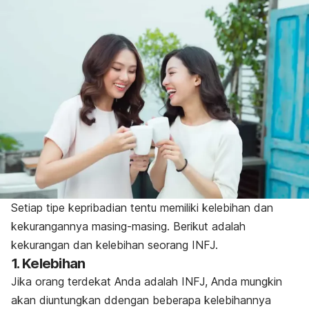
Setiap tipe kepribadian tentu memiliki kelebihan dan
kekurangannya masing-masing. Berikut adalah
kekurangan dan kelebihan seorang INFJ.
1. Kelebihan
Jika orang terdekat Anda adalah INFJ, Anda mungkin
akan diuntungkan ddengan beberapa kelebihannya