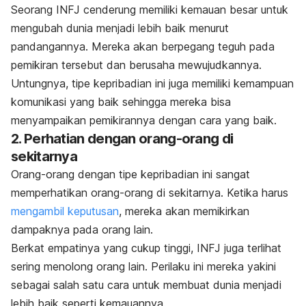
Seorang INFJ cenderung memiliki kemauan besar untuk
mengubah dunia menjadi lebih baik menurut
pandangannya. Mereka akan berpegang teguh pada
pemikiran tersebut dan berusaha mewujudkannya.
Untungnya, tipe kepribadian ini juga memiliki kemampuan
komunikasi yang baik sehingga mereka bisa
menyampaikan pemikirannya dengan cara yang baik.
2. Perhatian dengan orang-orang di
sekitarnya
Orang-orang dengan tipe kepribadian ini sangat
memperhatikan orang-orang di sekitarnya. Ketika harus
mengambil keputusan
, mereka akan memikirkan
dampaknya pada orang lain.
Berkat empatinya yang cukup tinggi, INFJ juga terlihat
sering menolong orang lain. Perilaku ini mereka yakini
sebagai salah satu cara untuk membuat dunia menjadi
lebih baik seperti kemauannya.