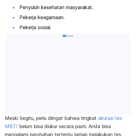
Penyuluh kesehatan masyarakat.
Pekerja keagamaan.
Pekerja sosial.
Iklan
Meski begitu, perlu diingat bahwa tingkat
akurasi tes
MBTI
belum bisa diukur secara pasti. Anda bisa
mengalami perubahan tertentu setiap melakukan tes.