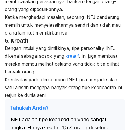
membicarakan perasaannya, bahkan dengan orang-
orang yang dipedulikannya.
Ketika menghadapi masalah, seorang INFJ cenderung
memilih untuk menyelesaikannya sendiri dan tidak mau
orang lain ikut memikirkannya.
5. Kreatif
Dengan intuisi yang dimilikinya, tipe
personality
INFJ
dikenal sebagai sosok yang
kreatif
. Ini juga membuat
mereka mampu melihat peluang yang tidak bisa dilihat
banyak orang.
Kreativitas pada diri seorang INFJ juga menjadi salah
satu alasan mengapa banyak orang tipe kepribadian ini
terjun ke dunia seni.
Tahukah Anda?
INFJ adalah tipe kepribadian yang sangat
langka. Hanya sekitar 1,5% orang di seluruh