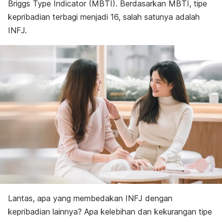
Briggs Type Indicator
(MBTI). Berdasarkan MBTI, tipe
kepribadian terbagi menjadi 16, salah satunya adalah
INFJ.
Lantas, apa yang membedakan INFJ dengan
kepribadian lainnya? Apa kelebihan dan kekurangan tipe