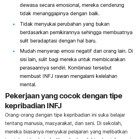
dewasa secara emosional, mereka cenderung
tidak menanggapinya dengan baik.
Tidak menyukai perubahan yang bukan
berdasarkan pemikirannya sehingga membuatnya
sulit beradaptasi dengan hal baru.
Mudah menyerap emosi negatif dari orang lain. Di
sisi lain, sulit bagi mereka untuk membicarakan
perasaannya sendiri. Kombinasi tersebut
membuat INFJ rawan mengalami kelelahan
mental.
Pekerjaan yang cocok dengan tipe
kepribadian INFJ
Orang-orang dengan tipe kepribadian ini suka belajar
tentang manusia, masyarakat, dan seni. Di sekolah,
mereka biasanya menyukai pelajaran yang melibatkan