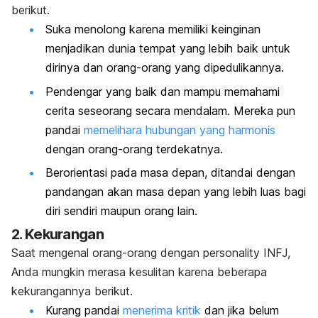
berikut.
Suka menolong karena memiliki keinginan
menjadikan dunia tempat yang lebih baik untuk
dirinya dan orang-orang yang dipedulikannya.
Pendengar yang baik dan mampu memahami
cerita seseorang secara mendalam. Mereka pun
pandai
memelihara hubungan yang harmonis
dengan orang-orang terdekatnya.
Berorientasi pada masa depan, ditandai dengan
pandangan akan masa depan yang lebih luas bagi
diri sendiri maupun orang lain.
2. Kekurangan
Saat mengenal orang-orang dengan
personality
INFJ,
Anda mungkin merasa kesulitan karena beberapa
kekurangannya berikut.
Kurang pandai
menerima kritik
dan jika belum