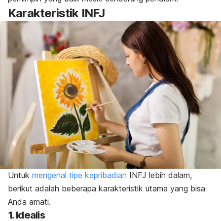
Karakteristik INFJ
Untuk
mengenal tipe kepribadian
INFJ lebih dalam,
berikut adalah beberapa karakteristik utama yang bisa
Anda amati.
1. Idealis