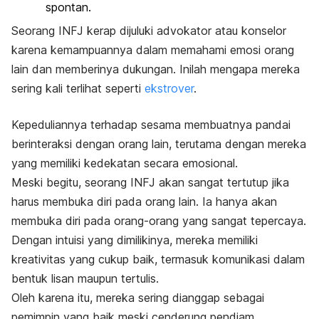
spontan.
Seorang INFJ kerap dijuluki advokator atau konselor
karena kemampuannya dalam memahami emosi orang
lain dan memberinya dukungan. Inilah mengapa mereka
sering kali terlihat seperti
ekstrover
.
Kepeduliannya terhadap sesama membuatnya pandai
berinteraksi dengan orang lain, terutama dengan mereka
yang memiliki kedekatan secara emosional.
Meski begitu, seorang INFJ akan sangat tertutup jika
harus membuka diri pada orang lain. Ia hanya akan
membuka diri pada orang-orang yang sangat tepercaya.
Dengan intuisi yang dimilikinya, mereka memiliki
kreativitas yang cukup baik, termasuk komunikasi dalam
bentuk lisan maupun tertulis.
Oleh karena itu, mereka sering dianggap sebagai
pemimpin yang baik meski cenderung pendiam.