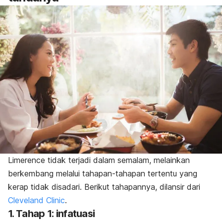
Limerence
tidak terjadi dalam semalam, melainkan
berkembang melalui tahapan-tahapan tertentu yang
kerap tidak disadari.
Berikut tahapannya, dilansir dari
Cleveland Clinic
.
1. Tahap 1: infatuasi