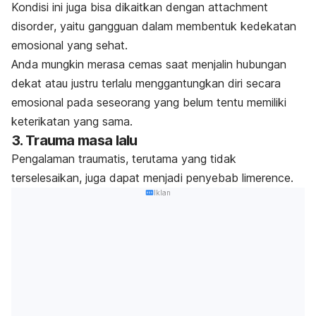
Kondisi ini juga bisa dikaitkan dengan
attachment
disorder
, yaitu gangguan dalam membentuk kedekatan
emosional yang sehat.
Anda mungkin merasa cemas saat menjalin hubungan
dekat atau justru terlalu menggantungkan diri secara
emosional pada seseorang yang belum tentu memiliki
keterikatan yang sama.
3. Trauma masa lalu
Pengalaman traumatis, terutama yang tidak
terselesaikan, juga dapat menjadi penyebab
limerence
.
Iklan