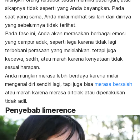
sikapnya tidak seperti yang Anda bayangkan. Pada
saat yang sama, Anda mulai melihat sisi lain dari dirinya
yang sebelumnya tidak terlihat.
Pada fase ini, Anda akan merasakan berbagai emosi
yang campur aduk, seperti lega karena tidak lagi
terbebani perasaan yang melelahkan, tetapi juga
kecewa, sedih, atau marah karena kenyataan tidak
sesuai harapan.
Anda mungkin merasa lebih berdaya karena mulai
mengenal diri sendiri lagi, tapi juga bisa
merasa bersalah
atau marah karena merasa ditolak atau diperlakukan
tidak adil.
Penyebab
limerence