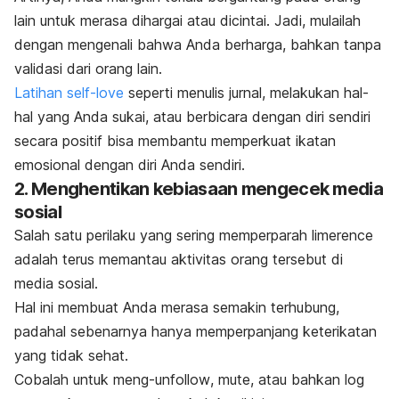
lain untuk merasa dihargai atau dicintai. Jadi,
mulailah
dengan mengenali bahwa Anda berharga, bahkan tanpa
validasi dari orang lain.
Latihan
self-love
seperti menulis jurnal, melakukan hal-
hal yang Anda sukai, atau berbicara dengan diri sendiri
secara positif bisa membantu memperkuat ikatan
emosional dengan diri Anda sendiri.
2. Menghentikan kebiasaan mengecek media
sosial
Salah satu perilaku yang sering memperparah
limerence
adalah terus memantau aktivitas orang tersebut di
media sosial.
Hal ini membuat Anda merasa semakin terhubung,
padahal sebenarnya hanya memperpanjang keterikatan
yang tidak sehat.
Cobalah untuk
meng-
unfollow
,
mute
, atau bahkan
log