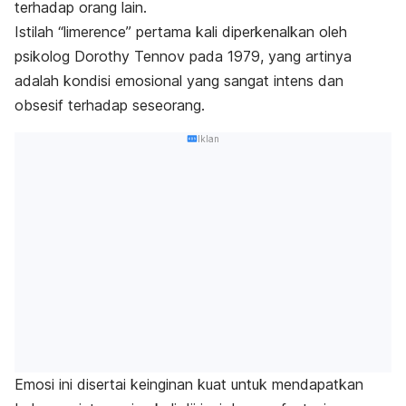
terhadap orang lain.
Istilah “
limerence
” pertama kali diperkenalkan oleh
psikolog Dorothy Tennov pada 1979, yang artinya
adalah kondisi emosional yang sangat intens dan
obsesif terhadap seseorang.
Iklan
Emosi ini disertai keinginan kuat untuk mendapatkan