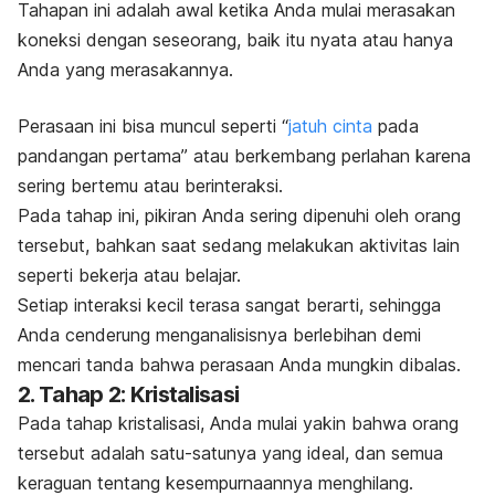
Tahapan ini adalah awal ketika Anda mulai merasakan
koneksi dengan seseorang, baik itu nyata atau hanya
Anda yang merasakannya.
Perasaan ini bisa muncul seperti “
jatuh cinta
pada
pandangan pertama” atau berkembang perlahan karena
sering bertemu atau berinteraksi.
Pada tahap ini, pikiran Anda sering dipenuhi oleh orang
tersebut, bahkan saat sedang melakukan aktivitas lain
seperti bekerja atau belajar.
Setiap interaksi kecil terasa sangat berarti, sehingga
Anda cenderung menganalisisnya berlebihan demi
mencari tanda bahwa perasaan Anda mungkin dibalas.
2. Tahap 2: Kristalisasi
Pada tahap kristalisasi, Anda mulai yakin bahwa orang
tersebut adalah satu-satunya yang ideal, dan semua
keraguan tentang kesempurnaannya menghilang.