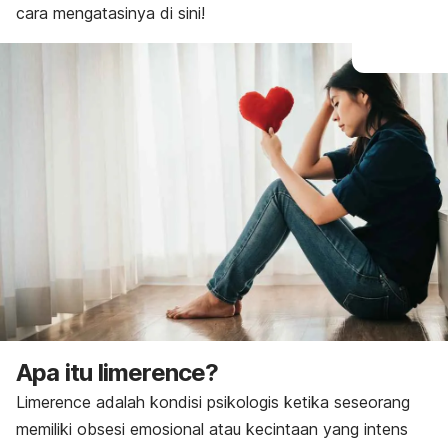
cara mengatasinya di sini!
Apa itu
limerence
?
Limerence
adalah kondisi psikologis ketika seseorang
memiliki obsesi emosional atau kecintaan yang intens