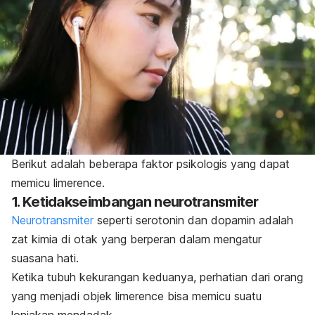
Berikut adalah beberapa faktor psikologis yang dapat
memicu
limerence
.
1. Ketidakseimbangan neurotransmiter
Neurotransmiter
seperti serotonin dan dopamin adalah
zat kimia di otak yang berperan dalam mengatur
suasana hati.
Ketika tubuh kekurangan keduanya, perhatian dari orang
yang menjadi objek
limerence
bisa memicu suatu