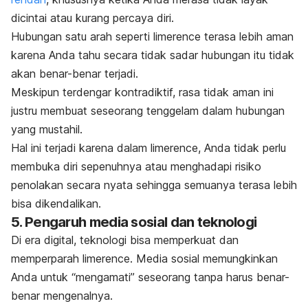
dicintai atau kurang percaya diri.
Hubungan satu arah seperti
limerence
terasa lebih aman
karena Anda tahu secara tidak sadar hubungan itu tidak
akan benar-benar terjadi.
Meskipun terdengar kontradiktif, rasa tidak aman ini
justru membuat seseorang tenggelam dalam hubungan
yang mustahil.
Hal ini terjadi karena dalam
limerence
, Anda tidak perlu
membuka diri sepenuhnya atau menghadapi risiko
penolakan secara nyata sehingga semuanya terasa lebih
bisa dikendalikan.
5. Pengaruh media sosial dan teknologi
Di era digital, teknologi bisa memperkuat dan
memperparah
limerence
. Media sosial memungkinkan
Anda untuk “mengamati” seseorang tanpa harus benar-
benar mengenalnya.