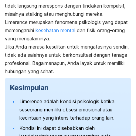
tidak langsung merespons dengan tindakan kompulsif,
misalnya
stalking
atau menghubungi mereka.
Limerence
merupakan fenomena psikologis yang dapat
memengaruhi
kesehatan mental
dan fisik orang-orang
yang mengalaminya.
Jika Anda merasa kesulitan untuk mengatasinya sendiri,
tidak ada salahnya untuk berkonsultasi dengan tenaga
profesional. Bagaimanapun,
Anda layak untuk memiliki
hubungan yang sehat.
Kesimpulan
Limerence
adalah kondisi psikologis ketika
seseorang memiliki obsesi emosional atau
kecintaan yang intens terhadap orang lain.
Kondisi ini dapat disebabkan oleh