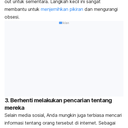
out
untuk sementara.
Langkah kecil ini sangat
membantu untuk
menjernihkan pikiran
dan mengurangi
obsesi.
Iklan
3. Berhenti melakukan pencarian tentang
mereka
Selain media sosial, Anda mungkin juga terbiasa mencari
informasi tentang orang tersebut di internet. Sebagai