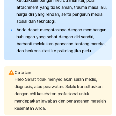
ketidakseimbangan neurotransmiter, pola
attachment yang tidak aman, trauma masa lalu,
harga diri yang rendah, serta pengaruh media
sosial dan teknologi.
Anda dapat mengatasinya dengan membangun
hubungan yang sehat dengan diri sendiri,
berhenti melakukan pencarian tentang mereka,
dan berkonsultasi ke psikolog jika perlu.
Catatan
Hello Sehat tidak menyediakan saran medis,
diagnosis, atau perawatan. Selalu konsultasikan
dengan ahli kesehatan profesional untuk
mendapatkan jawaban dan penanganan masalah
kesehatan Anda.