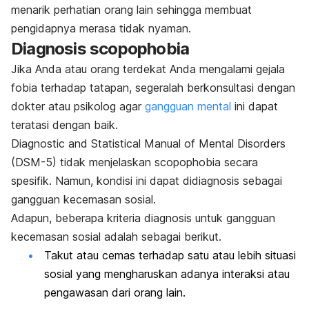
menarik perhatian orang lain sehingga membuat
pengidapnya merasa tidak nyaman.
Diagnosis
scopophobia
Jika Anda atau orang terdekat Anda mengalami gejala
fobia terhadap tatapan, segeralah berkonsultasi dengan
dokter atau psikolog agar
gangguan mental
ini dapat
teratasi dengan baik.
Diagnostic and Statistical Manual of Mental Disorders
(DSM-5)
tidak menjelaskan
scopophobia
secara
spesifik. Namun, kondisi ini dapat didiagnosis sebagai
gangguan kecemasan sosial.
Adapun, beberapa kriteria diagnosis untuk gangguan
kecemasan sosial adalah sebagai berikut.
Takut atau cemas terhadap satu atau lebih situasi
sosial yang mengharuskan adanya interaksi atau
pengawasan dari orang lain.