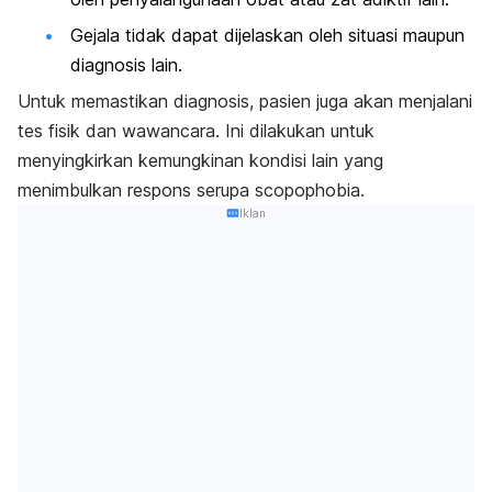
Gejala tidak dapat dijelaskan oleh situasi maupun
diagnosis lain.
Untuk memastikan diagnosis, pasien juga akan menjalani
tes fisik dan wawancara. Ini dilakukan untuk
menyingkirkan kemungkinan kondisi lain yang
menimbulkan respons serupa
scopophobia
.
Iklan