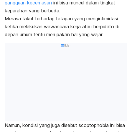
gangguan kecemasan
ini bisa muncul dalam tingkat
keparahan yang berbeda.
Merasa takut terhadap tatapan yang mengintimidasi
ketika
melakukan wawancara kerja atau berpidato di
depan umum tentu merupakan hal yang wajar.
Iklan
Namun, kondisi yang juga disebut
scoptophobia
ini bisa