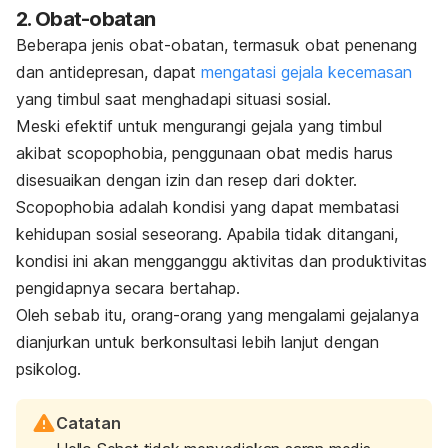
2. Obat-obatan
Beberapa jenis obat-obatan, termasuk obat penenang
dan
antidepresan,
dapat
mengatasi gejala kecemasan
yang timbul saat menghadapi situasi sosial.
Meski efektif untuk mengurangi gejala yang timbul
akibat
scopophobia
, penggunaan obat medis harus
disesuaikan dengan izin dan resep dari dokter.
Scopophobia
adalah kondisi yang dapat membatasi
kehidupan sosial seseorang. Apabila tidak ditangani,
kondisi ini akan mengganggu aktivitas dan produktivitas
pengidapnya secara bertahap.
Oleh sebab itu, orang-orang yang mengalami gejalanya
dianjurkan untuk berkonsultasi lebih lanjut dengan
psikolog.
Catatan