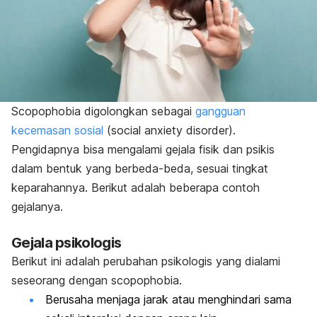
Scopophobia
digolongkan sebagai
gangguan
kecemasan sosial
(
social anxiety disorder
).
Pengidapnya bisa mengalami gejala fisik dan psikis
dalam bentuk yang berbeda-beda, sesuai tingkat
keparahannya. Berikut adalah beberapa contoh
gejalanya
.
Gejala psikologis
Berikut ini adalah perubahan psikologis yang dialami
seseorang dengan
scopophobia
.
Berusaha menjaga jarak atau menghindari sama