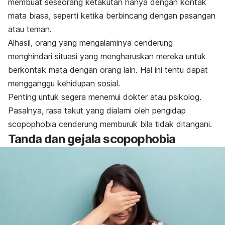
membuat seseorang ketakutan hanya dengan
kontak
mata
biasa, seperti ketika berbincang dengan pasangan
atau teman.
Alhasil, orang yang mengalaminya cenderung
menghindari situasi yang mengharuskan mereka untuk
berkontak mata dengan orang lain. Hal ini tentu dapat
mengganggu kehidupan sosial.
Penting untuk segera menemui dokter atau
psikolog
.
Pasalnya, rasa takut yang dialami oleh pengidap
scopophobia
cenderung memburuk bila tidak ditangani.
Tanda dan gejala
scopophobia