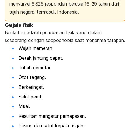
menyurvei 6.825 responden berusia 16–29 tahun dari
tujuh negara, termasuk Indonesia.
Gejala fisik
Berikut ini adalah perubahan fisik yang dialami
seseorang dengan
scopophobia
saat menerima tatapan.
Wajah memerah
.
Detak jantung cepat.
Tubuh gemetar.
Otot tegang.
Berkeringat
.
Sakit perut.
Mual.
Kesulitan mengatur pernapasan.
Pusing dan sakit kepala ringan.