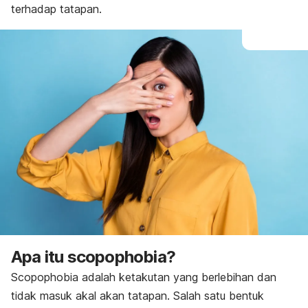
terhadap tatapan.
Apa itu
scopophobia
?
Scopophobia
adalah ketakutan yang berlebihan dan
tidak masuk akal akan tatapan. Salah satu bentuk