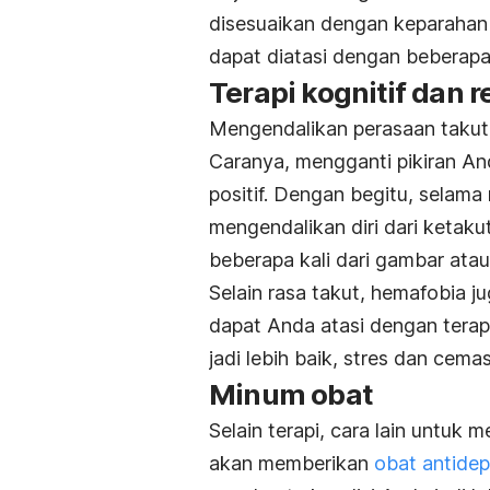
disesuaikan dengan keparahan
dapat diatasi dengan beberapa 
Terapi kognitif dan r
Mengendalikan perasaan takut 
Caranya, mengganti pikiran An
positif. Dengan begitu, selam
mengendalikan diri dari ketaku
beberapa kali dari gambar atau 
Selain rasa takut, hemafobia
dapat Anda atasi dengan terapi
jadi lebih baik, stres dan cemas
Minum obat
Selain terapi, cara lain untuk
akan memberikan
obat antide