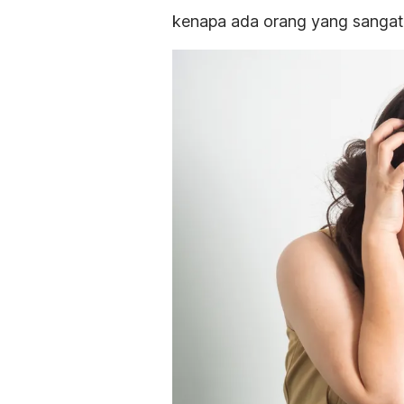
kenapa ada orang yang sangat t