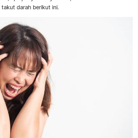
akut darah berikut ini.