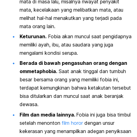
mata di masa lalu, misalnya riwayat penyakit
mata, kecelakaan yang melibatkan mata, atau
melihat hal-hal menakutkan yang terjadi pada
mata orang lain.
Keturunan.
Fobia akan muncul saat pengidapnya
memiliki ayah, ibu, atau saudara yang juga
mengalami kondisi serupa.
Berada di bawah pengasuhan orang dengan
ommetaphobia
.
Saat anak tinggal dan tumbuh
besar bersama orang yang memiliki fobia ini,
terdapat kemungkinan bahwa ketakutan tersebut
bisa ditularkan dan muncul saat anak beranjak
dewasa.
Film dan media lainnya.
Fobia ini juga bisa timbul
setelah menonton
film horor
dengan unsur
kekerasan yang menampilkan adegan penyiksaan