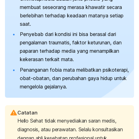
membuat seseorang merasa khawatir secara
berlebihan terhadap keadaan matanya setiap
saat.
Penyebab dari kondisi ini bisa berasal dari
pengalaman traumatis, faktor keturunan, dan
paparan terhadap media yang menampilkan
kekerasan terkait mata.
Penanganan fobia mata melibatkan psikoterapi,
obat-obatan, dan perubahan gaya hidup untuk
mengelola gejalanya.
Catatan
Hello Sehat tidak menyediakan saran medis,
diagnosis, atau perawatan. Selalu konsultasikan
dengan ahli kesehatan profesional untuk