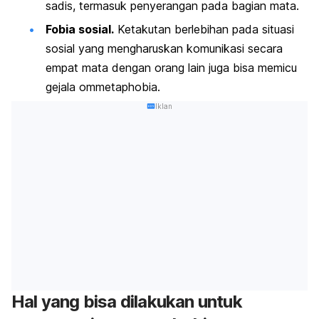
sadis, termasuk penyerangan pada bagian mata.
Fobia sosial.
Ketakutan berlebihan pada situasi
sosial yang mengharuskan komunikasi secara
empat mata dengan orang lain juga bisa memicu
gejala
ommetaphobia
.
Iklan
Hal yang bisa dilakukan untuk