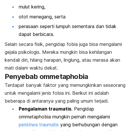
mulut kering,
otot menegang, serta
perasaan seperti lumpuh sementara dan tidak
dapat berbicara.
Selain secara fisik, pengidap fobia juga bisa mengalami
gejala psikologis. Mereka mungkin bisa kehilangan
kendali diri, hilang harapan, linglung, atau merasa akan
mati dalam waktu dekat.
Penyebab
ommetaphobia
Terdapat banyak faktor yang memungkinkan seseorang
untuk mengalami jenis fobia ini. Berikut ini adalah
beberapa di antaranya yang paling umum terjadi.
Pengalaman traumatis
. Pengidap
ommetaphobia
mungkin pernah mengalami
peristiwa traumatis
yang berhubungan dengan