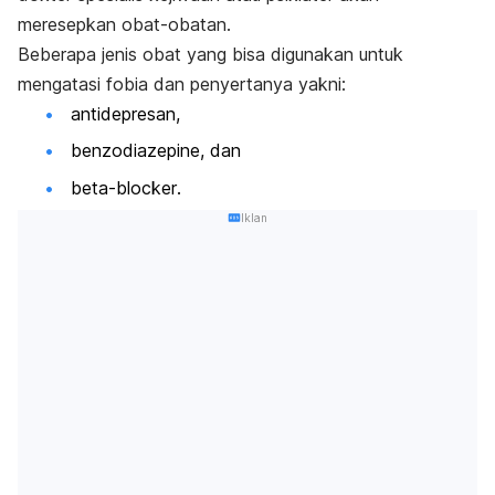
meresepkan obat-obatan.
Beberapa jenis obat yang bisa digunakan untuk
mengatasi fobia dan penyertanya yakni:
antidepresan,
benzodiazepine, dan
beta-blocker
.
Iklan