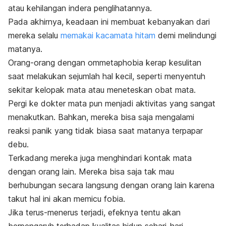
atau kehilangan indera penglihatannya.
Pada akhirnya, keadaan ini membuat kebanyakan dari
mereka selalu
memakai kacamata hitam
demi melindungi
matanya.
Orang-orang dengan
ommetaphobia
kerap kesulitan
saat melakukan sejumlah hal kecil, seperti menyentuh
sekitar kelopak mata atau meneteskan obat mata.
Pergi ke dokter mata pun menjadi aktivitas yang sangat
menakutkan. Bahkan, mereka bisa saja mengalami
reaksi panik yang tidak biasa saat matanya terpapar
debu.
Terkadang mereka juga menghindari kontak mata
dengan orang lain. Mereka bisa saja tak mau
berhubungan secara langsung dengan orang lain karena
takut hal ini akan memicu fobia.
Jika terus-menerus terjadi, efeknya tentu akan