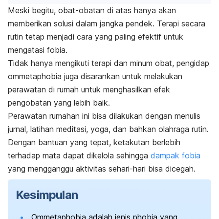
Meski begitu, obat-obatan di atas hanya akan
memberikan solusi dalam jangka pendek. Terapi secara
rutin tetap menjadi cara yang paling efektif untuk
mengatasi fobia.
Tidak hanya mengikuti terapi dan minum obat, pengidap
ommetaphobia
juga disarankan untuk melakukan
perawatan di rumah untuk menghasilkan efek
pengobatan yang lebih baik.
Perawatan rumahan ini bisa dilakukan dengan menulis
jurnal, latihan meditasi, yoga, dan bahkan olahraga rutin.
Dengan bantuan yang tepat, ketakutan berlebih
terhadap mata dapat dikelola sehingga
dampak fobia
yang mengganggu aktivitas sehari-hari bisa dicegah.
Kesimpulan
Ommetaphobia
adalah jenis
phobia
yang