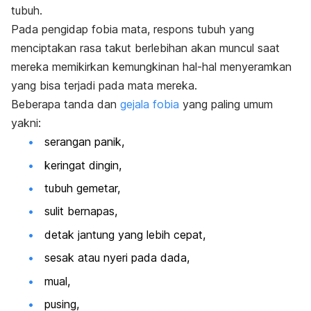
tubuh.
Pada pengidap fobia mata, respons tubuh yang
menciptakan rasa takut berlebihan akan muncul saat
mereka memikirkan kemungkinan hal-hal menyeramkan
yang bisa terjadi pada mata mereka.
Beberapa tanda dan
gejala fobia
yang paling umum
yakni:
serangan panik,
keringat dingin,
tubuh gemetar,
sulit bernapas,
detak jantung yang lebih cepat,
sesak atau nyeri pada dada,
mual,
pusing,