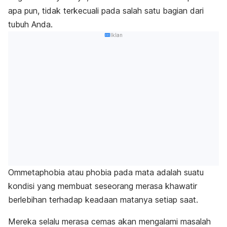
apa pun, tidak terkecuali pada salah satu bagian dari
tubuh Anda.
Iklan
Ommetaphobia
atau
phobia
pada mata adalah suatu
kondisi yang membuat seseorang merasa khawatir
berlebihan terhadap keadaan matanya setiap saat.
Mereka selalu merasa cemas akan mengalami masalah