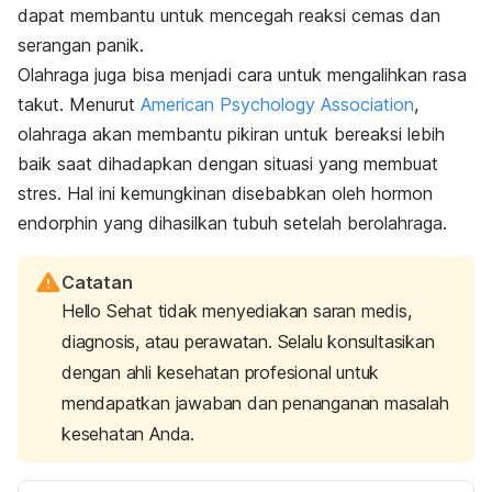
dapat membantu untuk mencegah reaksi cemas dan
serangan panik.
Olahraga juga bisa menjadi cara untuk mengalihkan rasa
takut. Menurut
American Psychology Association
,
olahraga akan membantu pikiran untuk bereaksi lebih
baik saat dihadapkan dengan situasi yang membuat
stres. Hal ini kemungkinan disebabkan oleh hormon
endorphin yang dihasilkan tubuh setelah berolahraga.
Catatan
Hello Sehat tidak menyediakan saran medis,
diagnosis, atau perawatan. Selalu konsultasikan
dengan ahli kesehatan profesional untuk
mendapatkan jawaban dan penanganan masalah
kesehatan Anda.