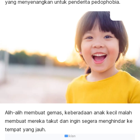
yang menyenangkan untuk penderita pedophobia.
Alih-alih membuat gemas, keberadaan anak kecil malah
membuat mereka takut dan ingin segera menghindar ke
tempat yang jauh.
Iklan