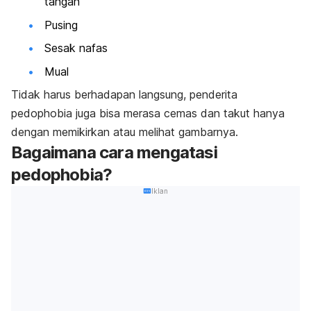
tangan
Pusing
Sesak nafas
Mual
Tidak harus berhadapan langsung, penderita
pedophobia juga bisa merasa cemas dan takut hanya
dengan memikirkan atau melihat gambarnya.
Bagaimana cara mengatasi
pedophobia?
Iklan