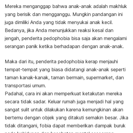
Mereka menganggap bahwa anak-anak adalah makhluk
yang berisik dan mengganggu. Mungkin pandangan ini
juga dimiliki Anda yang tidak menyukai anak kecil.
Bedanya, jika Anda menunjukkan reaksi kesal dan
jengah, penderita pedophobia bisa saja akan mengalami
serangan panik ketika berhadapan dengan anak-anak.
Maka dari itu, penderita pedophobia kerap menjauhi
tempat-tempat yang biasa didatangi anak-anak seperti
taman kanak-kanak, taman bermain, supermarket, dan
transportasi umum.
Padahal, cara ini akan memperkuat ketakutan mereka
secara tidak sadar. Keluar rumah juga menjadi hal yang
sangat sulit untuk dilakukan karena kemungkinan akan
bertemu dengan objek yang ditakuti semakin besar. Jika
tidak ditangani, fobia dapat memberikan dampak buruk