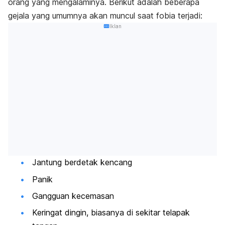
orang yang mengalaminya. Berikut adalah beberapa
gejala yang umumnya akan muncul saat fobia terjadi:
Iklan
Jantung berdetak kencang
Panik
Gangguan kecemasan
Keringat dingin, biasanya di sekitar telapak