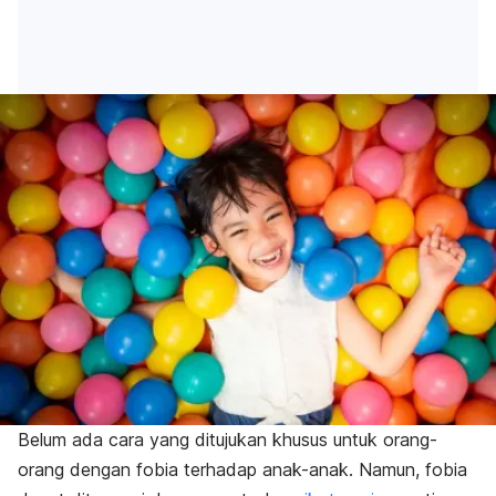
Belum ada cara yang ditujukan khusus untuk orang-
orang dengan fobia terhadap anak-anak. Namun, fobia