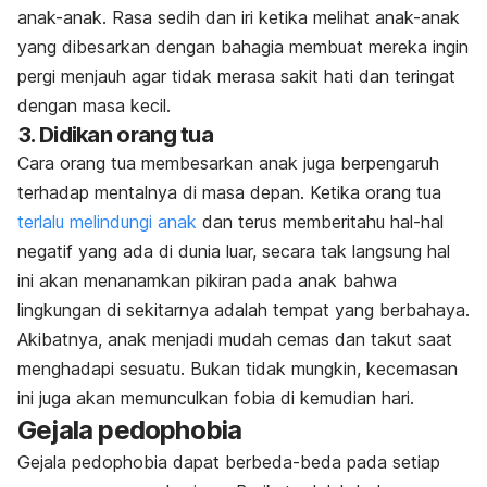
anak-anak. Rasa sedih dan iri ketika melihat anak-anak
yang dibesarkan dengan bahagia membuat mereka ingin
pergi menjauh agar tidak merasa sakit hati dan teringat
dengan masa kecil.
3. Didikan orang tua
Cara orang tua membesarkan anak juga berpengaruh
terhadap mentalnya di masa depan. Ketika orang tua
terlalu melindungi anak
dan terus memberitahu hal-hal
negatif yang ada di dunia luar, secara tak langsung hal
ini akan menanamkan pikiran pada anak bahwa
lingkungan di sekitarnya adalah tempat yang berbahaya.
Akibatnya, anak menjadi mudah cemas dan takut saat
menghadapi sesuatu. Bukan tidak mungkin, kecemasan
ini juga akan memunculkan fobia di kemudian hari.
Gejala pedophobia
Gejala pedophobia dapat berbeda-beda pada setiap