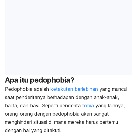
Apa itu pedophobia?
Pedophobia adalah
ketakutan berlebihan
yang muncul
saat penderitanya berhadapan dengan anak-anak,
balita, dan bayi. Seperti penderita
fobia
yang lainnya,
orang-orang dengan pedophobia akan sangat
menghindari situasi di mana mereka harus bertemu
dengan hal yang ditakuti.