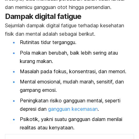
dan memicu gangguan otot hingga persendian.
Dampak
digital fatigue
Sejumlah dampak
digital fatigue
terhadap kesehatan
fisik dan mental adalah sebagai berikut.
Rutinitas tidur terganggu.
Pola makan berubah, baik lebih sering atau
kurang makan.
Masalah pada fokus, konsentrasi, dan memori.
Mental emosional, mudah marah, sensitif, dan
gampang emosi.
Peningkatan risiko gangguan mental, seperti
depresi dan
gangguan kecemasan
.
Psikotik, yakni suatu gangguan dalam menilai
realitas atau kenyataan.