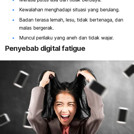
Kewalahan menghadapi situasi yang berulang.
Badan terasa lemah, lesu, tidak bertenaga, dan
malas bergerak.
Muncul perilaku yang aneh dan tidak wajar.
Penyebab
digital fatigue