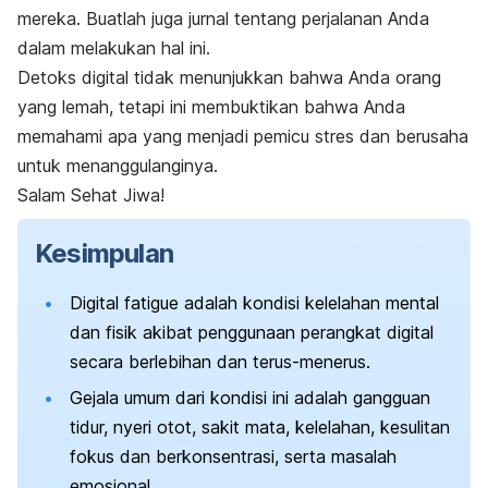
mereka. Buatlah juga jurnal tentang perjalanan Anda
dalam melakukan hal ini.
Detoks digital tidak menunjukkan bahwa Anda orang
yang lemah, tetapi ini membuktikan bahwa Anda
memahami apa yang menjadi pemicu stres dan berusaha
untuk menanggulanginya.
Salam Sehat Jiwa!
Kesimpulan
Digital fatigue
adalah kondisi kelelahan mental
dan fisik akibat penggunaan perangkat digital
secara berlebihan dan terus-menerus.
Gejala umum dari kondisi ini adalah gangguan
tidur, nyeri otot, sakit mata, kelelahan, kesulitan
fokus dan berkonsentrasi, serta masalah
emosional.