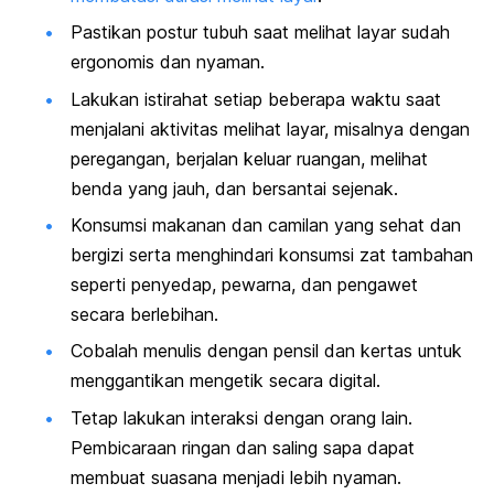
Pastikan postur tubuh saat melihat layar sudah
ergonomis dan nyaman.
Lakukan istirahat setiap beberapa waktu saat
menjalani aktivitas melihat layar, misalnya dengan
peregangan, berjalan keluar ruangan, melihat
benda yang jauh, dan bersantai sejenak.
Konsumsi makanan dan camilan yang sehat dan
bergizi serta menghindari konsumsi zat tambahan
seperti penyedap, pewarna, dan pengawet
secara berlebihan.
Cobalah menulis dengan pensil dan kertas untuk
menggantikan mengetik secara digital.
Tetap lakukan interaksi dengan orang lain.
Pembicaraan ringan dan saling sapa dapat
membuat suasana menjadi lebih nyaman.