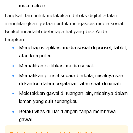
meja makan.
Langkah lain untuk melakukan detoks digital adalah
menghilangkan godaan untuk mengakses media sosial.
Berikut ini adalah beberapa hal yang bisa Anda
terapkan.
Menghapus aplikasi media sosial di ponsel, tablet,
atau komputer.
Mematikan notifikasi media sosial.
Mematikan ponsel secara berkala, misalnya saat
di kantor, dalam perjalanan, atau saat di rumah.
Meletakkan gawai di ruangan lain, misalnya dalam
lemari yang sulit terjangkau.
Beraktivitas di luar ruangan tanpa membawa
gawai.