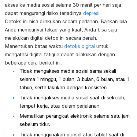
akses ke media sosial selama 30 menit per hari saja
dapat mengurangi risiko terjadinya
depresi
.
Detoks ini bisa dilakukan secara perlahan. Bahkan bila
Anda mempunyai tekad yang kuat, Anda bisa saja
melakukan
digital detox
ini secara penuh.
Menentukan batas waktu
detoks digital
untuk
mengatasi
digital fatigue
dapat dilakukan dengan
beberapa cara berikut ini.
Tidak mengakses media sosial sama sekali
selama 1 minggu, 1 bulan, 3 bulan, 6 bulan, atau 1
tahun, serta lakukan dengan konsisten.
Tidak mengakses media sosial saat di sekolah,
tempat kerja, atau dalam perjalanan.
Mematikan perangkat elektronik selama satu jam
sebelum tidur.
Tidak menggunakan ponsel atau tablet saat di