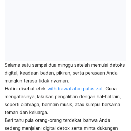
Selama satu sampai dua minggu setelah memulai detoks
digital, keadaan badan, pikiran, serta perasaan Anda
mungkin terasa tidak nyaman.
Hal ini disebut efek
withdrawal
atau putus zat
. Guna
mengatasinya, lakukan pengalihan dengan hal-hal lain,
seperti olahraga, bermain musik, atau kumpul bersama
teman dan keluarga.
Beri tahu pula orang-orang terdekat bahwa Anda
sedang menjalani
digital detox
serta minta dukungan