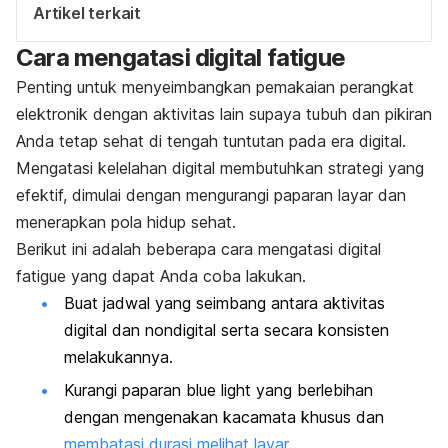
Artikel terkait
Cara mengatasi
digital fatigue
Penting untuk menyeimbangkan pemakaian perangkat
elektronik dengan aktivitas lain supaya tubuh dan pikiran
Anda tetap sehat di tengah tuntutan pada era digital.
Mengatasi kelelahan digital membutuhkan strategi yang
efektif, dimulai dengan mengurangi paparan layar dan
menerapkan pola hidup sehat.
Berikut ini adalah beberapa cara mengatasi
digital
fatigue
yang dapat Anda coba lakukan.
Buat jadwal yang seimbang antara aktivitas
digital dan nondigital serta secara konsisten
melakukannya.
Kurangi paparan
blue light
yang berlebihan
dengan mengenakan kacamata khusus dan
membatasi durasi melihat layar
.