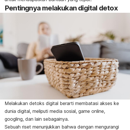
Pentingnya melakukan
digital detox
Melakukan detoks digital berarti membatasi akses ke
dunia digital, meliputi media sosial,
game
online
,
googling
, dan lain sebagainya.
Sebuah riset menunjukkan bahwa dengan mengurangi