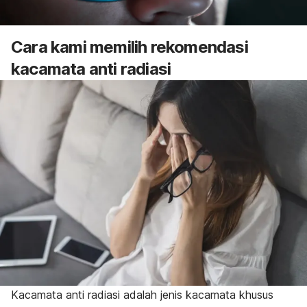
Cara kami memilih rekomendasi
kacamata anti radiasi
Kacamata anti radiasi adalah jenis kacamata khusus