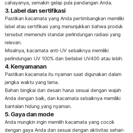
cahayanya, semakin gelap pula pandangan Anda.
3. Label dan sertifikasi
Pastikan kacamata yang Anda pertimbangkan memiliki
label atau sertifikasi yang menunjukkan bahwa produk
tersebut memenuhi standar perlindungan radiasi yang
relevan.
Misalnya, kacamata anti-UV sebaiknya memiliki
perlindungan UV 100% dan berlabel UV400 atau lebih.
4. Kenyamanan
Pastikan kacamata itu nyaman saat digunakan dalam
jangka waktu yang lama.
Bahan bingkai dan desain harus sesuai dengan wajah
Anda dengan baik, dan kacamata sebaiknya memiliki
bantalan hidung yang nyaman.
5. Gaya dan mode
Anda mungkin ingin memilih kacamata yang cocok
dengan gaya Anda dan sesuai dengan aktivitas sehari-