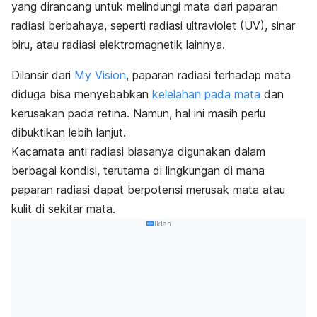
yang dirancang untuk melindungi mata dari paparan
radiasi berbahaya, seperti radiasi ultraviolet (UV), sinar
biru, atau radiasi elektromagnetik lainnya.
Dilansir dari
My Vision
, paparan radiasi terhadap mata
diduga bisa menyebabkan
kelelahan pada mata
dan
kerusakan pada retina. Namun, hal ini masih perlu
dibuktikan lebih lanjut.
Kacamata anti radiasi biasanya digunakan dalam
berbagai kondisi, terutama di lingkungan di mana
paparan radiasi dapat berpotensi merusak mata atau
kulit di sekitar mata.
Iklan