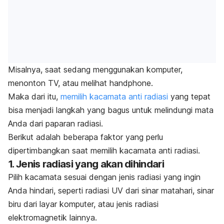
Misalnya, saat sedang menggunakan komputer,
menonton TV, atau melihat
handphone
.
Maka dari itu,
memilih kacamata anti radiasi
yang tepat
bisa menjadi langkah yang bagus untuk melindungi mata
Anda dari paparan radiasi.
Berikut adalah beberapa faktor yang perlu
dipertimbangkan saat memilih kacamata anti radiasi.
1. Jenis radiasi yang akan dihindari
Pilih kacamata sesuai dengan jenis radiasi yang ingin
Anda hindari, seperti radiasi UV dari sinar matahari, sinar
biru dari layar komputer, atau jenis radiasi
elektromagnetik lainnya.