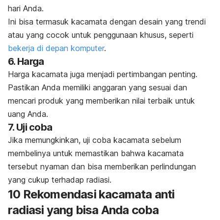
hari Anda.
Ini bisa termasuk kacamata dengan desain yang trendi
atau yang cocok untuk penggunaan khusus, seperti
bekerja di depan komputer
.
6. Harga
Harga kacamata juga menjadi pertimbangan penting.
Pastikan Anda memiliki anggaran yang sesuai dan
mencari produk yang memberikan nilai terbaik untuk
uang Anda.
7. Uji coba
Jika memungkinkan, uji coba kacamata sebelum
membelinya untuk memastikan bahwa kacamata
tersebut nyaman dan bisa memberikan perlindungan
yang cukup terhadap radiasi.
10 Rekomendasi kacamata anti
radiasi yang bisa Anda coba