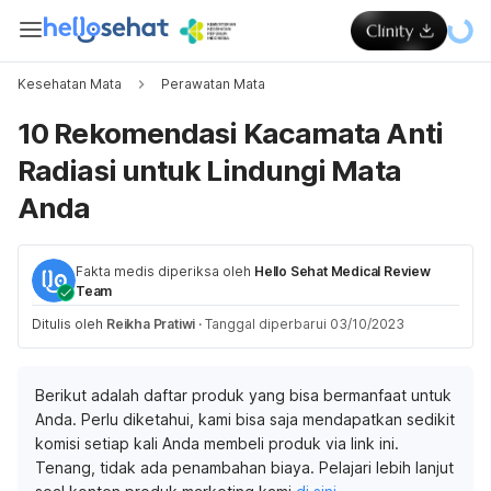
Kesehatan Mata
Perawatan Mata
10 Rekomendasi Kacamata Anti
Radiasi untuk Lindungi Mata
Anda
Fakta medis diperiksa oleh
Hello Sehat Medical Review
Team
Ditulis oleh
Reikha Pratiwi
·
Tanggal diperbarui 03/10/2023
Berikut adalah daftar produk yang bisa bermanfaat untuk
Anda. Perlu diketahui, kami bisa saja mendapatkan sedikit
komisi setiap kali Anda membeli produk via link ini.
Tenang, tidak ada penambahan biaya. Pelajari lebih lanjut