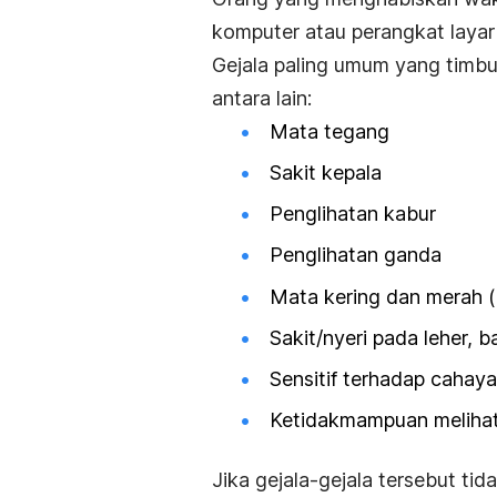
komputer atau perangkat layar 
Gejala paling umum yang timbul
antara lain:
Mata tegang
Sakit kepala
Penglihatan kabur
Penglihatan ganda
Mata kering dan merah (
Sakit/nyeri pada leher, 
Sensitif terhadap cahaya
Ketidakmampuan melihat 
Jika gejala-gejala tersebut ti