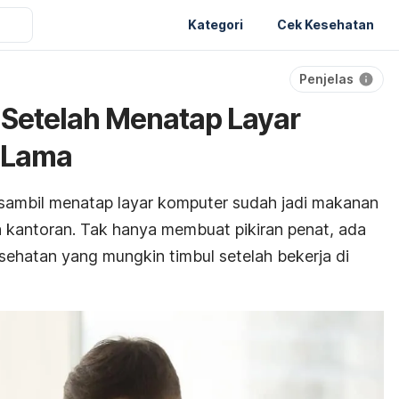
Kategori
Cek Kesehatan
Penjelas
 Setelah Menatap Layar
u Lama
sambil menatap layar komputer sudah jadi makanan
a kantoran. Tak hanya membuat pikiran penat, ada
sehatan yang mungkin timbul setelah bekerja di